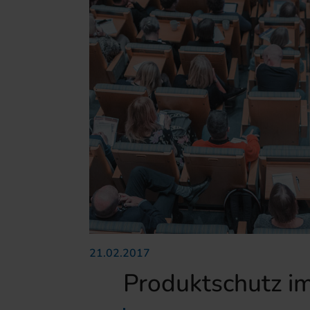
21.02.2017
Produktschutz i