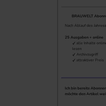
BRAUWELT Abonnem
Nach Ablauf des Jahres
25 Ausgaben + online
alle Inhalte onlin
lesen
Archivzugriff
attraktiver Preis
Ich bin bereits Abonne
möchte den Artikel wei