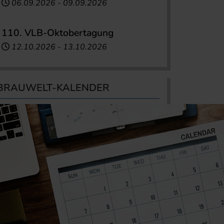
06.09.2026
-
09.09.2026
110. VLB-Oktobertagung
12.10.2026
-
13.10.2026
BRAUWELT-KALENDER