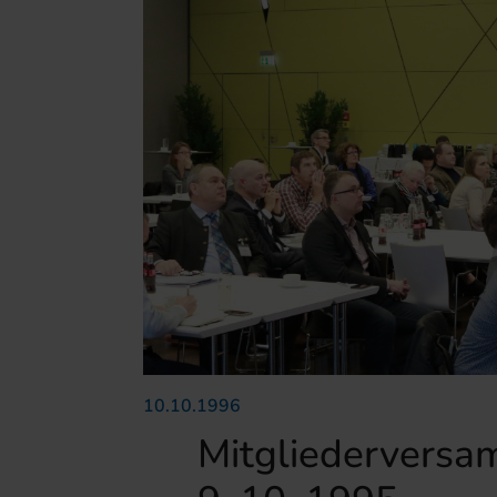
10.10.1996
Mitgliedervers