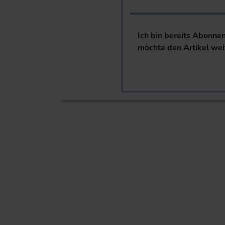
Ich bin bereits Abonne
möchte den Artikel wei