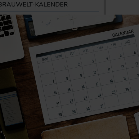
BRAUWELT-KALENDER