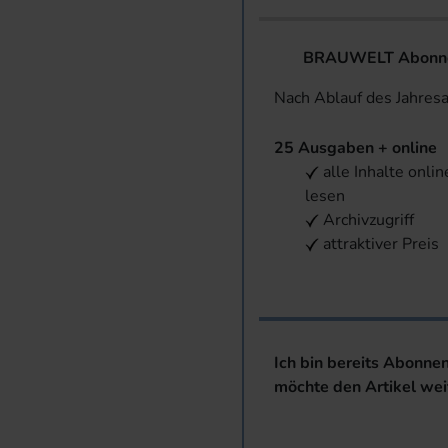
BRAUWELT Abonnem
Nach Ablauf des Jahres
25 Ausgaben + online
alle Inhalte onlin
lesen
Archivzugriff
attraktiver Preis
Ich bin bereits Abonne
möchte den Artikel wei