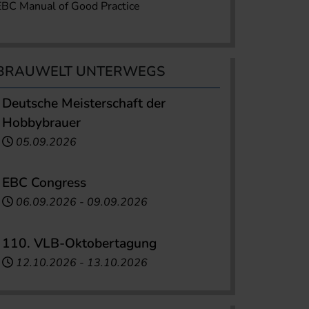
EBC Manual of Good Practice
BRAUWELT UNTERWEGS
Deutsche Meisterschaft der
Hobbybrauer
05.09.2026
EBC Congress
06.09.2026
-
09.09.2026
110. VLB-Oktobertagung
12.10.2026
-
13.10.2026