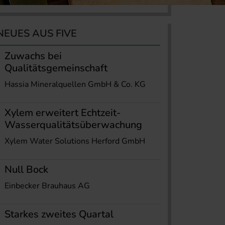
NEUES AUS FIVE
Zuwachs bei
Qualitätsgemeinschaft
Hassia Mineralquellen GmbH & Co. KG
Xylem erweitert Echtzeit-
Wasserqualitätsüberwachung
Xylem Water Solutions Herford GmbH
Null Bock
Einbecker Brauhaus AG
Starkes zweites Quartal