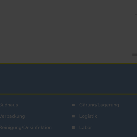
Sudhaus
Gärung/Lagerung
Verpackung
Logistik
Reinigung/Desinfektion
Labor