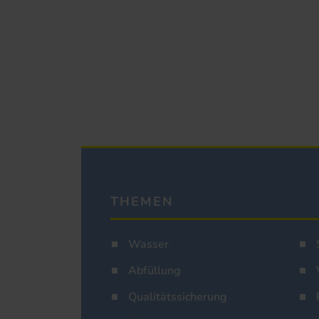
THEMEN
Wasser
Abfüllung
Qualitätssicherung