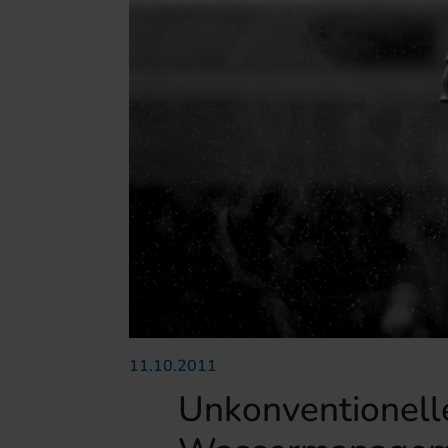
11.10.2011
Unkonventionell