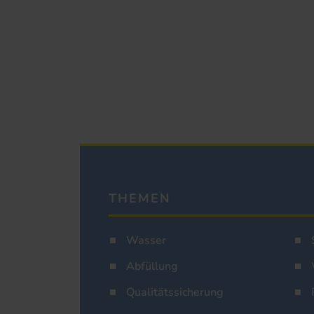
THEMEN
Wasser
Abfüllung
Qualitätssicherung