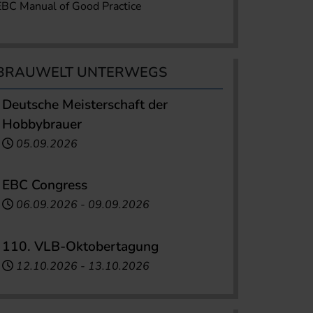
EBC Manual of Good Practice
BRAUWELT UNTERWEGS
Deutsche Meisterschaft der
Hobbybrauer
05.09.2026
EBC Congress
06.09.2026
-
09.09.2026
110. VLB-Oktobertagung
12.10.2026
-
13.10.2026