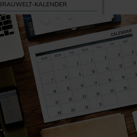
BRAUWELT-KALENDER