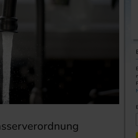
asserverordnung