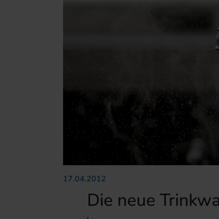
17.04.2012
Die neue Trinkw