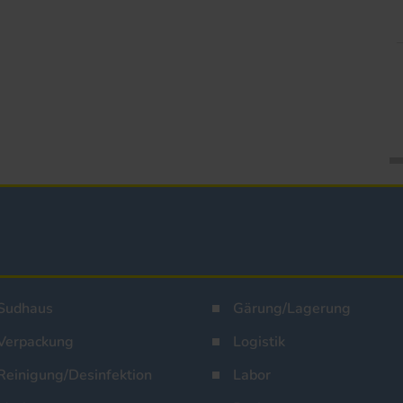
Sudhaus
Gärung/Lagerung
Verpackung
Logistik
Reinigung/Desinfektion
Labor