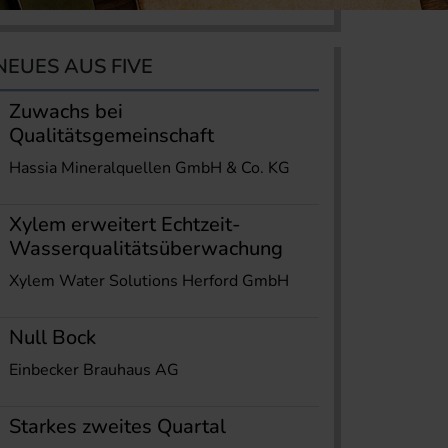
NEUES AUS FIVE
Zuwachs bei
Qualitätsgemeinschaft
Hassia Mineralquellen GmbH & Co. KG
Xylem erweitert Echtzeit-
Wasserqualitätsüberwachung
Xylem Water Solutions Herford GmbH
Null Bock
Einbecker Brauhaus AG
Starkes zweites Quartal