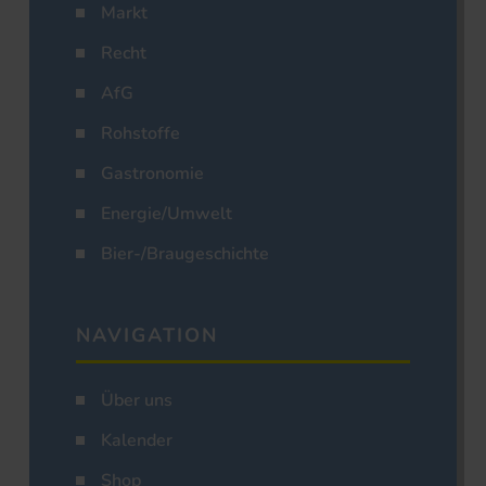
Markt
Recht
AfG
Rohstoffe
Gastronomie
Energie/Umwelt
Bier-/Braugeschichte
NAVIGATION
Über uns
Kalender
Shop