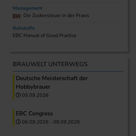
Management
Die Zuckersteuer in der Praxis
Rohstoffe
EBC Manual of Good Practice
BRAUWELT UNTERWEGS
Deutsche Meisterschaft der
Hobbybrauer
05.09.2026
EBC Congress
06.09.2026
-
09.09.2026