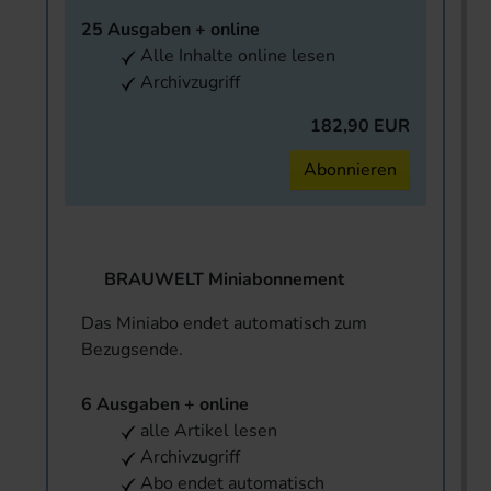
25 Ausgaben + online
Alle Inhalte online lesen
Archivzugriff
182,90 EUR
Abonnieren
BRAUWELT Miniabonnement
Das Miniabo endet automatisch zum
Bezugsende.
6 Ausgaben + online
alle Artikel lesen
Archivzugriff
Abo endet automatisch