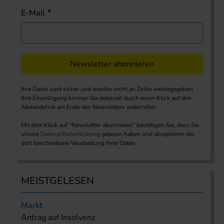
E-Mail
Newsletter abonnieren
Ihre Daten sind sicher und werden nicht an Dritte weitergegeben.
Ihre Einwilligung können Sie jederzeit durch einen Klick auf den
Abmeldelink am Ende des Newsletters widerrufen.
Mit dem Klick auf "Newsletter abonnieren" bestätigen Sie, dass Sie
unsere
Datenschutzerklärung
gelesen haben und akzeptieren die
dort beschriebene Verarbeitung Ihrer Daten.
MEISTGELESEN
Markt
Antrag auf Insolvenz