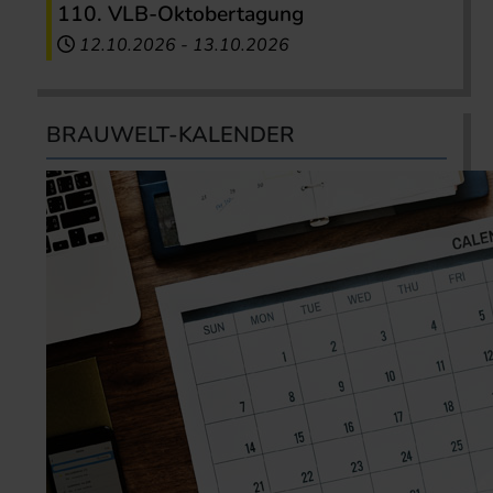
110. VLB-Oktobertagung
12.10.2026
-
13.10.2026
BRAUWELT-KALENDER