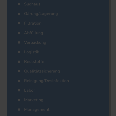
Sudhaus
Gärung/Lagerung
Filtration
Abfüllung
Verpackung
Logistik
Reststoffe
Qualitätssicherung
Reinigung/Desinfektion
Labor
Marketing
Management