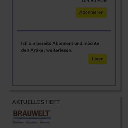
109,80 EUR
Abonnieren
Ich bin bereits Abonnent und möchte
den Artikel weiterlesen.
Login
AKTUELLES HEFT