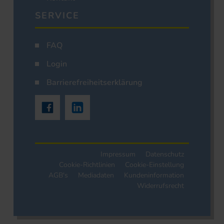
SERVICE
FAQ
Login
Barrierefreiheitserklärung
Impressum
Datenschutz
Cookie-Richtlinien
Cookie-Einstellung
AGB's
Mediadaten
Kundeninformation
Widerrufsrecht