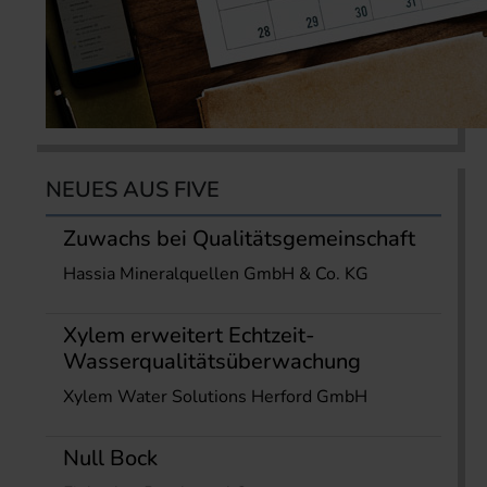
NEUES AUS FIVE
Zuwachs bei Qualitätsgemeinschaft
Hassia Mineralquellen GmbH & Co. KG
Xylem erweitert Echtzeit-
Wasserqualitätsüberwachung
Xylem Water Solutions Herford GmbH
Null Bock