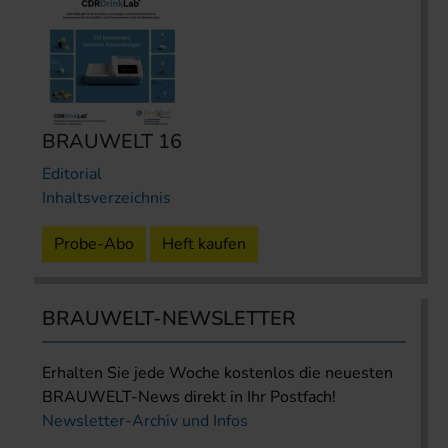
BRAUWELT 16
Editorial
Inhaltsverzeichnis
Probe-Abo
Heft kaufen
BRAUWELT-NEWSLETTER
Erhalten Sie jede Woche kostenlos die neuesten
BRAUWELT-News direkt in Ihr Postfach!
Newsletter-Archiv und Infos