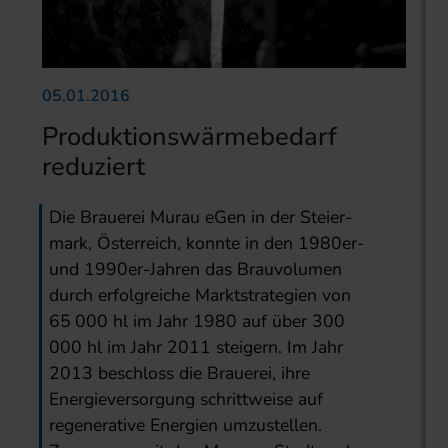
05.01.2016
Produktionswärmebedarf
reduziert
Die Brauerei Murau eGen in der Steier­
mark, Österreich, konnte in den 1980er-
und 1990er-Jahren das Brauvolumen
durch erfolgreiche Marktstrategien von
65 000 hl im Jahr 1980 auf über 300
000 hl im Jahr 2011 steigern. Im Jahr
2013 beschloss die Brauerei, ihre
Energieversorgung schrittweise auf
regenerative Energien umzustellen.