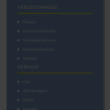
VERZEICHNISSE
Firmen
Institute/Behörden
Verbände/Vereine
Hochschulen/Unis
Schulen
SERVICE
Abo
Abo kündigen
Media
Kontakt