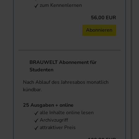
zum Kennenlernen
56,00 EUR
Abonnieren
BRAUWELT Abonnement für
Studenten
Nach Ablauf des Jahresabos monatlich
kündbar.
25 Ausgaben + online
alle Inhalte online lesen
Archivzugriff
attraktiver Preis