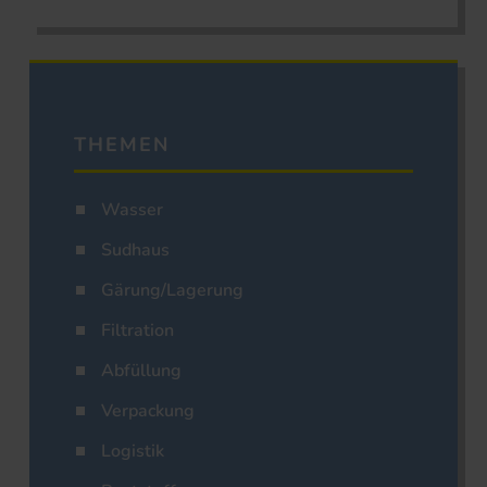
THEMEN
Wasser
Sudhaus
Gärung/Lagerung
Filtration
Abfüllung
Verpackung
Logistik