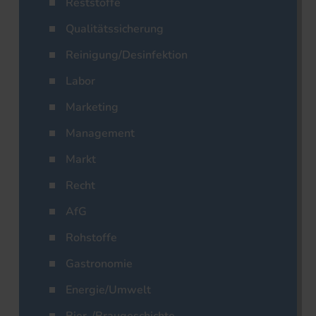
Reststoffe
Qualitätssicherung
Reinigung/Desinfektion
Labor
Marketing
Management
Markt
Recht
AfG
Rohstoffe
Gastronomie
Energie/Umwelt