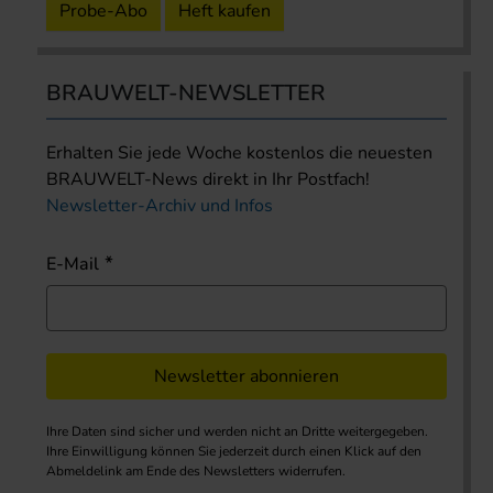
Probe-Abo
Heft kaufen
BRAUWELT-NEWSLETTER
Erhalten Sie jede Woche kostenlos die neuesten
BRAUWELT-News direkt in Ihr Postfach!
Newsletter-Archiv und Infos
E-Mail
Newsletter abonnieren
Ihre Daten sind sicher und werden nicht an Dritte weitergegeben.
Ihre Einwilligung können Sie jederzeit durch einen Klick auf den
Abmeldelink am Ende des Newsletters widerrufen.