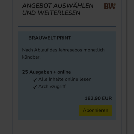
ANGEBOT AUSWÄHLEN
UND WEITERLESEN
BRAUWELT PRINT
Nach Ablauf des Jahresabos monatlich
kündbar.
25 Ausgaben + online
Alle Inhalte online lesen
Archivzugriff
182,90 EUR
Abonnieren