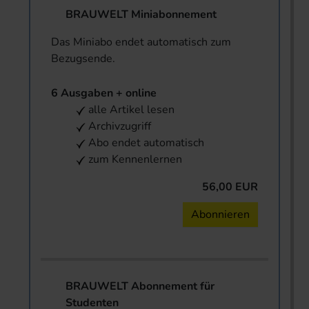
BRAUWELT Miniabonnement
Das Miniabo endet automatisch zum
Bezugsende.
6 Ausgaben + online
alle Artikel lesen
Archivzugriff
Abo endet automatisch
zum Kennenlernen
56,00 EUR
Abonnieren
BRAUWELT Abonnement für
Studenten