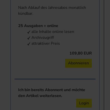
Nach Ablauf des Jahresabos monatlich
kündbar.
25 Ausgaben + online
alle Inhalte online lesen
Archivzugriff
attraktiver Preis
109,80 EUR
Abonnieren
Ich bin bereits Abonnent und möchte
den Artikel weiterlesen.
Login