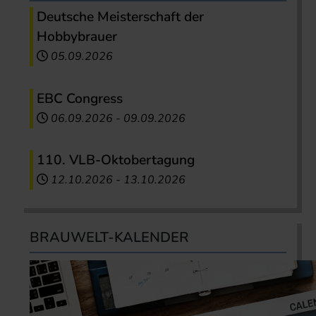
Deutsche Meisterschaft der
Hobbybrauer
05.09.2026
EBC Congress
06.09.2026
-
09.09.2026
110. VLB-Oktobertagung
12.10.2026
-
13.10.2026
BRAUWELT-KALENDER