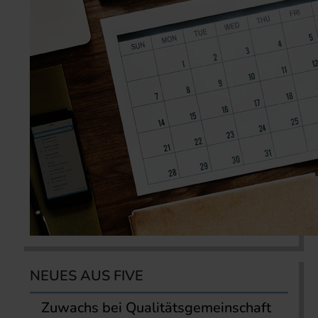
NEUES AUS FIVE
Zuwachs bei Qualitätsgemeinschaft