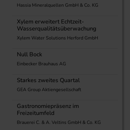
Hassia Mineralquellen GmbH & Co. KG
Xylem erweitert Echtzeit-
Wasserqualitätsüberwachung
Xylem Water Solutions Herford GmbH
Null Bock
Einbecker Brauhaus AG
Starkes zweites Quartal
GEA Group Aktiengesellschaft
Gastronomiepräsenz im
Freizeitumfeld
Brauerei C. & A. Veltins GmbH & Co. KG