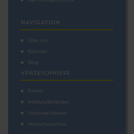
Bier-/Braugeschichte
NAVIGATION
Über uns
Kalender
Shop
VERZEICHNISSE
Firmen
Institute/Behörden
Verbände/Vereine
Hochschulen/Unis