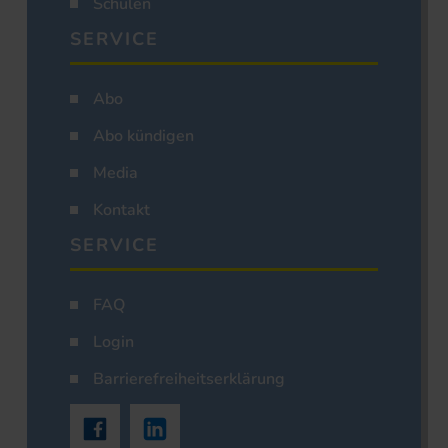
Schulen
SERVICE
Abo
Abo kündigen
Media
Kontakt
SERVICE
FAQ
Login
Barrierefreiheitserklärung