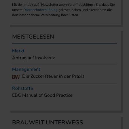
Mit dem Klick auf "Newsletter abonnieren" bestätigen Sie, dass Sie
unsere
Datenschutzerklärung
gelesen haben und akzeptieren die
dort beschriebene Verarbeitung Ihrer Daten.
MEISTGELESEN
Markt
Antrag auf Insolvenz
Management
Die Zuckersteuer in der Praxis
Rohstoffe
EBC Manual of Good Practice
BRAUWELT UNTERWEGS