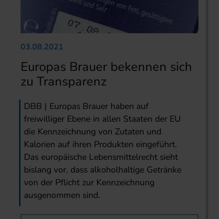
03.08.2021
Europas Brauer bekennen sich
zu Transparenz
DBB | Europas Brauer haben auf
freiwilliger Ebene in allen Staaten der EU
die Kennzeichnung von Zutaten und
Kalorien auf ihren Produkten eingeführt.
Das europäische Lebensmittelrecht sieht
bislang vor, dass alkoholhaltige Getränke
von der Pflicht zur Kennzeichnung
ausgenommen sind.