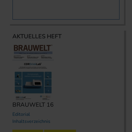
AKTUELLES HEFT
BRAUWELT 16
Editorial
Inhaltsverzeichnis