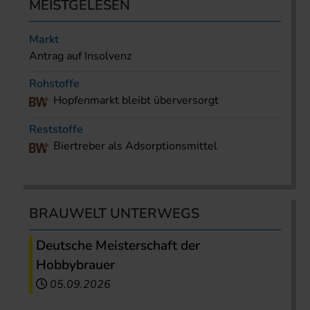
MEISTGELESEN
Markt
Antrag auf Insolvenz
Rohstoffe
Hopfenmarkt bleibt überversorgt
Reststoffe
Biertreber als Adsorptionsmittel
BRAUWELT UNTERWEGS
Deutsche Meisterschaft der
Hobbybrauer
05.09.2026