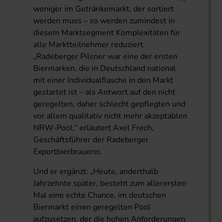
weniger im Getränkemarkt, der sortiert
werden muss – so werden zumindest in
diesem Marktsegment Komplexitäten für
alle Marktteilnehmer reduziert.
„Radeberger Pilsner war eine der ersten
Biermarken, die in Deutschland national
mit einer Individualflasche in den Markt
gestartet ist – als Antwort auf den nicht
geregelten, daher schlecht gepflegten und
vor allem qualitativ nicht mehr akzeptablen
NRW-Pool,“ erläutert Axel Frech,
Geschäftsführer der Radeberger
Exportbierbrauerei.
Und er ergänzt: „Heute, anderthalb
Jahrzehnte später, besteht zum allerersten
Mal eine echte Chance, im deutschen
Biermarkt einen geregelten Pool
aufzusetzen, der die hohen Anforderungen