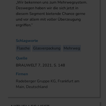
„Wir bekennen uns zum Mehrwegsystem.
Deswegen haben wir die sich jetzt in
diesem Segment bietende Chance gerne
und vor allem mit voller Überzeugung
ergriffen.“
Schlagworte
Flasche
Glasverpackung
Mehrweg
Quelle
BRAUWELT 7, 2021, S. 148
Firmen
Radeberger Gruppe KG, Frankfurt am
Main, Deutschland