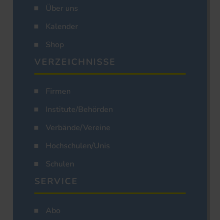
Über uns
Kalender
Shop
VERZEICHNISSE
Firmen
Institute/Behörden
Verbände/Vereine
Hochschulen/Unis
Schulen
SERVICE
Abo