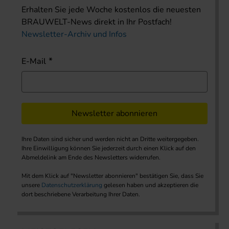
Erhalten Sie jede Woche kostenlos die neuesten
BRAUWELT-News direkt in Ihr Postfach!
Newsletter-Archiv und Infos
E-Mail
Newsletter abonnieren
Ihre Daten sind sicher und werden nicht an Dritte weitergegeben.
Ihre Einwilligung können Sie jederzeit durch einen Klick auf den
Abmeldelink am Ende des Newsletters widerrufen.
Mit dem Klick auf "Newsletter abonnieren" bestätigen Sie, dass Sie
unsere
Datenschutzerklärung
gelesen haben und akzeptieren die
dort beschriebene Verarbeitung Ihrer Daten.