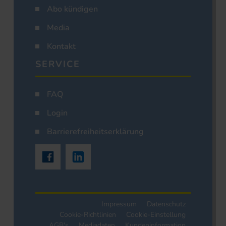
Abo kündigen
Media
Kontakt
SERVICE
FAQ
Login
Barrierefreiheitserklärung
Impressum
Datenschutz
Cookie-Richtlinien
Cookie-Einstellung
AGB's
Mediadaten
Kundeninformation