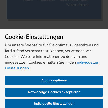
Widerrufsrecht
Cookie-Einstellungen
Um unsere Webseite für Sie optimal zu gestalten und
fortlaufend verbessern zu können, verwenden wir
Cookies. Weitere Informationen zu den von uns
eingesetzten Cookies erhalten Sie in den
individuellen
Einstellungen.
Alle akzeptieren
Notwendige Cookies akzeptieren
Individuelle Einstellungen