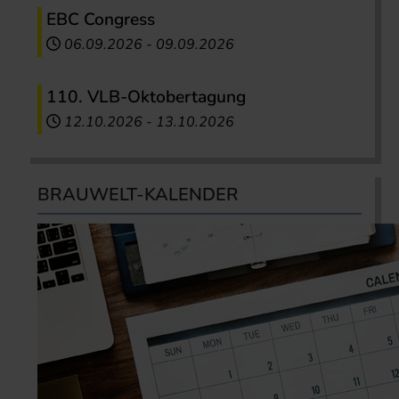
EBC Congress
06.09.2026
-
09.09.2026
110. VLB-Oktobertagung
12.10.2026
-
13.10.2026
BRAUWELT-KALENDER