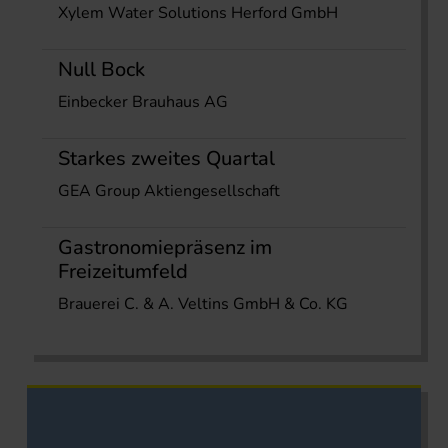
Xylem Water Solutions Herford GmbH
Null Bock
Einbecker Brauhaus AG
Starkes zweites Quartal
GEA Group Aktiengesellschaft
Gastronomiepräsenz im
Freizeitumfeld
Brauerei C. & A. Veltins GmbH & Co. KG