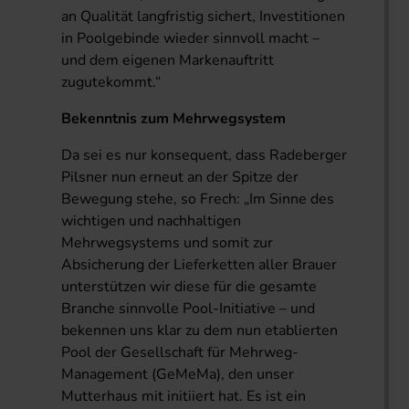
an Qualität langfristig sichert, Investitionen
in Poolgebinde wieder sinnvoll macht –
und dem eigenen Markenauftritt
zugutekommt.“
Bekenntnis zum Mehrwegsystem
Da sei es nur konsequent, dass Radeberger
Pilsner nun erneut an der Spitze der
Bewegung stehe, so Frech: „Im Sinne des
wichtigen und nachhaltigen
Mehrwegsystems und somit zur
Absicherung der Lieferketten aller Brauer
unterstützen wir diese für die gesamte
Branche sinnvolle Pool-Initiative – und
bekennen uns klar zu dem nun etablierten
Pool der Gesellschaft für Mehrweg-
Management (GeMeMa), den unser
Mutterhaus mit initiiert hat. Es ist ein