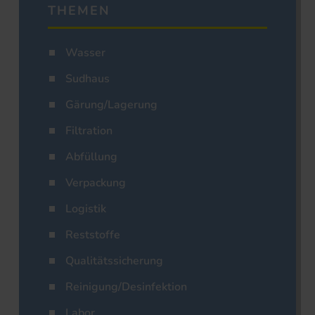
THEMEN
Wasser
Sudhaus
Gärung/Lagerung
Filtration
Abfüllung
Verpackung
Logistik
Reststoffe
Qualitätssicherung
Reinigung/Desinfektion
Labor