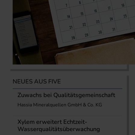
NEUES AUS FIVE
Zuwachs bei Qualitätsgemeinschaft
Hassia Mineralquellen GmbH & Co. KG
Xylem erweitert Echtzeit-
Wasserqualitätsüberwachung