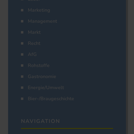
Marketing
Management
Markt
Recht
AfG
Rohstoffe
Gastronomie
Energie/Umwelt
Bier-/Braugeschichte
NAVIGATION