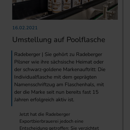
16.02.2021
Umstellung auf Poolflasche
Radeberger | Sie gehört zu Radeberger
Pilsner wie ihre sächsische Heimat oder
der schwarz-goldene Markenauftritt: Die
Individualflasche mit dem geprägten
Namensschriftzug am Flaschenhals, mit
der die Marke seit nun bereits fast 15
Jahren erfolgreich aktiv ist.
Jetzt hat die Radeberger
Exportbierbrauerei jedoch eine
Entscheidung getroffen: Sie verzichtet