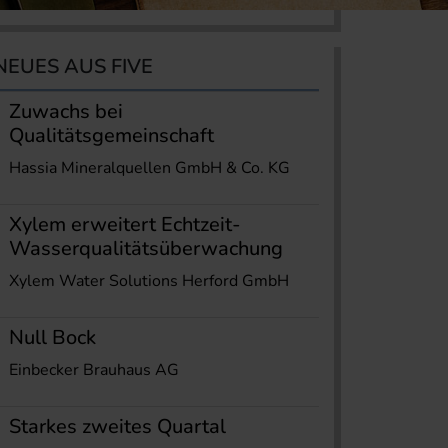
NEUES AUS FIVE
Zuwachs bei
Qualitätsgemeinschaft
Hassia Mineralquellen GmbH & Co. KG
Xylem erweitert Echtzeit-
Wasserqualitätsüberwachung
Xylem Water Solutions Herford GmbH
Null Bock
Einbecker Brauhaus AG
Starkes zweites Quartal