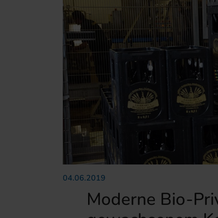
04.06.2019
Moderne Bio-Priv