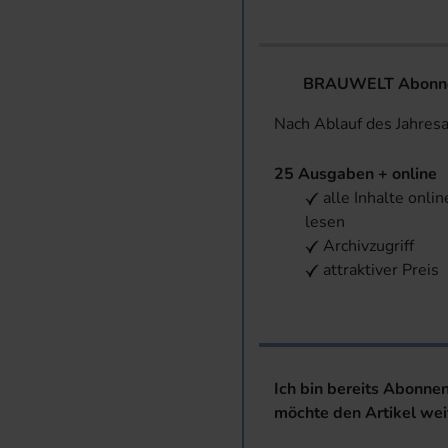
BRAUWELT Abonnem
Nach Ablauf des Jahres
25 Ausgaben + online
alle Inhalte onlin
lesen
Archivzugriff
attraktiver Preis
Ich bin bereits Abonne
möchte den Artikel wei