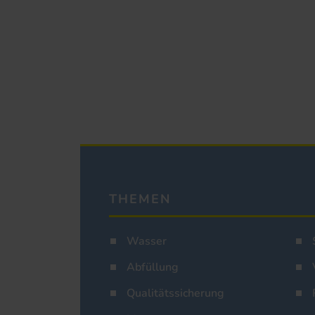
THEMEN
Wasser
Abfüllung
Qualitätssicherung