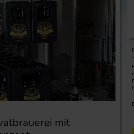
atbrauerei mit