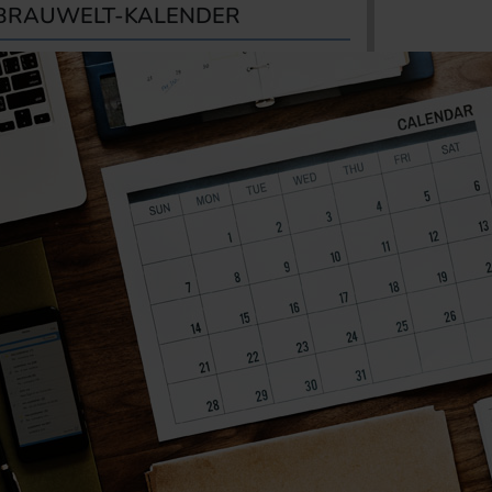
BRAUWELT-KALENDER