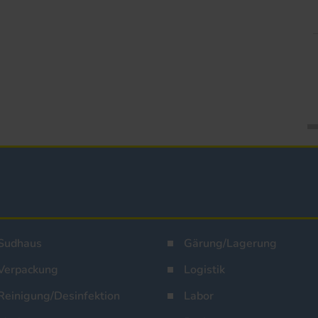
Sudhaus
Gärung/Lagerung
Verpackung
Logistik
Reinigung/Desinfektion
Labor