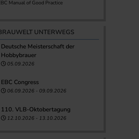
EBC Manual of Good Practice
BRAUWELT UNTERWEGS
Deutsche Meisterschaft der
Hobbybrauer
05.09.2026
EBC Congress
06.09.2026
-
09.09.2026
110. VLB-Oktobertagung
12.10.2026
-
13.10.2026