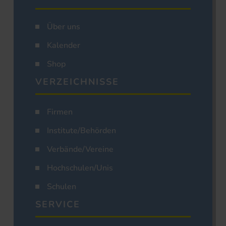
Über uns
Kalender
Shop
VERZEICHNISSE
Firmen
Institute/Behörden
Verbände/Vereine
Hochschulen/Unis
Schulen
SERVICE