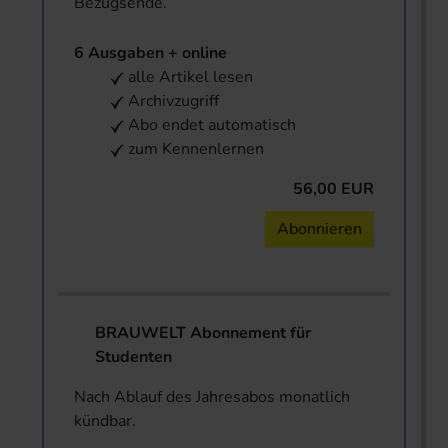
Bezugsende.
6 Ausgaben + online
alle Artikel lesen
Archivzugriff
Abo endet automatisch
zum Kennenlernen
56,00 EUR
Abonnieren
BRAUWELT Abonnement für
Studenten
Nach Ablauf des Jahresabos monatlich
kündbar.