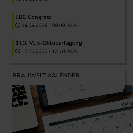
EBC Congress
06.09.2026
-
09.09.2026
110. VLB-Oktobertagung
12.10.2026
-
13.10.2026
BRAUWELT-KALENDER