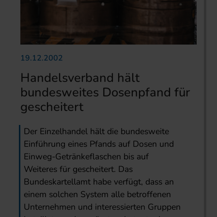
19.12.2002
Handelsverband hält
bundesweites Dosenpfand für
gescheitert
Der Einzelhandel hält die bundesweite
Einführung eines Pfands auf Dosen und
Einweg-Getränkeflaschen bis auf
Weiteres für gescheitert. Das
Bundeskartellamt habe verfügt, dass an
einem solchen System alle betroffenen
Unternehmen und interessierten Gruppen