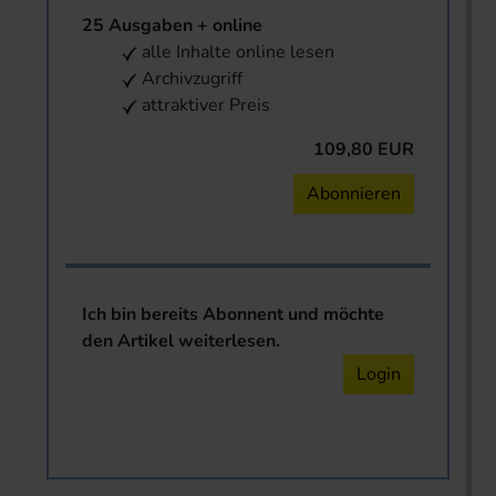
25 Ausgaben + online
alle Inhalte online lesen
Archivzugriff
attraktiver Preis
109,80 EUR
Abonnieren
Ich bin bereits Abonnent und möchte
den Artikel weiterlesen.
Login