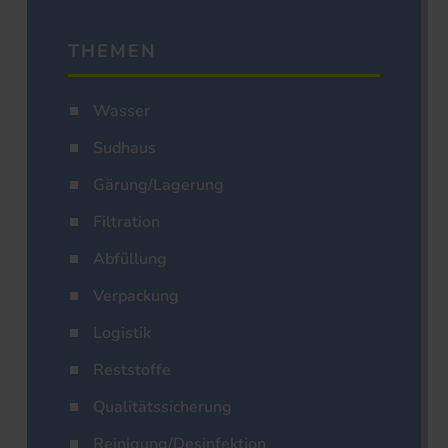
THEMEN
Wasser
Sudhaus
Gärung/Lagerung
Filtration
Abfüllung
Verpackung
Logistik
Reststoffe
Qualitätssicherung
Reinigung/Desinfektion