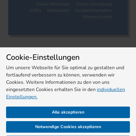
Cookie-Richtlinien
Cookie-Einstellung
AGB's
Mediadaten
Kundeninformation
Widerrufsrecht
Cookie-Einstellungen
Um unsere Webseite für Sie optimal zu gestalten und
fortlaufend verbessern zu können, verwenden wir
Cookies. Weitere Informationen zu den von uns
eingesetzten Cookies erhalten Sie in den
individuellen
Einstellungen.
Alle akzeptieren
Notwendige Cookies akzeptieren