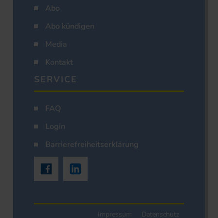
Abo
Abo kündigen
Media
Kontakt
SERVICE
FAQ
Login
Barrierefreiheitserklärung
Impressum
Datenschutz