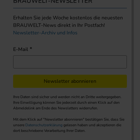
BRAUWELT-NEWSLETTER
Erhalten Sie jede Woche kostenlos die neuesten
BRAUWELT-News direkt in Ihr Postfach!
Newsletter-Archiv und Infos
E-Mail
Newsletter abonnieren
Ihre Daten sind sicher und werden nicht an Dritte weitergegeben.
Ihre Einwilligung können Sie jederzeit durch einen Klick auf den
Abmeldelink am Ende des Newsletters widerrufen.
Mit dem Klick auf "Newsletter abonnieren" bestätigen Sie, dass Sie
unsere
Datenschutzerklärung
gelesen haben und akzeptieren die
dort beschriebene Verarbeitung Ihrer Daten.