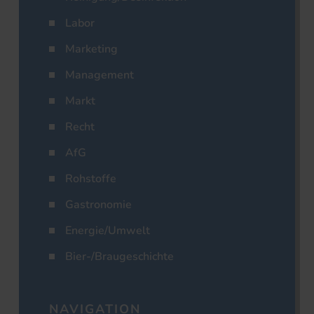
Labor
Marketing
Management
Markt
Recht
AfG
Rohstoffe
Gastronomie
Energie/Umwelt
Bier-/Braugeschichte
NAVIGATION