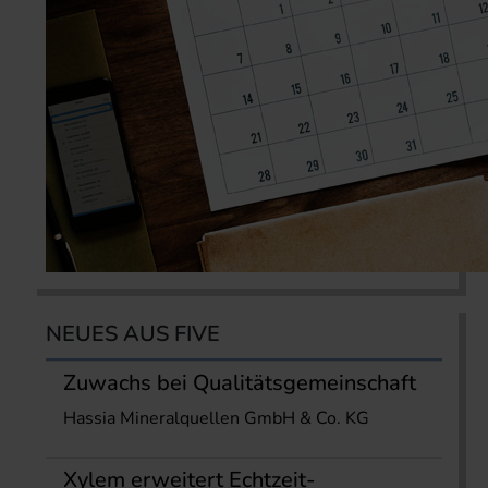
NEUES AUS FIVE
Zuwachs bei Qualitätsgemeinschaft
Hassia Mineralquellen GmbH & Co. KG
Xylem erweitert Echtzeit-