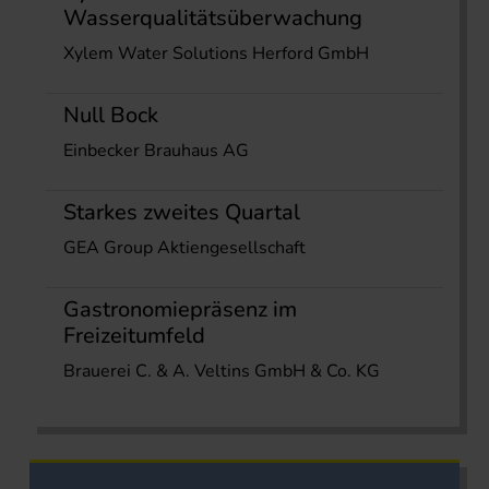
Wasserqualitätsüberwachung
Xylem Water Solutions Herford GmbH
Null Bock
Einbecker Brauhaus AG
Starkes zweites Quartal
GEA Group Aktiengesellschaft
Gastronomiepräsenz im
Freizeitumfeld
Brauerei C. & A. Veltins GmbH & Co. KG