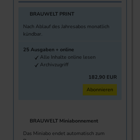
BRAUWELT PRINT
Nach Ablauf des Jahresabos monatlich
kündbar.
25 Ausgaben + online
Alle Inhalte online lesen
Archivzugriff
182,90 EUR
Abonnieren
BRAUWELT Miniabonnement
Das Miniabo endet automatisch zum