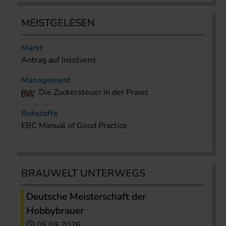
MEISTGELESEN
Markt
Antrag auf Insolvenz
Management
Die Zuckersteuer in der Praxis
Rohstoffe
EBC Manual of Good Practice
BRAUWELT UNTERWEGS
Deutsche Meisterschaft der
Hobbybrauer
05.09.2026