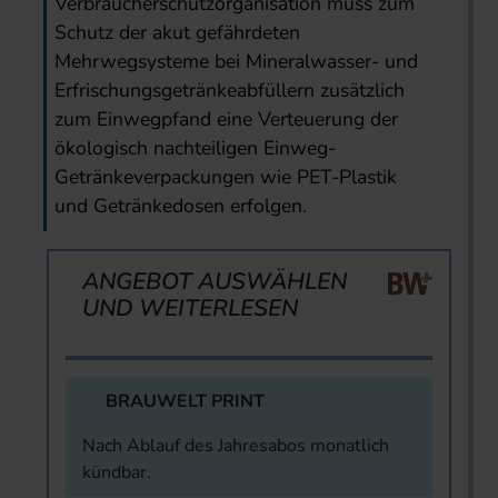
Verbraucherschutzorganisation muss zum
Schutz der akut gefährdeten
Mehrwegsysteme bei Mineralwasser- und
Erfrischungsgetränkeabfüllern zusätzlich
zum Einwegpfand eine Verteuerung der
ökologisch nachteiligen Einweg-
Getränkeverpackungen wie PET-Plastik
und Getränkedosen erfolgen.
ANGEBOT AUSWÄHLEN
UND WEITERLESEN
BRAUWELT PRINT
Nach Ablauf des Jahresabos monatlich
kündbar.