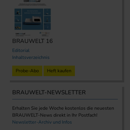
BRAUWELT 16
Editorial
Inhaltsverzeichnis
Probe-Abo
Heft kaufen
BRAUWELT-NEWSLETTER
Erhalten Sie jede Woche kostenlos die neuesten
BRAUWELT-News direkt in Ihr Postfach!
Newsletter-Archiv und Infos