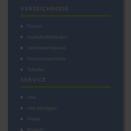
VERZEICHNISSE
Firmen
Institute/Behörden
Verbände/Vereine
Hochschulen/Unis
Schulen
SERVICE
Abo
Abo kündigen
Media
Kontakt