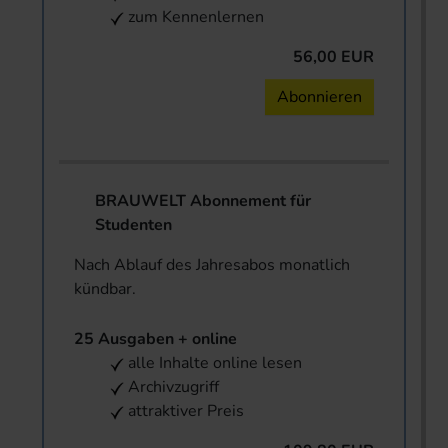
zum Kennenlernen
56,00 EUR
Abonnieren
BRAUWELT Abonnement für
Studenten
Nach Ablauf des Jahresabos monatlich
kündbar.
25 Ausgaben + online
alle Inhalte online lesen
Archivzugriff
attraktiver Preis