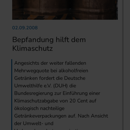
02.09.2008
Bepfandung hilft dem
Klimaschutz
Angesichts der weiter fallenden
Mehrwegquote bei alkoholfreien
Getränken fordert die Deutsche
Umwelthilfe e.V. (DUH) die
Bundesregierung zur Einführung einer
Klimaschutzabgabe von 20 Cent auf
ökologisch nachteilige
Getränkeverpackungen auf. Nach Ansicht
der Umwelt- und