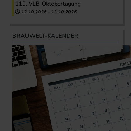
110. VLB-Oktobertagung
12.10.2026
-
13.10.2026
BRAUWELT-KALENDER