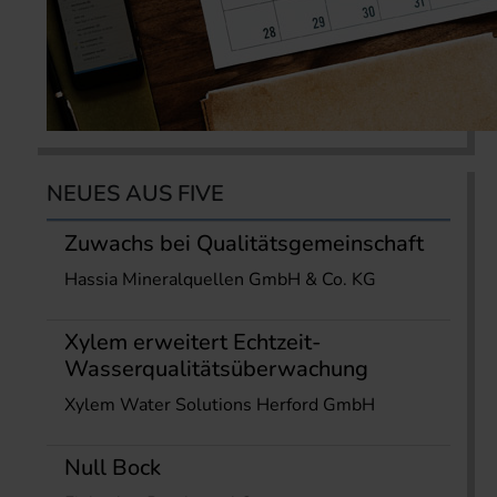
NEUES AUS FIVE
Zuwachs bei Qualitätsgemeinschaft
Hassia Mineralquellen GmbH & Co. KG
Xylem erweitert Echtzeit-
Wasserqualitätsüberwachung
Xylem Water Solutions Herford GmbH
Null Bock