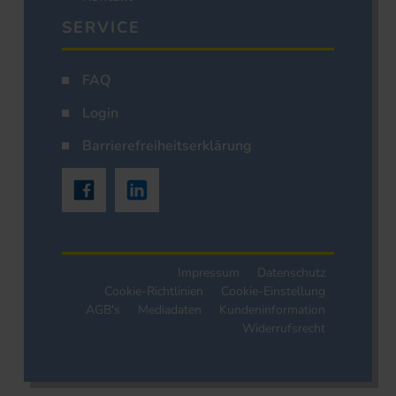
SERVICE
FAQ
Login
Barrierefreiheitserklärung
Impressum
Datenschutz
Cookie-Richtlinien
Cookie-Einstellung
AGB's
Mediadaten
Kundeninformation
Widerrufsrecht