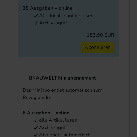
25 Ausgaben + online
Alle Inhalte online lesen
Archivzugriff
182,90 EUR
Abonnieren
BRAUWELT Miniabonnement
Das Miniabo endet automatisch zum
Bezugsende.
6 Ausgaben + online
alle Artikel lesen
Archivzugriff
Abo endet automatisch