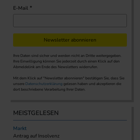
E-Mail
Newsletter abonnieren
Ihre Daten sind sicher und werden nicht an Dritte weitergegeben.
Ihre Einwilligung können Sie jederzeit durch einen Klick auf den
Abmeldelink am Ende des Newsletters widerrufen.
Mit dem Klick auf "Newsletter abonnieren" bestätigen Sie, dass Sie
unsere
Datenschutzerklärung
gelesen haben und akzeptieren die
dort beschriebene Verarbeitung Ihrer Daten.
MEISTGELESEN
Markt
Antrag auf Insolvenz