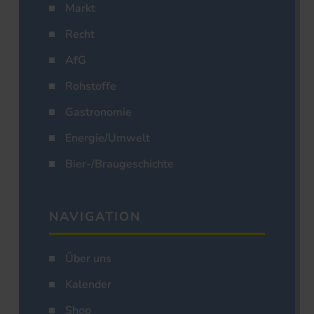
Markt
Recht
AfG
Rohstoffe
Gastronomie
Energie/Umwelt
Bier-/Braugeschichte
NAVIGATION
Über uns
Kalender
Shop