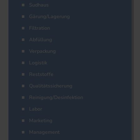
Sudhaus
Gärung/Lagerung
Filtration
Abfüllung
Verpackung
Logistik
Reststoffe
Qualitätssicherung
Reinigung/Desinfektion
Labor
Marketing
Management