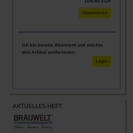
109,80 EUR
Abonnieren
Ich bin bereits Abonnent und möchte
den Artikel weiterlesen.
Login
AKTUELLES HEFT