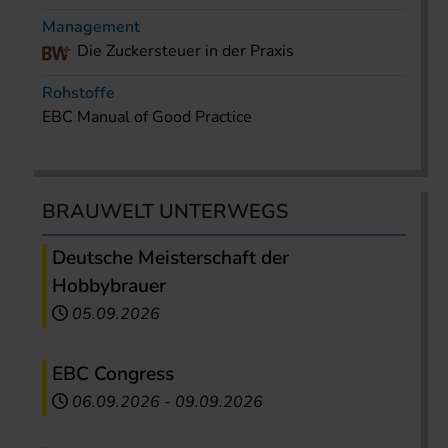
Management
Die Zuckersteuer in der Praxis
Rohstoffe
EBC Manual of Good Practice
BRAUWELT UNTERWEGS
Deutsche Meisterschaft der
Hobbybrauer
05.09.2026
EBC Congress
06.09.2026
-
09.09.2026