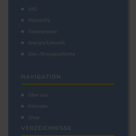
AfG
Rohstoffe
Gastronomie
Energie/Umwelt
Bier-/Braugeschichte
NAVIGATION
Über uns
Kalender
Shop
VERZEICHNISSE