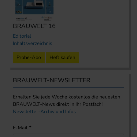
BRAUWELT 16
Editorial
Inhaltsverzeichnis
Probe-Abo
Heft kaufen
BRAUWELT-NEWSLETTER
Erhalten Sie jede Woche kostenlos die neuesten
BRAUWELT-News direkt in Ihr Postfach!
Newsletter-Archiv und Infos
E-Mail