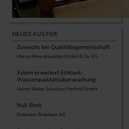
NEUES AUS FIVE
Zuwachs bei Qualitätsgemeinschaft
Hassia Mineralquellen GmbH & Co. KG
Xylem erweitert Echtzeit-
Wasserqualitätsüberwachung
Xylem Water Solutions Herford GmbH
Null Bock
Einbecker Brauhaus AG