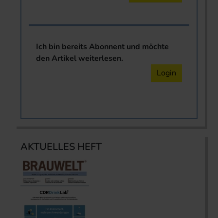
Ich bin bereits Abonnent und möchte
den Artikel weiterlesen.
Login
AKTUELLES HEFT