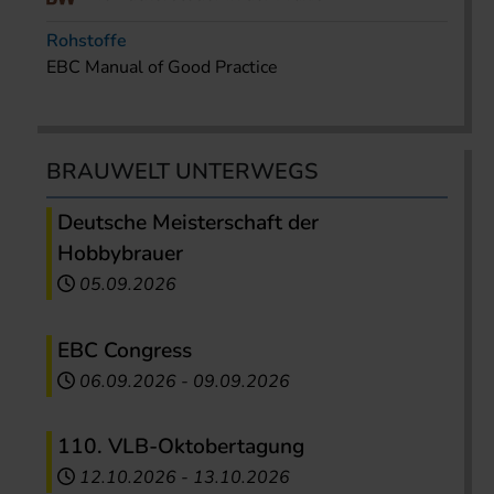
Rohstoffe
EBC Manual of Good Practice
BRAUWELT UNTERWEGS
Deutsche Meisterschaft der
Hobbybrauer
05.09.2026
EBC Congress
06.09.2026
-
09.09.2026
110. VLB-Oktobertagung
12.10.2026
-
13.10.2026