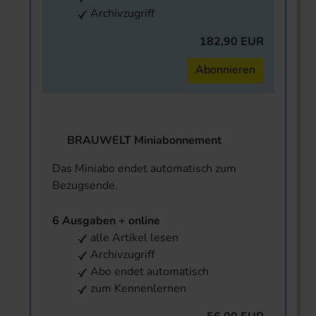
Archivzugriff
182,90 EUR
Abonnieren
BRAUWELT Miniabonnement
Das Miniabo endet automatisch zum
Bezugsende.
6 Ausgaben + online
alle Artikel lesen
Archivzugriff
Abo endet automatisch
zum Kennenlernen