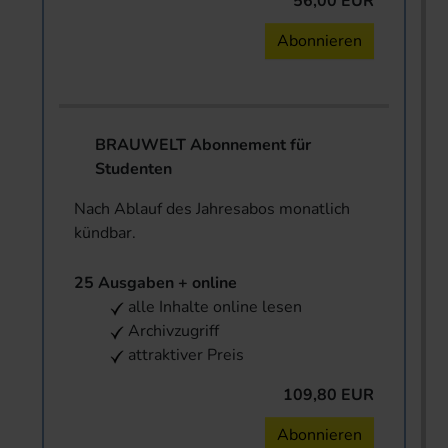
56,00 EUR
Abonnieren
BRAUWELT Abonnement für
Studenten
Nach Ablauf des Jahresabos monatlich
kündbar.
25 Ausgaben + online
alle Inhalte online lesen
Archivzugriff
attraktiver Preis
109,80 EUR
Abonnieren