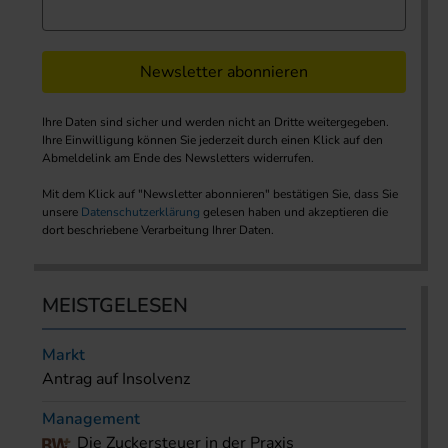
Newsletter abonnieren
Ihre Daten sind sicher und werden nicht an Dritte weitergegeben.
Ihre Einwilligung können Sie jederzeit durch einen Klick auf den
Abmeldelink am Ende des Newsletters widerrufen.
Mit dem Klick auf "Newsletter abonnieren" bestätigen Sie, dass Sie
unsere
Datenschutzerklärung
gelesen haben und akzeptieren die
dort beschriebene Verarbeitung Ihrer Daten.
MEISTGELESEN
Markt
Antrag auf Insolvenz
Management
Die Zuckersteuer in der Praxis