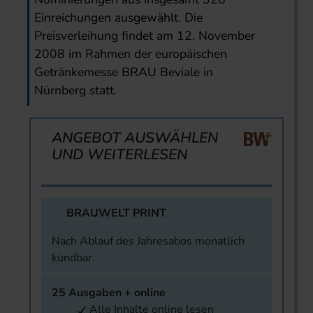
Einreichungen ausgewählt. Die
Preisverleihung findet am 12. November
2008 im Rahmen der europäischen
Getränkemesse BRAU Beviale in
Nürnberg statt.
ANGEBOT AUSWÄHLEN
UND WEITERLESEN
BRAUWELT PRINT
Nach Ablauf des Jahresabos monatlich
kündbar.
25 Ausgaben + online
Alle Inhalte online lesen