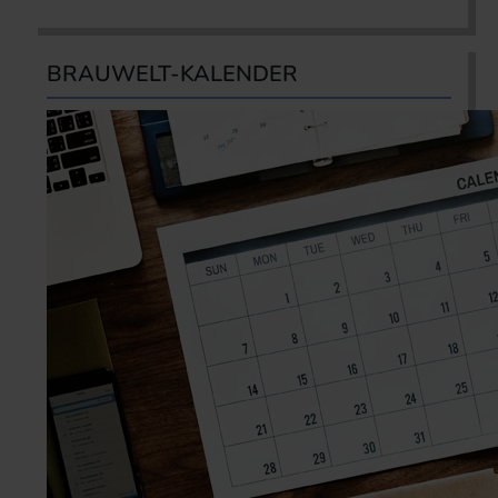
BRAUWELT-KALENDER