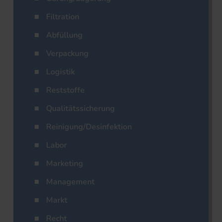
Filtration
Abfüllung
Verpackung
Logistik
Reststoffe
Qualitätssicherung
Reinigung/Desinfektion
Labor
Marketing
Management
Markt
Recht