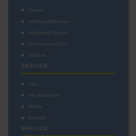
Firmen
Institute/Behörden
Verbände/Vereine
Hochschulen/Unis
Schulen
SERVICE
Abo
Abo kündigen
Media
Kontakt
SERVICE