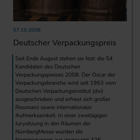
07.10.2008
Deutscher Verpackungspreis
Seit Ende August stehen sie fest: die 54
Kandidaten des Deutschen
Verpackungspreises 2008. Der Oscar der
Verpackungsbranche wird seit 1963 vom
Deutschen Verpackungsinstitut (dvi)
ausgeschrieben und erfreut sich großer
Resonanz sowie internationaler
Aufmerksamkeit. In einer zweitägigen
Jurysitzung in den Räumen der
NürnbergMesse wurden die
Nominierungen aus insgesamt 326