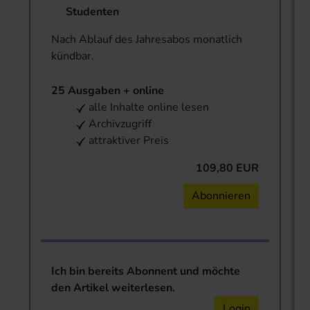
Studenten
Nach Ablauf des Jahresabos monatlich
kündbar.
25 Ausgaben + online
alle Inhalte online lesen
Archivzugriff
attraktiver Preis
109,80 EUR
Abonnieren
Ich bin bereits Abonnent und möchte
den Artikel weiterlesen.
Login