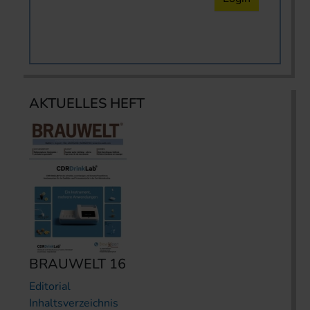
AKTUELLES HEFT
BRAUWELT 16
Editorial
Inhaltsverzeichnis