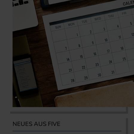
NEUES AUS FIVE