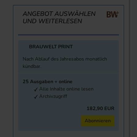
ANGEBOT AUSWÄHLEN
UND WEITERLESEN
BRAUWELT PRINT
Nach Ablauf des Jahresabos monatlich
kündbar.
25 Ausgaben + online
Alle Inhalte online lesen
Archivzugriff
182,90 EUR
Abonnieren