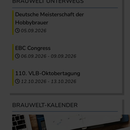
BRAUWELT UNTERWEGS
Deutsche Meisterschaft der
Hobbybrauer
05.09.2026
EBC Congress
06.09.2026
-
09.09.2026
110. VLB-Oktobertagung
12.10.2026
-
13.10.2026
BRAUWELT-KALENDER