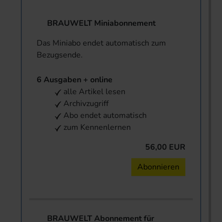
BRAUWELT Miniabonnement
Das Miniabo endet automatisch zum
Bezugsende.
6 Ausgaben + online
alle Artikel lesen
Archivzugriff
Abo endet automatisch
zum Kennenlernen
56,00 EUR
Abonnieren
BRAUWELT Abonnement für