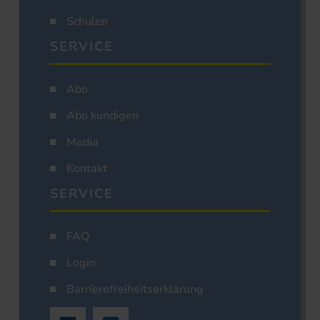
Schulen
SERVICE
Abo
Abo kündigen
Media
Kontakt
SERVICE
FAQ
Login
Barrierefreiheitserklärung