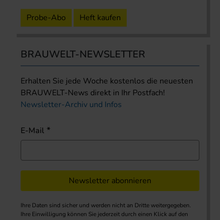
Probe-Abo
Heft kaufen
BRAUWELT-NEWSLETTER
Erhalten Sie jede Woche kostenlos die neuesten
BRAUWELT-News direkt in Ihr Postfach!
Newsletter-Archiv und Infos
E-Mail
Newsletter abonnieren
Ihre Daten sind sicher und werden nicht an Dritte weitergegeben.
Ihre Einwilligung können Sie jederzeit durch einen Klick auf den