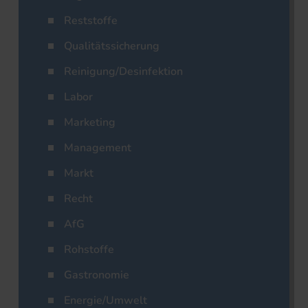
Reststoffe
Qualitätssicherung
Reinigung/Desinfektion
Labor
Marketing
Management
Markt
Recht
AfG
Rohstoffe
Gastronomie
Energie/Umwelt