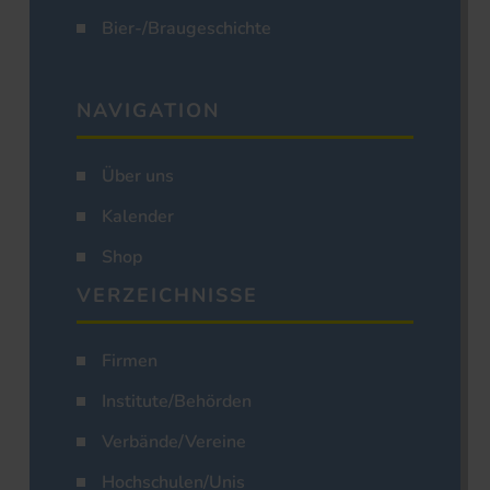
Bier-/Braugeschichte
NAVIGATION
Über uns
Kalender
Shop
VERZEICHNISSE
Firmen
Institute/Behörden
Verbände/Vereine
Hochschulen/Unis