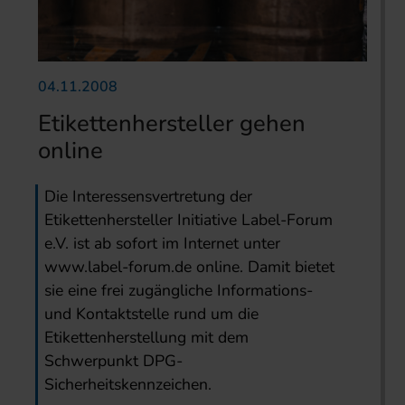
04.11.2008
Etikettenhersteller gehen
online
Die Interessensvertretung der
Etikettenhersteller Initiative Label-Forum
e.V. ist ab sofort im Internet unter
www.label-forum.de online. Damit bietet
sie eine frei zugängliche Informations-
und Kontaktstelle rund um die
Etikettenherstellung mit dem
Schwerpunkt DPG-
Sicherheitskennzeichen.