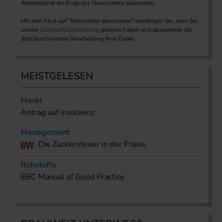
Abmeldelink am Ende des Newsletters widerrufen.
Mit dem Klick auf "Newsletter abonnieren" bestätigen Sie, dass Sie
unsere
Datenschutzerklärung
gelesen haben und akzeptieren die
dort beschriebene Verarbeitung Ihrer Daten.
MEISTGELESEN
Markt
Antrag auf Insolvenz
Management
Die Zuckersteuer in der Praxis
Rohstoffe
EBC Manual of Good Practice