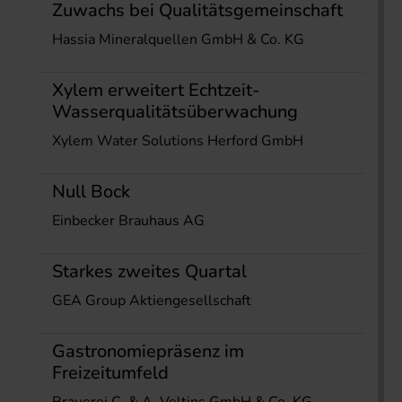
Zuwachs bei Qualitätsgemeinschaft
Hassia Mineralquellen GmbH & Co. KG
Xylem erweitert Echtzeit-
Wasserqualitätsüberwachung
Xylem Water Solutions Herford GmbH
Null Bock
Einbecker Brauhaus AG
Starkes zweites Quartal
GEA Group Aktiengesellschaft
Gastronomiepräsenz im
Freizeitumfeld