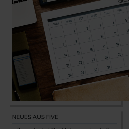
NEUES AUS FIVE