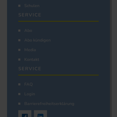
Schulen
SERVICE
Abo
Abo kündigen
Media
Kontakt
SERVICE
FAQ
Login
Barrierefreiheitserklärung