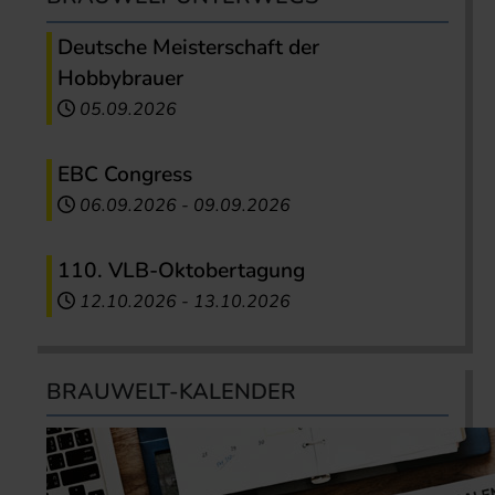
Deutsche Meisterschaft der
Hobbybrauer
05.09.2026
EBC Congress
06.09.2026
-
09.09.2026
110. VLB-Oktobertagung
12.10.2026
-
13.10.2026
BRAUWELT-KALENDER