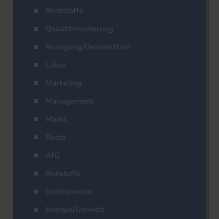
Reststoffe
Qualitätssicherung
Reinigung/Desinfektion
Labor
Marketing
Management
Markt
Recht
AfG
Rohstoffe
Gastronomie
Energie/Umwelt