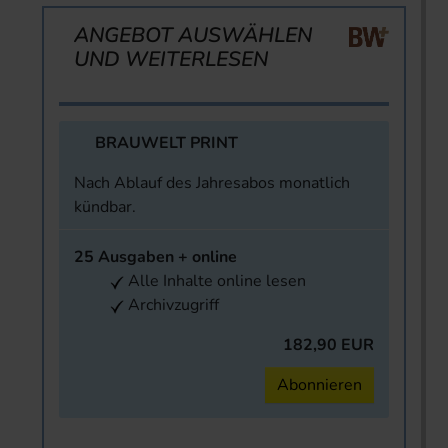
ANGEBOT AUSWÄHLEN
UND WEITERLESEN
BRAUWELT PRINT
Nach Ablauf des Jahresabos monatlich
kündbar.
25 Ausgaben + online
Alle Inhalte online lesen
Archivzugriff
182,90 EUR
Abonnieren