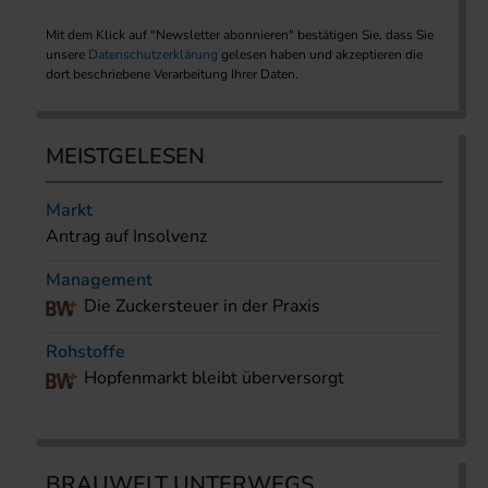
Mit dem Klick auf "Newsletter abonnieren" bestätigen Sie, dass Sie
unsere
Datenschutzerklärung
gelesen haben und akzeptieren die
dort beschriebene Verarbeitung Ihrer Daten.
MEISTGELESEN
Markt
Antrag auf Insolvenz
Management
Die Zuckersteuer in der Praxis
Rohstoffe
Hopfenmarkt bleibt überversorgt
BRAUWELT UNTERWEGS