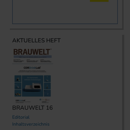
AKTUELLES HEFT
BRAUWELT 16
Editorial
Inhaltsverzeichnis