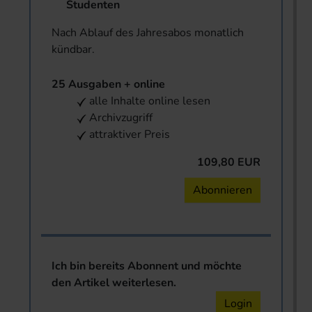
Studenten
Nach Ablauf des Jahresabos monatlich
kündbar.
25 Ausgaben + online
alle Inhalte online lesen
Archivzugriff
attraktiver Preis
109,80 EUR
Abonnieren
Ich bin bereits Abonnent und möchte
den Artikel weiterlesen.
Login