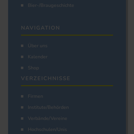
Bier-/Braugeschichte
NAVIGATION
Über uns
Kalender
Shop
VERZEICHNISSE
Firmen
Institute/Behörden
Verbände/Vereine
Hochschulen/Unis