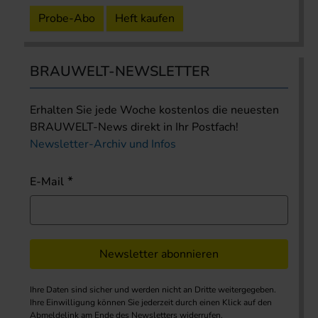
Probe-Abo
Heft kaufen
BRAUWELT-NEWSLETTER
Erhalten Sie jede Woche kostenlos die neuesten
BRAUWELT-News direkt in Ihr Postfach!
Newsletter-Archiv und Infos
E-Mail
Newsletter abonnieren
Ihre Daten sind sicher und werden nicht an Dritte weitergegeben.
Ihre Einwilligung können Sie jederzeit durch einen Klick auf den
Abmeldelink am Ende des Newsletters widerrufen.