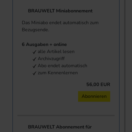
BRAUWELT Miniabonnement
Das Miniabo endet automatisch zum
Bezugsende.
6 Ausgaben + online
alle Artikel lesen
Archivzugriff
Abo endet automatisch
zum Kennenlernen
56,00 EUR
Abonnieren
BRAUWELT Abonnement für