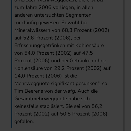
zum Jahre 2006 vorliegen, in allen
anderen untersuchten Segmenten
rückläufig gewesen. Sowohl bei
Mineralwässern von 68,3 Prozent (2002)
auf 52,6 Prozent (2006), bei
Erfrischungsgetränken mit Kohlensäure
von 54,0 Prozent (2002) auf 47,5
Prozent (2006) und bei Getränken ohne
Kohlensäure von 29,2 Prozent (2002) auf
14,0 Prozent (2006) ist die
Mehrwegquote signifikant gesunken“, so
Tim Beerens von der wafg. Auch die
Gesamtmehrwegquote habe sich
keinesfalls stabilisiert. Sie sei von 56,2
Prozent (2002) auf 50,5 Prozent (2006)
gefallen.