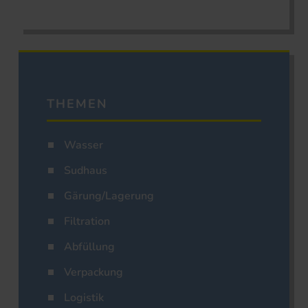
THEMEN
Wasser
Sudhaus
Gärung/Lagerung
Filtration
Abfüllung
Verpackung
Logistik