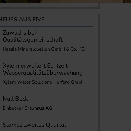
NEUES AUS FIVE
Zuwachs bei
Qualitätsgemeinschaft
Hassia Mineralquellen GmbH & Co. KG
Xylem erweitert Echtzeit-
Wasserqualitätsüberwachung
Xylem Water Solutions Herford GmbH
Null Bock
Einbecker Brauhaus AG
Starkes zweites Quartal