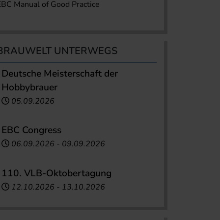
EBC Manual of Good Practice
BRAUWELT UNTERWEGS
Deutsche Meisterschaft der
Hobbybrauer
05.09.2026
EBC Congress
06.09.2026
-
09.09.2026
110. VLB-Oktobertagung
12.10.2026
-
13.10.2026