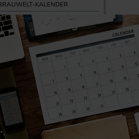
BRAUWELT-KALENDER