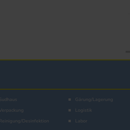
Sudhaus
Gärung/Lagerung
Verpackung
Logistik
Reinigung/Desinfektion
Labor