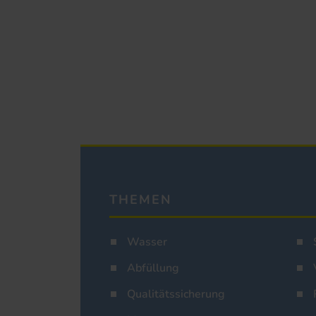
THEMEN
Wasser
Abfüllung
Qualitätssicherung