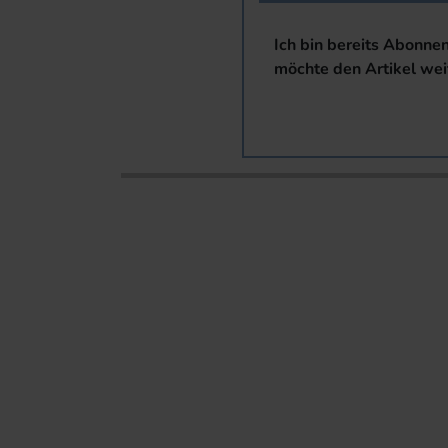
Ich bin bereits Abonne
möchte den Artikel wei