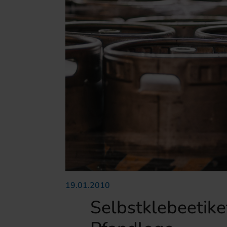
19.01.2010
Selbstklebeetik