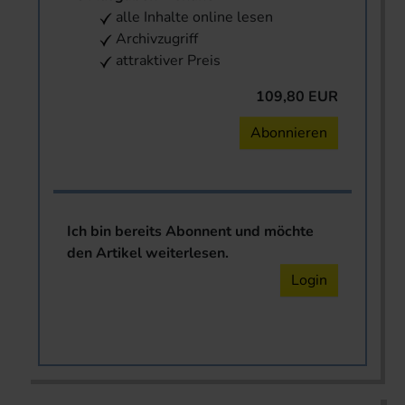
alle Inhalte online lesen
Archivzugriff
attraktiver Preis
109,80 EUR
Abonnieren
Ich bin bereits Abonnent und möchte
den Artikel weiterlesen.
Login