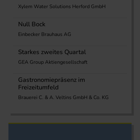
Xylem Water Solutions Herford GmbH
Null Bock
Einbecker Brauhaus AG
Starkes zweites Quartal
GEA Group Aktiengesellschaft
Gastronomiepräsenz im
Freizeitumfeld
Brauerei C. & A. Veltins GmbH & Co. KG