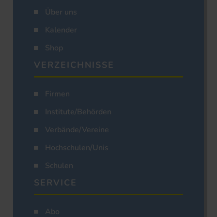
Über uns
Kalender
Shop
VERZEICHNISSE
Firmen
Institute/Behörden
Verbände/Vereine
Hochschulen/Unis
Schulen
SERVICE
Abo