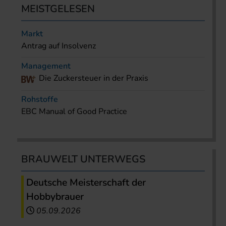
MEISTGELESEN
Markt
Antrag auf Insolvenz
Management
Die Zuckersteuer in der Praxis
Rohstoffe
EBC Manual of Good Practice
BRAUWELT UNTERWEGS
Deutsche Meisterschaft der
Hobbybrauer
05.09.2026