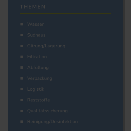
THEMEN
Wasser
Sudhaus
Gärung/Lagerung
Filtration
Abfüllung
Verpackung
Logistik
Reststoffe
Qualitätssicherung
Reinigung/Desinfektion