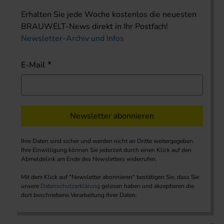
Erhalten Sie jede Woche kostenlos die neuesten
BRAUWELT-News direkt in Ihr Postfach!
Newsletter-Archiv und Infos
E-Mail
Newsletter abonnieren
Ihre Daten sind sicher und werden nicht an Dritte weitergegeben.
Ihre Einwilligung können Sie jederzeit durch einen Klick auf den
Abmeldelink am Ende des Newsletters widerrufen.
Mit dem Klick auf "Newsletter abonnieren" bestätigen Sie, dass Sie
unsere
Datenschutzerklärung
gelesen haben und akzeptieren die
dort beschriebene Verarbeitung Ihrer Daten.