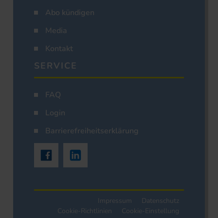
Abo kündigen
Media
Kontakt
SERVICE
FAQ
Login
Barrierefreiheitserklärung
Impressum
Datenschutz
Cookie-Richtlinien
Cookie-Einstellung