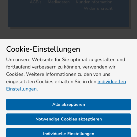
AGB's
Mediadaten
Kundeninformation
Widerrufsrecht
Cookie-Einstellungen
Um unsere Webseite für Sie optimal zu gestalten und
fortlaufend verbessern zu können, verwenden wir
Cookies. Weitere Informationen zu den von uns
eingesetzten Cookies erhalten Sie in den
individuellen
Einstellungen.
Alle akzeptieren
Notwendige Cookies akzeptieren
Individuelle Einstellungen