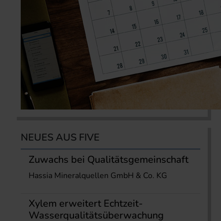
NEUES AUS FIVE
Zuwachs bei Qualitätsgemeinschaft
Hassia Mineralquellen GmbH & Co. KG
Xylem erweitert Echtzeit-
Wasserqualitätsüberwachung