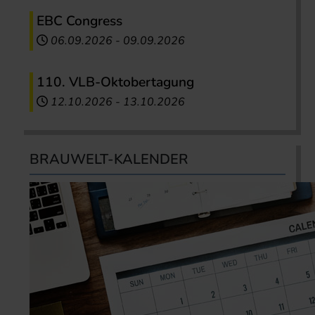
EBC Congress
06.09.2026
-
09.09.2026
110. VLB-Oktobertagung
12.10.2026
-
13.10.2026
BRAUWELT-KALENDER