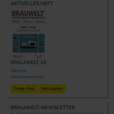
AKTUELLES HEFT
BRAUWELT 16
Editorial
Inhaltsverzeichnis
Probe-Abo
Heft kaufen
BRAUWELT-NEWSLETTER