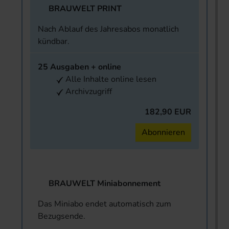
BRAUWELT PRINT
Nach Ablauf des Jahresabos monatlich
kündbar.
25 Ausgaben + online
Alle Inhalte online lesen
Archivzugriff
182,90 EUR
Abonnieren
BRAUWELT Miniabonnement
Das Miniabo endet automatisch zum
Bezugsende.