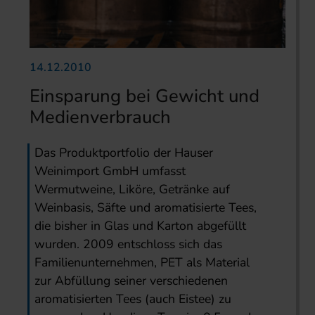
14.12.2010
Einsparung bei Gewicht und
Medienverbrauch
Das Produktportfolio der Hauser
Weinimport GmbH umfasst
Wermutweine, Liköre, Getränke auf
Weinbasis, Säfte und aromatisierte Tees,
die bisher in Glas und Karton abgefüllt
wurden. 2009 entschloss sich das
Familienunternehmen, PET als Material
zur Abfüllung seiner verschiedenen
aromatisierten Tees (auch Eistee) zu