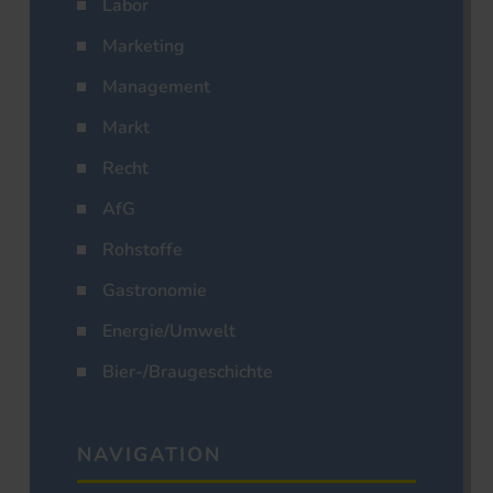
Labor
Marketing
Management
Markt
Recht
AfG
Rohstoffe
Gastronomie
Energie/Umwelt
Bier-/Braugeschichte
NAVIGATION