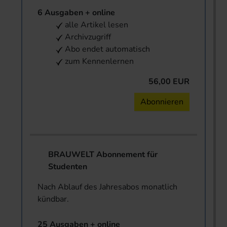
6 Ausgaben + online
alle Artikel lesen
Archivzugriff
Abo endet automatisch
zum Kennenlernen
56,00 EUR
Abonnieren
BRAUWELT Abonnement für
Studenten
Nach Ablauf des Jahresabos monatlich
kündbar.
25 Ausgaben + online