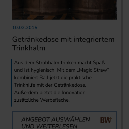
10.02.2015
Getränkedose mit integriertem
Trinkhalm
Aus dem Strohhalm trinken macht Spaß
und ist hygienisch: Mit dem „Magic Straw“
kombiniert Ball jetzt die praktische
Trinkhilfe mit der Getränkedose.
Außerdem bietet die Innovation
zusätzliche Werbefläche.
ANGEBOT AUSWÄHLEN
UND WEITERLESEN