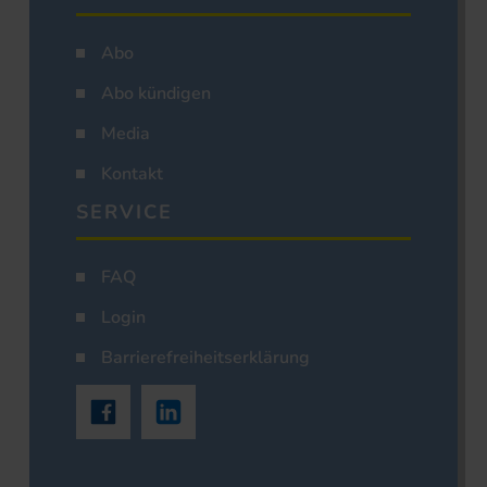
Abo
Abo kündigen
Media
Kontakt
SERVICE
FAQ
Login
Barrierefreiheitserklärung