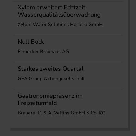
Xylem erweitert Echtzeit-
Wasserqualitätsüberwachung
Xylem Water Solutions Herford GmbH
Null Bock
Einbecker Brauhaus AG
Starkes zweites Quartal
GEA Group Aktiengesellschaft
Gastronomiepräsenz im
Freizeitumfeld
Brauerei C. & A. Veltins GmbH & Co. KG