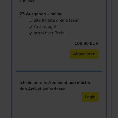
kündbar.
25 Ausgaben + online
alle Inhalte online lesen
Archivzugriff
attraktiver Preis
109,80 EUR
Abonnieren
Ich bin bereits Abonnent und möchte
den Artikel weiterlesen.
Login