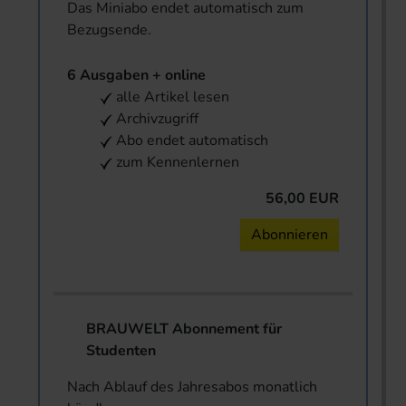
Das Miniabo endet automatisch zum
Bezugsende.
6 Ausgaben + online
alle Artikel lesen
Archivzugriff
Abo endet automatisch
zum Kennenlernen
56,00 EUR
Abonnieren
BRAUWELT Abonnement für
Studenten
Nach Ablauf des Jahresabos monatlich