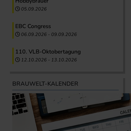
Hobbybrauer
05.09.2026
EBC Congress
06.09.2026
-
09.09.2026
110. VLB-Oktobertagung
12.10.2026
-
13.10.2026
BRAUWELT-KALENDER