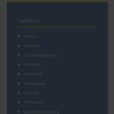
THEMEN
Wasser
Sudhaus
Gärung/Lagerung
Filtration
Abfüllung
Verpackung
Logistik
Reststoffe
Qualitätssicherung