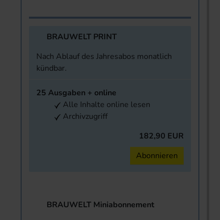
BRAUWELT PRINT
Nach Ablauf des Jahresabos monatlich
kündbar.
25 Ausgaben + online
Alle Inhalte online lesen
Archivzugriff
182,90 EUR
Abonnieren
BRAUWELT Miniabonnement