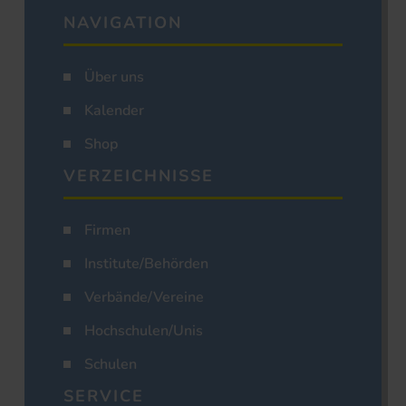
NAVIGATION
Über uns
Kalender
Shop
VERZEICHNISSE
Firmen
Institute/Behörden
Verbände/Vereine
Hochschulen/Unis
Schulen
SERVICE