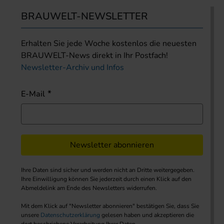
BRAUWELT-NEWSLETTER
Erhalten Sie jede Woche kostenlos die neuesten
BRAUWELT-News direkt in Ihr Postfach!
Newsletter-Archiv und Infos
E-Mail
Newsletter abonnieren
Ihre Daten sind sicher und werden nicht an Dritte weitergegeben.
Ihre Einwilligung können Sie jederzeit durch einen Klick auf den
Abmeldelink am Ende des Newsletters widerrufen.
Mit dem Klick auf "Newsletter abonnieren" bestätigen Sie, dass Sie
unsere
Datenschutzerklärung
gelesen haben und akzeptieren die