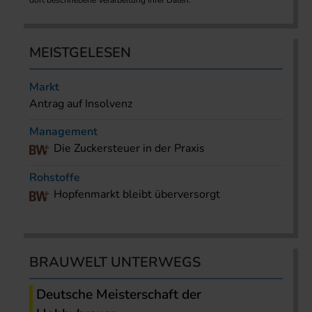
dort beschriebene Verarbeitung Ihrer Daten.
MEISTGELESEN
Markt
Antrag auf Insolvenz
Management
Die Zuckersteuer in der Praxis
Rohstoffe
Hopfenmarkt bleibt überversorgt
BRAUWELT UNTERWEGS
Deutsche Meisterschaft der