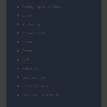
Reinigung/Desinfektion
Labor
Marketing
Management
Markt
Recht
AfG
Rohstoffe
Gastronomie
Energie/Umwelt
Bier-/Braugeschichte