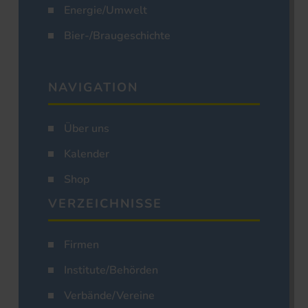
Energie/Umwelt
Bier-/Braugeschichte
NAVIGATION
Über uns
Kalender
Shop
VERZEICHNISSE
Firmen
Institute/Behörden
Verbände/Vereine