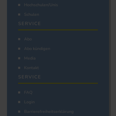
Hochschulen/Unis
Schulen
SERVICE
Abo
Abo kündigen
Media
Kontakt
SERVICE
FAQ
Login
Barrierefreiheitserklärung