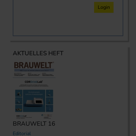
Login
AKTUELLES HEFT
BRAUWELT 16
Editorial