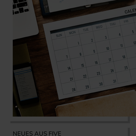
NEUES AUS FIVE