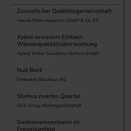
Zuwachs bei Qualitätsgemeinschaft
Hassia Mineralquellen GmbH & Co. KG
Xylem erweitert Echtzeit-
Wasserqualitätsüberwachung
Xylem Water Solutions Herford GmbH
Null Bock
Einbecker Brauhaus AG
Starkes zweites Quartal
GEA Group Aktiengesellschaft
Gastronomiepräsenz im
Freizeitumfeld