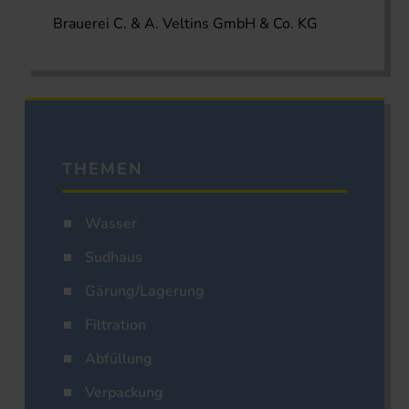
Brauerei C. & A. Veltins GmbH & Co. KG
THEMEN
Wasser
Sudhaus
Gärung/Lagerung
Filtration
Abfüllung
Verpackung