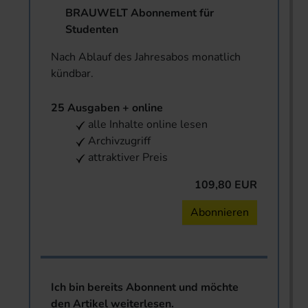
BRAUWELT Abonnement für
Studenten
Nach Ablauf des Jahresabos monatlich
kündbar.
25 Ausgaben + online
alle Inhalte online lesen
Archivzugriff
attraktiver Preis
109,80 EUR
Abonnieren
Ich bin bereits Abonnent und möchte
den Artikel weiterlesen.