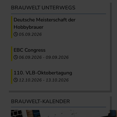
BRAUWELT UNTERWEGS
Deutsche Meisterschaft der
Hobbybrauer
05.09.2026
EBC Congress
06.09.2026
-
09.09.2026
110. VLB-Oktobertagung
12.10.2026
-
13.10.2026
BRAUWELT-KALENDER