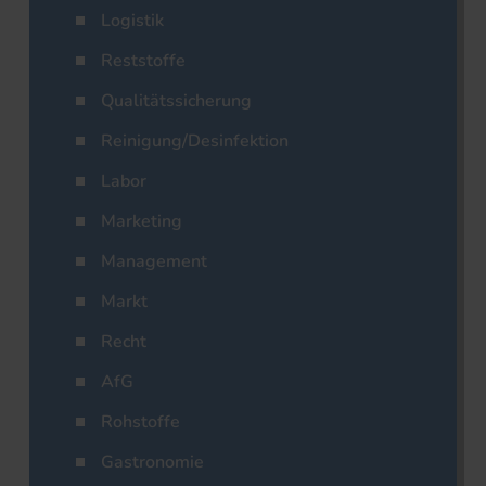
Logistik
Reststoffe
Qualitätssicherung
Reinigung/Desinfektion
Labor
Marketing
Management
Markt
Recht
AfG
Rohstoffe
Gastronomie