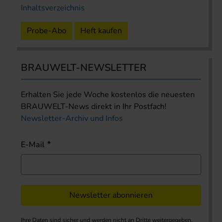
Inhaltsverzeichnis
Probe-Abo
Heft kaufen
BRAUWELT-NEWSLETTER
Erhalten Sie jede Woche kostenlos die neuesten
BRAUWELT-News direkt in Ihr Postfach!
Newsletter-Archiv und Infos
E-Mail
Newsletter abonnieren
Ihre Daten sind sicher und werden nicht an Dritte weitergegeben.