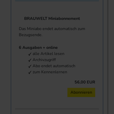
BRAUWELT Miniabonnement
Das Miniabo endet automatisch zum
Bezugsende.
6 Ausgaben + online
alle Artikel lesen
Archivzugriff
Abo endet automatisch
zum Kennenlernen
56,00 EUR
Abonnieren