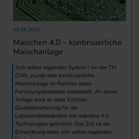
06.04.2020
Maischen 4.0 – kontinuierliche
Maischanlage
Sich selbst regelndes System | An der TH
OWL wurde eine kontinuierliche
Maischanlage im Rahmen eines
Forschungsprojektes entwickelt. An dieser
Anlage wird an einer Echtzeit-
Qualitätssicherung für die
Lebensmittelindustrie mit Industrie 4.0
Technologien geforscht. Das Ziel ist die
Entwicklung eines sich selbst regelnden