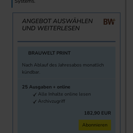
Systems.
ANGEBOT AUSWÄHLEN
UND WEITERLESEN
BRAUWELT PRINT
Nach Ablauf des Jahresabos monatlich
kündbar.
25 Ausgaben + online
Alle Inhalte online lesen
Archivzugriff
182,90 EUR
Abonnieren