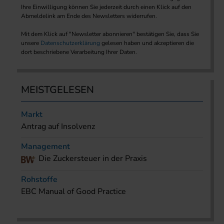
Ihre Einwilligung können Sie jederzeit durch einen Klick auf den
Abmeldelink am Ende des Newsletters widerrufen.
Mit dem Klick auf "Newsletter abonnieren" bestätigen Sie, dass Sie
unsere
Datenschutzerklärung
gelesen haben und akzeptieren die
dort beschriebene Verarbeitung Ihrer Daten.
MEISTGELESEN
Markt
Antrag auf Insolvenz
Management
Die Zuckersteuer in der Praxis
Rohstoffe
EBC Manual of Good Practice