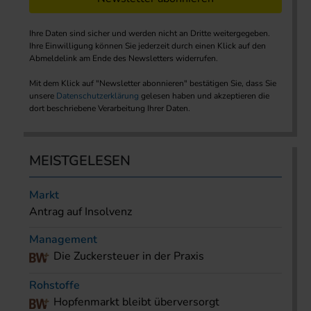
Ihre Daten sind sicher und werden nicht an Dritte weitergegeben.
Ihre Einwilligung können Sie jederzeit durch einen Klick auf den
Abmeldelink am Ende des Newsletters widerrufen.
Mit dem Klick auf "Newsletter abonnieren" bestätigen Sie, dass Sie
unsere
Datenschutzerklärung
gelesen haben und akzeptieren die
dort beschriebene Verarbeitung Ihrer Daten.
MEISTGELESEN
Markt
Antrag auf Insolvenz
Management
Die Zuckersteuer in der Praxis
Rohstoffe
Hopfenmarkt bleibt überversorgt