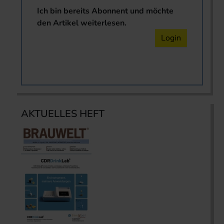
Ich bin bereits Abonnent und möchte
den Artikel weiterlesen.
Login
AKTUELLES HEFT