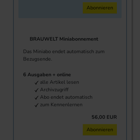
Abonnieren
BRAUWELT Miniabonnement
Das Miniabo endet automatisch zum
Bezugsende.
6 Ausgaben + online
alle Artikel lesen
Archivzugriff
Abo endet automatisch
zum Kennenlernen
56,00 EUR
Abonnieren