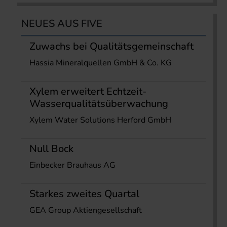
NEUES AUS FIVE
Zuwachs bei Qualitätsgemeinschaft
Hassia Mineralquellen GmbH & Co. KG
Xylem erweitert Echtzeit-
Wasserqualitätsüberwachung
Xylem Water Solutions Herford GmbH
Null Bock
Einbecker Brauhaus AG
Starkes zweites Quartal
GEA Group Aktiengesellschaft