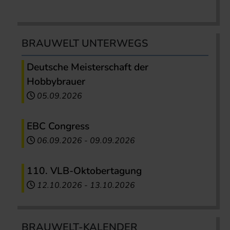
BRAUWELT UNTERWEGS
Deutsche Meisterschaft der
Hobbybrauer
05.09.2026
EBC Congress
06.09.2026
-
09.09.2026
110. VLB-Oktobertagung
12.10.2026
-
13.10.2026
BRAUWELT-KALENDER