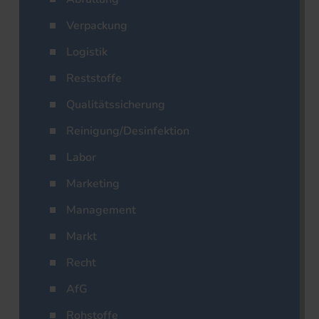
Verpackung
Logistik
Reststoffe
Qualitätssicherung
Reinigung/Desinfektion
Labor
Marketing
Management
Markt
Recht
AfG
Rohstoffe