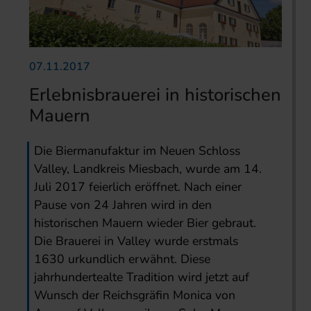
07.11.2017
Erlebnisbrauerei in historischen
Mauern
Die Biermanufaktur im Neuen Schloss
Valley, Landkreis Miesbach, wurde am 14.
Juli 2017 feierlich eröffnet. Nach einer
Pause von 24 Jahren wird in den
historischen Mauern wieder Bier gebraut.
Die Brauerei in Valley wurde erstmals
1630 urkundlich erwähnt. Diese
jahrhundertealte Tradition wird jetzt auf
Wunsch der Reichsgräfin Monica von