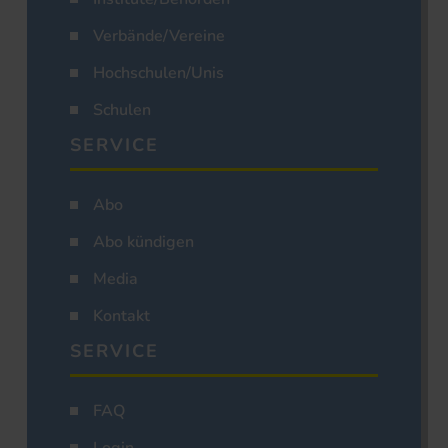
Verbände/Vereine
Hochschulen/Unis
Schulen
SERVICE
Abo
Abo kündigen
Media
Kontakt
SERVICE
FAQ