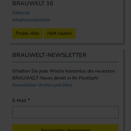
BRAUWELT 16
Editorial
Inhaltsverzeichnis
Probe-Abo
Heft kaufen
BRAUWELT-NEWSLETTER
Erhalten Sie jede Woche kostenlos die neuesten
BRAUWELT-News direkt in Ihr Postfach!
Newsletter-Archiv und Infos
E-Mail
Newsletter abonnieren