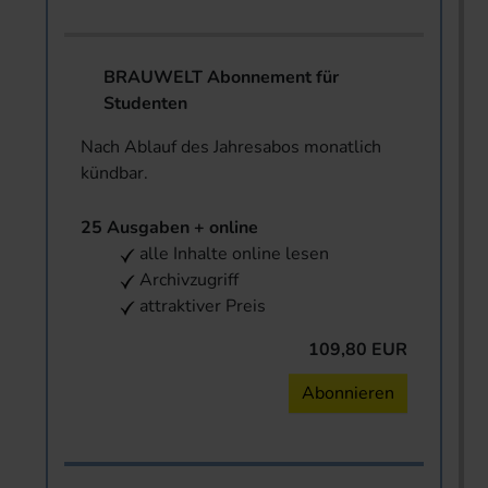
BRAUWELT Abonnement für
Studenten
Nach Ablauf des Jahresabos monatlich
kündbar.
25 Ausgaben + online
alle Inhalte online lesen
Archivzugriff
attraktiver Preis
109,80 EUR
Abonnieren