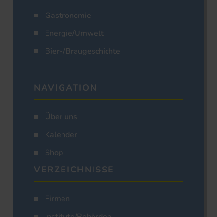
Gastronomie
Energie/Umwelt
Bier-/Braugeschichte
NAVIGATION
Über uns
Kalender
Shop
VERZEICHNISSE
Firmen
Institute/Behörden