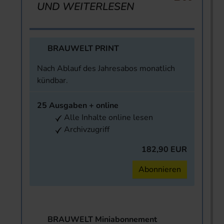
UND WEITERLESEN
BRAUWELT PRINT
Nach Ablauf des Jahresabos monatlich
kündbar.
25 Ausgaben + online
Alle Inhalte online lesen
Archivzugriff
182,90 EUR
Abonnieren
BRAUWELT Miniabonnement