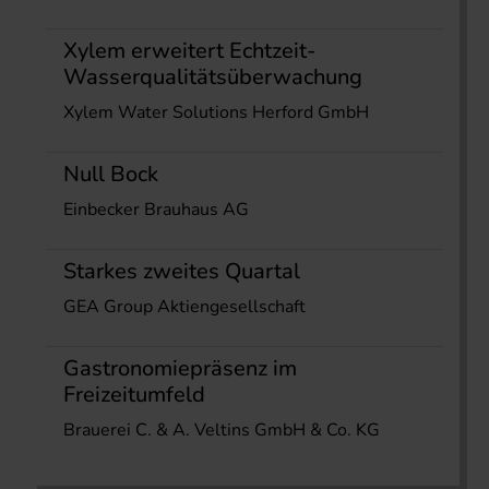
Xylem erweitert Echtzeit-
Wasserqualitätsüberwachung
Xylem Water Solutions Herford GmbH
Null Bock
Einbecker Brauhaus AG
Starkes zweites Quartal
GEA Group Aktiengesellschaft
Gastronomiepräsenz im
Freizeitumfeld
Brauerei C. & A. Veltins GmbH & Co. KG