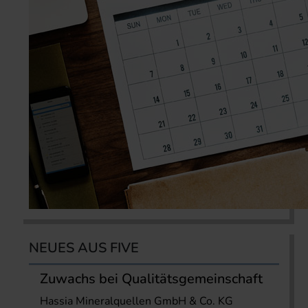
NEUES AUS FIVE
Zuwachs bei Qualitätsgemeinschaft
Hassia Mineralquellen GmbH & Co. KG