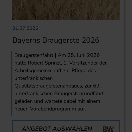
01.07.2026
Bayerns Braugerste 2026
Braugerstenfahrt | Am 25. Juni 2026
hatte Robert Sprinzl, 1. Vorsitzender der
Arbeitsgemeinschaft zur Pflege des
unterfränkischen
Qualitätsbraugerstenanbaues, zur 69.
unterfränkischen Braugerstenrundfahrt
geladen und wartete dabei mit einem
neuen Vorabendprogramm auf.
ANGEBOT AUSWÄHLEN