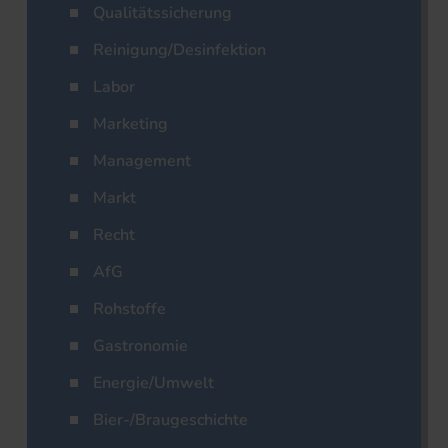
Qualitätssicherung
Reinigung/Desinfektion
Labor
Marketing
Management
Markt
Recht
AfG
Rohstoffe
Gastronomie
Energie/Umwelt
Bier-/Braugeschichte