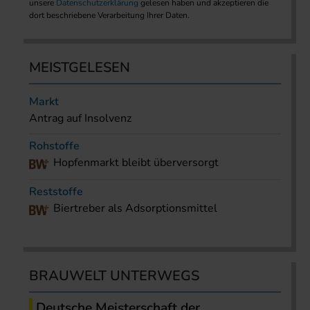
unsere
Datenschutzerklärung
gelesen haben und akzeptieren die
dort beschriebene Verarbeitung Ihrer Daten.
MEISTGELESEN
Markt
Antrag auf Insolvenz
Rohstoffe
Hopfenmarkt bleibt überversorgt
Reststoffe
Biertreber als Adsorptionsmittel
BRAUWELT UNTERWEGS
Deutsche Meisterschaft der