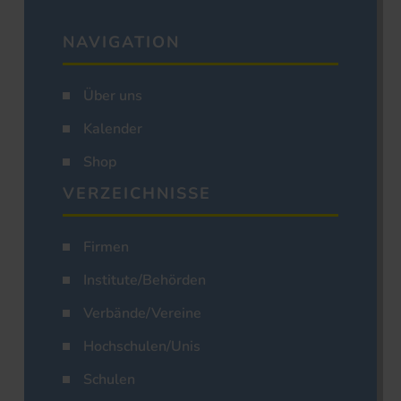
NAVIGATION
Über uns
Kalender
Shop
VERZEICHNISSE
Firmen
Institute/Behörden
Verbände/Vereine
Hochschulen/Unis
Schulen