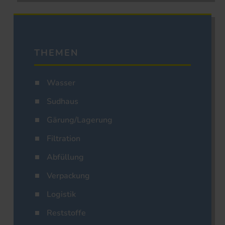
THEMEN
Wasser
Sudhaus
Gärung/Lagerung
Filtration
Abfüllung
Verpackung
Logistik
Reststoffe