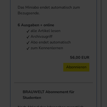
Das Miniabo endet automatisch zum
Bezugsende.
6 Ausgaben + online
alle Artikel lesen
Archivzugriff
Abo endet automatisch
zum Kennenlernen
56,00 EUR
Abonnieren
BRAUWELT Abonnement für
Studenten