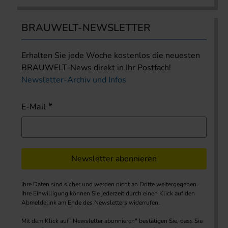
BRAUWELT-NEWSLETTER
Erhalten Sie jede Woche kostenlos die neuesten
BRAUWELT-News direkt in Ihr Postfach!
Newsletter-Archiv und Infos
E-Mail
Newsletter abonnieren
Ihre Daten sind sicher und werden nicht an Dritte weitergegeben.
Ihre Einwilligung können Sie jederzeit durch einen Klick auf den
Abmeldelink am Ende des Newsletters widerrufen.
Mit dem Klick auf "Newsletter abonnieren" bestätigen Sie, dass Sie