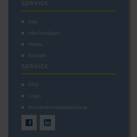
SERVICE
Abo
Abo kündigen
Media
Kontakt
SERVICE
FAQ
Login
Barrierefreiheitserklärung