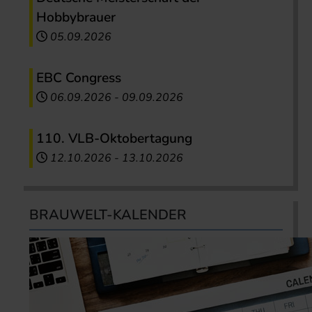
Hobbybrauer
05.09.2026
EBC Congress
06.09.2026
-
09.09.2026
110. VLB-Oktobertagung
12.10.2026
-
13.10.2026
BRAUWELT-KALENDER