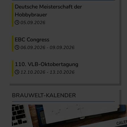
Deutsche Meisterschaft der
Hobbybrauer
05.09.2026
EBC Congress
06.09.2026
-
09.09.2026
110. VLB-Oktobertagung
12.10.2026
-
13.10.2026
BRAUWELT-KALENDER