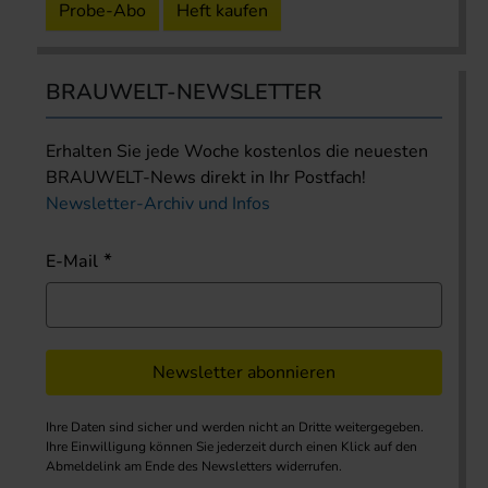
Probe-Abo
Heft kaufen
BRAUWELT-NEWSLETTER
Erhalten Sie jede Woche kostenlos die neuesten
BRAUWELT-News direkt in Ihr Postfach!
Newsletter-Archiv und Infos
E-Mail
Newsletter abonnieren
Ihre Daten sind sicher und werden nicht an Dritte weitergegeben.
Ihre Einwilligung können Sie jederzeit durch einen Klick auf den
Abmeldelink am Ende des Newsletters widerrufen.