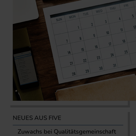
NEUES AUS FIVE
Zuwachs bei Qualitätsgemeinschaft