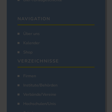
Bier-/Braugeschichte
NAVIGATION
Über uns
Kalender
Shop
VERZEICHNISSE
Firmen
Institute/Behörden
Verbände/Vereine
Hochschulen/Unis