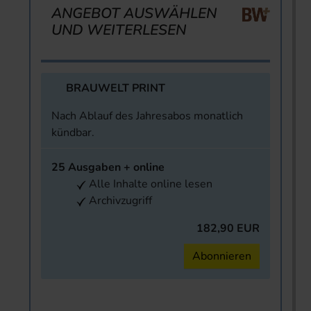
ANGEBOT AUSWÄHLEN
UND WEITERLESEN
BRAUWELT PRINT
Nach Ablauf des Jahresabos monatlich
kündbar.
25 Ausgaben + online
Alle Inhalte online lesen
Archivzugriff
182,90 EUR
Abonnieren