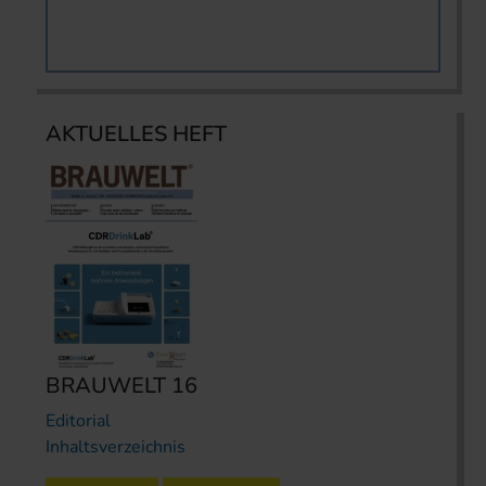
AKTUELLES HEFT
BRAUWELT 16
Editorial
Inhaltsverzeichnis