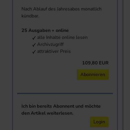
Nach Ablauf des Jahresabos monatlich
kündbar.
25 Ausgaben + online
alle Inhalte online lesen
Archivzugriff
attraktiver Preis
109,80 EUR
Abonnieren
Ich bin bereits Abonnent und möchte
den Artikel weiterlesen.
Login