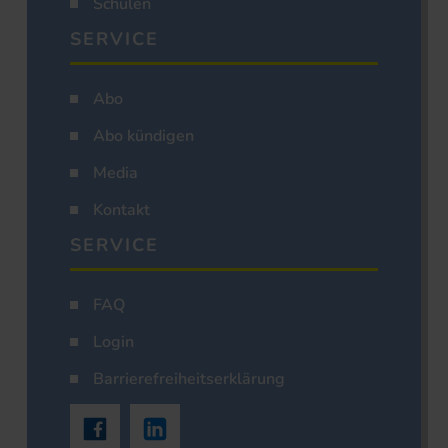
Schulen
SERVICE
Abo
Abo kündigen
Media
Kontakt
SERVICE
FAQ
Login
Barrierefreiheitserklärung