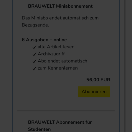
BRAUWELT Miniabonnement
Das Miniabo endet automatisch zum
Bezugsende.
6 Ausgaben + online
alle Artikel lesen
Archivzugriff
Abo endet automatisch
zum Kennenlernen
56,00 EUR
Abonnieren
BRAUWELT Abonnement für
Studenten