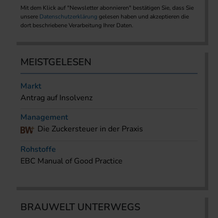
Mit dem Klick auf "Newsletter abonnieren" bestätigen Sie, dass Sie
unsere
Datenschutzerklärung
gelesen haben und akzeptieren die
dort beschriebene Verarbeitung Ihrer Daten.
MEISTGELESEN
Markt
Antrag auf Insolvenz
Management
Die Zuckersteuer in der Praxis
Rohstoffe
EBC Manual of Good Practice
BRAUWELT UNTERWEGS