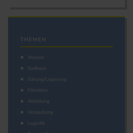
THEMEN
Wasser
Sudhaus
Gärung/Lagerung
Filtration
Abfüllung
Verpackung
Logistik