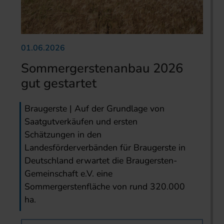
01.06.2026
Sommergerstenanbau 2026
gut gestartet
Braugerste | Auf der Grundlage von
Saatgutverkäufen und ersten
Schätzungen in den
Landesförderverbänden für Braugerste in
Deutschland erwartet die Braugersten-
Gemeinschaft e.V. eine
Sommergerstenfläche von rund 320.000
ha.