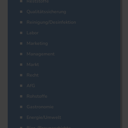
Reststoffe
Qualitätssicherung
Reinigung/Desinfektion
Labor
Marketing
Management
Markt
Recht
AfG
Rohstoffe
Gastronomie
Energie/Umwelt