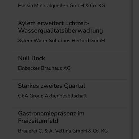
Hassia Mineralquellen GmbH & Co. KG
Xylem erweitert Echtzeit-
Wasserqualitätsüberwachung
Xylem Water Solutions Herford GmbH
Null Bock
Einbecker Brauhaus AG
Starkes zweites Quartal
GEA Group Aktiengesellschaft
Gastronomiepräsenz im
Freizeitumfeld
Brauerei C. & A. Veltins GmbH & Co. KG