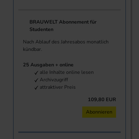
BRAUWELT Abonnement für
Studenten
Nach Ablauf des Jahresabos monatlich
kündbar.
25 Ausgaben + online
alle Inhalte online lesen
Archivzugriff
attraktiver Preis
109,80 EUR
Abonnieren