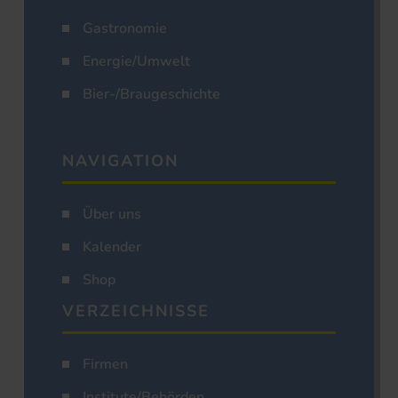
Gastronomie
Energie/Umwelt
Bier-/Braugeschichte
NAVIGATION
Über uns
Kalender
Shop
VERZEICHNISSE
Firmen
Institute/Behörden