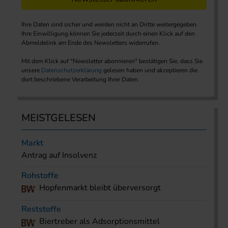
Ihre Daten sind sicher und werden nicht an Dritte weitergegeben.
Ihre Einwilligung können Sie jederzeit durch einen Klick auf den
Abmeldelink am Ende des Newsletters widerrufen.
Mit dem Klick auf "Newsletter abonnieren" bestätigen Sie, dass Sie
unsere
Datenschutzerklärung
gelesen haben und akzeptieren die
dort beschriebene Verarbeitung Ihrer Daten.
MEISTGELESEN
Markt
Antrag auf Insolvenz
Rohstoffe
Hopfenmarkt bleibt überversorgt
Reststoffe
Biertreber als Adsorptionsmittel