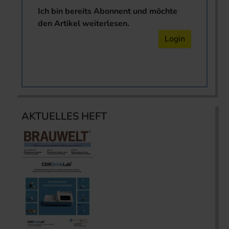
Ich bin bereits Abonnent und möchte
den Artikel weiterlesen.
Login
AKTUELLES HEFT