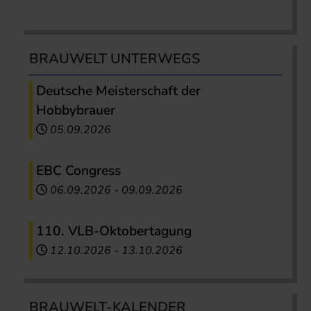
BRAUWELT UNTERWEGS
Deutsche Meisterschaft der
Hobbybrauer
05.09.2026
EBC Congress
06.09.2026
-
09.09.2026
110. VLB-Oktobertagung
12.10.2026
-
13.10.2026
BRAUWELT-KALENDER