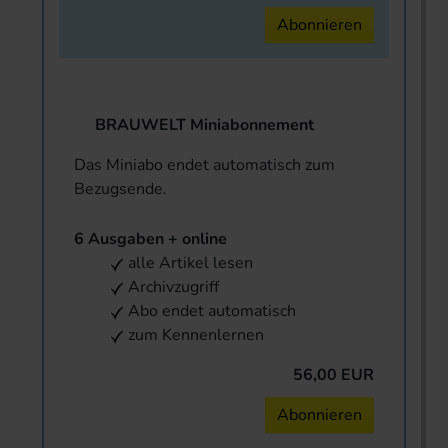
Abonnieren
BRAUWELT Miniabonnement
Das Miniabo endet automatisch zum
Bezugsende.
6 Ausgaben + online
alle Artikel lesen
Archivzugriff
Abo endet automatisch
zum Kennenlernen
56,00 EUR
Abonnieren