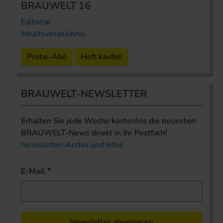
BRAUWELT 16
Editorial
Inhaltsverzeichnis
Probe-Abo
Heft kaufen
BRAUWELT-NEWSLETTER
Erhalten Sie jede Woche kostenlos die neuesten
BRAUWELT-News direkt in Ihr Postfach!
Newsletter-Archiv und Infos
E-Mail
Newsletter abonnieren