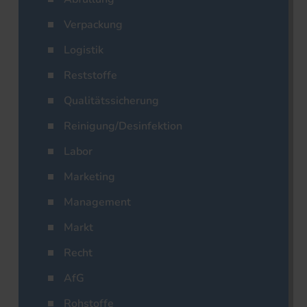
Verpackung
Logistik
Reststoffe
Qualitätssicherung
Reinigung/Desinfektion
Labor
Marketing
Management
Markt
Recht
AfG
Rohstoffe