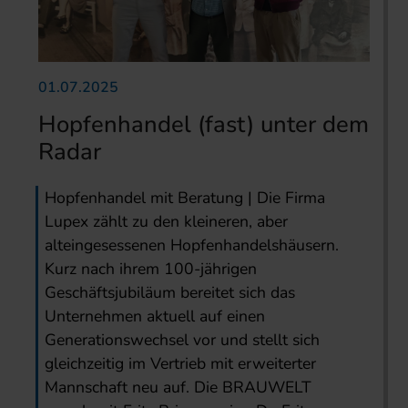
01.07.2025
Hopfenhandel (fast) unter dem
Radar
Hopfenhandel mit Beratung | Die Firma
Lupex zählt zu den kleineren, aber
alteingesessenen Hopfenhandelshäusern.
Kurz nach ihrem 100-jährigen
Geschäftsjubiläum bereitet sich das
Unternehmen aktuell auf einen
Generationswechsel vor und stellt sich
gleichzeitig im Vertrieb mit erweiterter
Mannschaft neu auf. Die BRAUWELT