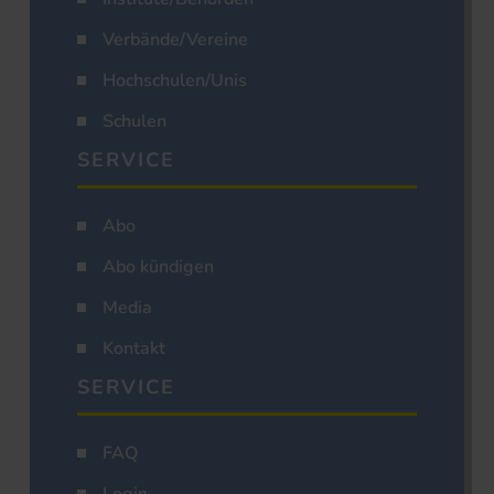
Verbände/Vereine
Hochschulen/Unis
Schulen
SERVICE
Abo
Abo kündigen
Media
Kontakt
SERVICE
FAQ