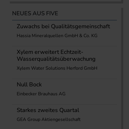
NEUES AUS FIVE
Zuwachs bei Qualitätsgemeinschaft
Hassia Mineralquellen GmbH & Co. KG
Xylem erweitert Echtzeit-
Wasserqualitätsüberwachung
Xylem Water Solutions Herford GmbH
Null Bock
Einbecker Brauhaus AG
Starkes zweites Quartal
GEA Group Aktiengesellschaft