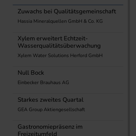
Zuwachs bei Qualitätsgemeinschaft
Hassia Mineralquellen GmbH & Co. KG
Xylem erweitert Echtzeit-
Wasserqualitätsüberwachung
Xylem Water Solutions Herford GmbH
Null Bock
Einbecker Brauhaus AG
Starkes zweites Quartal
GEA Group Aktiengesellschaft
Gastronomiepräsenz im
Freizeitumfeld