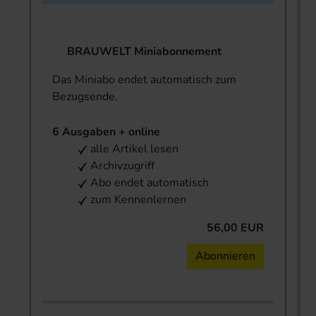
BRAUWELT Miniabonnement
Das Miniabo endet automatisch zum
Bezugsende.
6 Ausgaben + online
alle Artikel lesen
Archivzugriff
Abo endet automatisch
zum Kennenlernen
56,00 EUR
Abonnieren