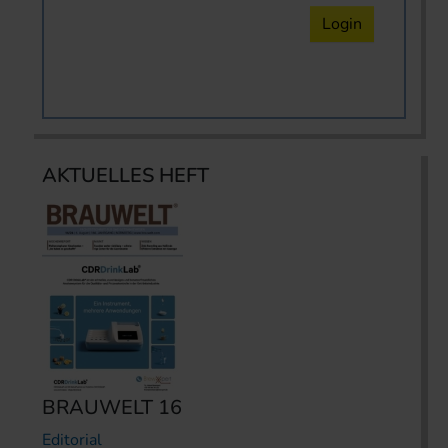
Login
AKTUELLES HEFT
BRAUWELT 16
Editorial