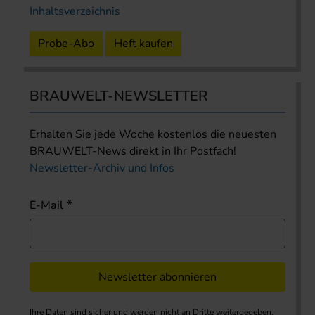
Inhaltsverzeichnis
Probe-Abo
Heft kaufen
BRAUWELT-NEWSLETTER
Erhalten Sie jede Woche kostenlos die neuesten
BRAUWELT-News direkt in Ihr Postfach!
Newsletter-Archiv und Infos
E-Mail
Newsletter abonnieren
Ihre Daten sind sicher und werden nicht an Dritte weitergegeben.