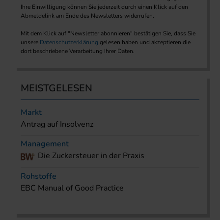
Ihre Einwilligung können Sie jederzeit durch einen Klick auf den
Abmeldelink am Ende des Newsletters widerrufen.
Mit dem Klick auf "Newsletter abonnieren" bestätigen Sie, dass Sie
unsere
Datenschutzerklärung
gelesen haben und akzeptieren die
dort beschriebene Verarbeitung Ihrer Daten.
MEISTGELESEN
Markt
Antrag auf Insolvenz
Management
Die Zuckersteuer in der Praxis
Rohstoffe
EBC Manual of Good Practice