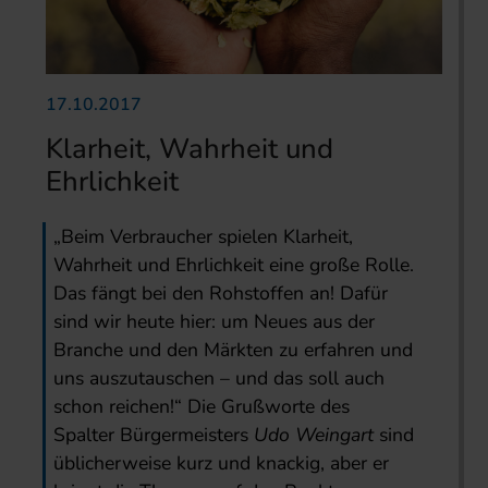
17.10.2017
Klarheit, Wahrheit und
Ehrlichkeit
„Beim Verbraucher spielen Klarheit,
Wahrheit und Ehrlichkeit eine große Rolle.
Das fängt bei den Rohstoffen an! Dafür
sind wir heute hier: um Neues aus der
Branche und den Märkten zu erfahren und
uns auszutauschen – und das soll auch
schon reichen!“ Die Grußworte des
Spalter Bürgermeisters
Udo Weingart
sind
üblicherweise kurz und knackig, aber er