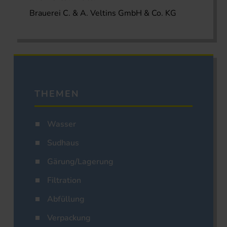
Brauerei C. & A. Veltins GmbH & Co. KG
THEMEN
Wasser
Sudhaus
Gärung/Lagerung
Filtration
Abfüllung
Verpackung