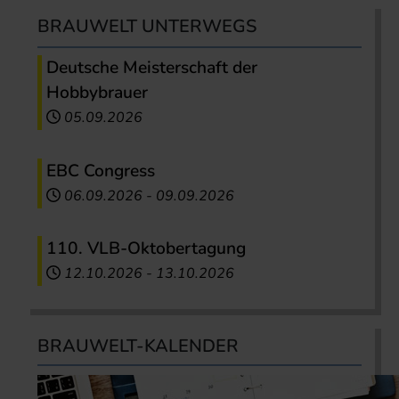
BRAUWELT UNTERWEGS
Deutsche Meisterschaft der
Hobbybrauer
05.09.2026
EBC Congress
06.09.2026
-
09.09.2026
110. VLB-Oktobertagung
12.10.2026
-
13.10.2026
BRAUWELT-KALENDER