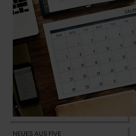
NEUES AUS FIVE