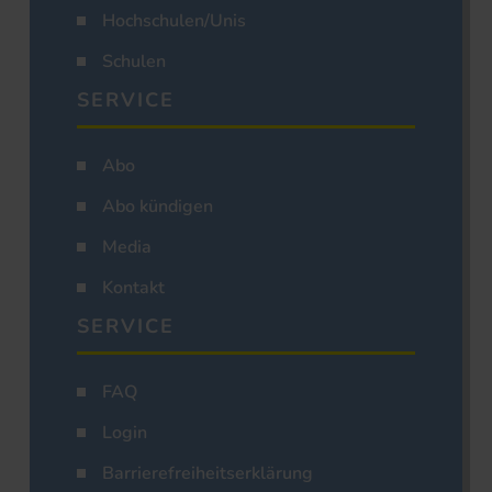
Hochschulen/Unis
Schulen
SERVICE
Abo
Abo kündigen
Media
Kontakt
SERVICE
FAQ
Login
Barrierefreiheitserklärung