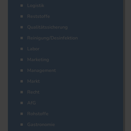
Logistik
Reststoffe
Qualitätssicherung
Reinigung/Desinfektion
Labor
Marketing
Management
Markt
Recht
AfG
Rohstoffe
Gastronomie