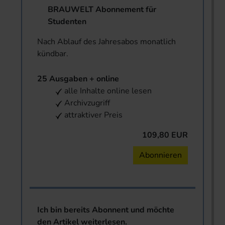
BRAUWELT Abonnement für
Studenten
Nach Ablauf des Jahresabos monatlich
kündbar.
25 Ausgaben + online
alle Inhalte online lesen
Archivzugriff
attraktiver Preis
109,80 EUR
Abonnieren
Ich bin bereits Abonnent und möchte
den Artikel weiterlesen.