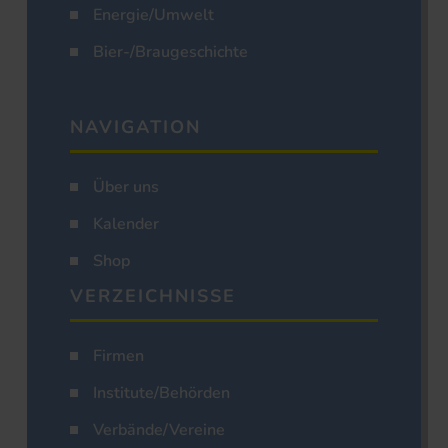
Energie/Umwelt
Bier-/Braugeschichte
NAVIGATION
Über uns
Kalender
Shop
VERZEICHNISSE
Firmen
Institute/Behörden
Verbände/Vereine