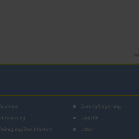
Sudhaus
Gärung/Lagerung
Verpackung
Logistik
Reinigung/Desinfektion
Labor