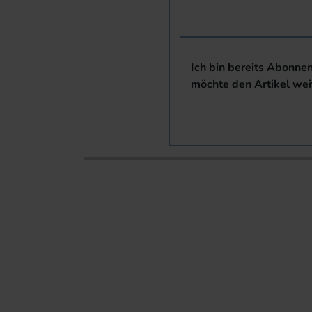
Ich bin bereits Abonne
möchte den Artikel wei