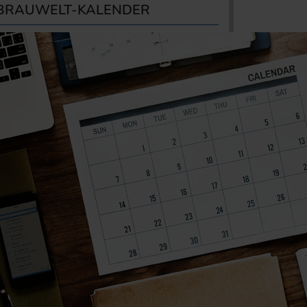
BRAUWELT-KALENDER