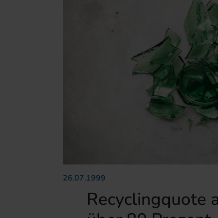
26.07.1999
Recyclingquote 