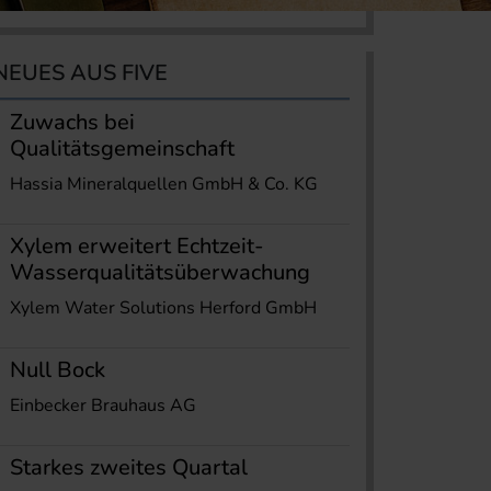
NEUES AUS FIVE
Zuwachs bei
Qualitätsgemeinschaft
Hassia Mineralquellen GmbH & Co. KG
Xylem erweitert Echtzeit-
Wasserqualitätsüberwachung
Xylem Water Solutions Herford GmbH
Null Bock
Einbecker Brauhaus AG
Starkes zweites Quartal