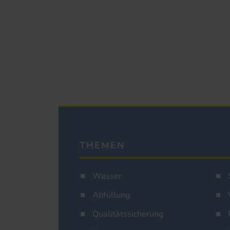
THEMEN
Wasser
Abfüllung
Qualitätssicherung