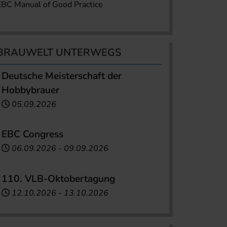
EBC Manual of Good Practice
BRAUWELT UNTERWEGS
Deutsche Meisterschaft der
Hobbybrauer
05.09.2026
EBC Congress
06.09.2026
-
09.09.2026
110. VLB-Oktobertagung
12.10.2026
-
13.10.2026