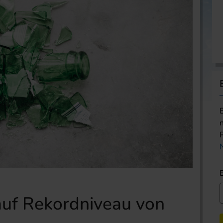
auf Rekordniveau von