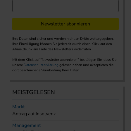
Newsletter abonnieren
Ihre Daten sind sicher und werden nicht an Dritte weitergegeben.
Ihre Einwilligung können Sie jederzeit durch einen Klick auf den
Abmeldelink am Ende des Newsletters widerrufen.
Mit dem Klick auf "Newsletter abonnieren" bestätigen Sie, dass Sie
unsere
Datenschutzerklärung
gelesen haben und akzeptieren die
dort beschriebene Verarbeitung Ihrer Daten.
MEISTGELESEN
Markt
Antrag auf Insolvenz
Management