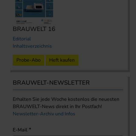
BRAUWELT 16
Editorial
Inhaltsverzeichnis
Probe-Abo
Heft kaufen
BRAUWELT-NEWSLETTER
Erhalten Sie jede Woche kostenlos die neuesten
BRAUWELT-News direkt in Ihr Postfach!
Newsletter-Archiv und Infos
E-Mail