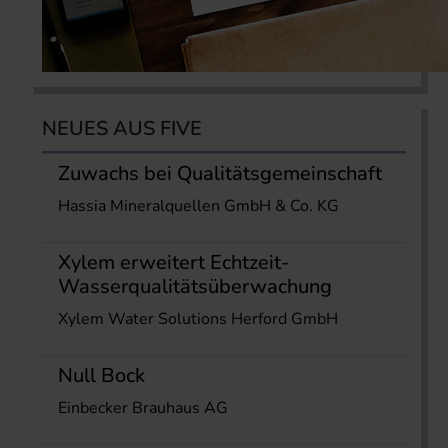
NEUES AUS FIVE
Zuwachs bei Qualitätsgemeinschaft
Hassia Mineralquellen GmbH & Co. KG
Xylem erweitert Echtzeit-
Wasserqualitätsüberwachung
Xylem Water Solutions Herford GmbH
Null Bock
Einbecker Brauhaus AG