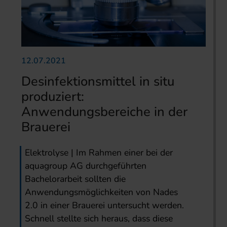
12.07.2021
Desinfektionsmittel in situ
produziert:
Anwendungsbereiche in der
Brauerei
Elektrolyse | Im Rahmen einer bei der
aquagroup AG durchgeführten
Bachelorarbeit sollten die
Anwendungsmöglichkeiten von Nades
2.0 in einer Brauerei untersucht werden.
Schnell stellte sich heraus, dass diese