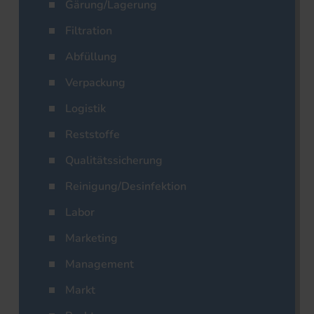
Gärung/Lagerung
Filtration
Abfüllung
Verpackung
Logistik
Reststoffe
Qualitätssicherung
Reinigung/Desinfektion
Labor
Marketing
Management
Markt