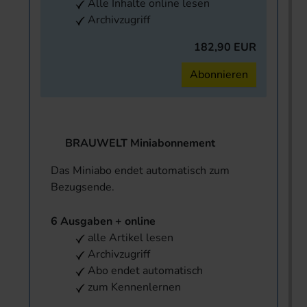
Alle Inhalte online lesen
Archivzugriff
182,90 EUR
Abonnieren
BRAUWELT Miniabonnement
Das Miniabo endet automatisch zum
Bezugsende.
6 Ausgaben + online
alle Artikel lesen
Archivzugriff
Abo endet automatisch
zum Kennenlernen