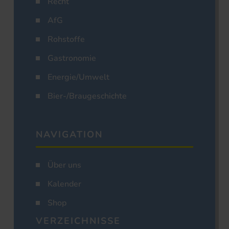
Recht
AfG
Rohstoffe
Gastronomie
Energie/Umwelt
Bier-/Braugeschichte
NAVIGATION
Über uns
Kalender
Shop
VERZEICHNISSE