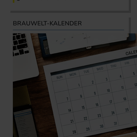
BRAUWELT-KALENDER