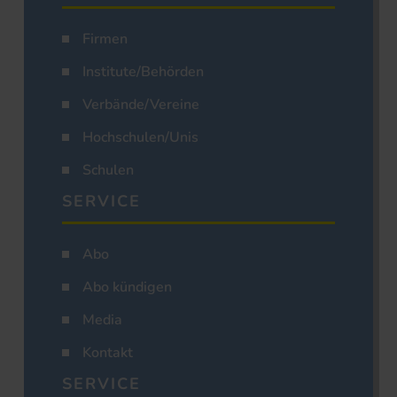
Firmen
Institute/Behörden
Verbände/Vereine
Hochschulen/Unis
Schulen
SERVICE
Abo
Abo kündigen
Media
Kontakt
SERVICE