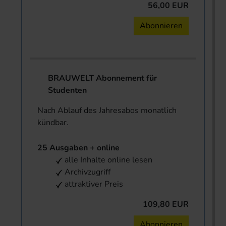
56,00 EUR
Abonnieren
BRAUWELT Abonnement für
Studenten
Nach Ablauf des Jahresabos monatlich
kündbar.
25 Ausgaben + online
alle Inhalte online lesen
Archivzugriff
attraktiver Preis
109,80 EUR
Abonnieren