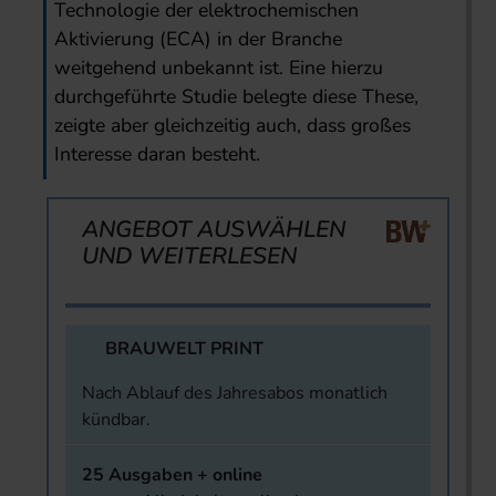
Technologie der elektrochemischen
Aktivierung (ECA) in der Branche
weitgehend unbekannt ist. Eine hierzu
durchgeführte Studie belegte diese These,
zeigte aber gleichzeitig auch, dass großes
Interesse daran besteht.
ANGEBOT AUSWÄHLEN
UND WEITERLESEN
BRAUWELT PRINT
Nach Ablauf des Jahresabos monatlich
kündbar.
25 Ausgaben + online