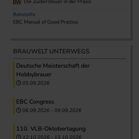
Die Zuckersteuer in der Praxis
Rohstoffe
EBC Manual of Good Practice
BRAUWELT UNTERWEGS
Deutsche Meisterschaft der
Hobbybrauer
05.09.2026
EBC Congress
06.09.2026
-
09.09.2026
110. VLB-Oktobertagung
12.10.2026
-
13.10.2026