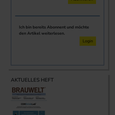
Ich bin bereits Abonnent und möchte
den Artikel weiterlesen.
Login
AKTUELLES HEFT