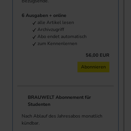
Bezugsende.
6 Ausgaben + online
alle Artikel lesen
Archivzugriff
Abo endet automatisch
zum Kennenlernen
56,00 EUR
Abonnieren
BRAUWELT Abonnement für
Studenten
Nach Ablauf des Jahresabos monatlich
kündbar.