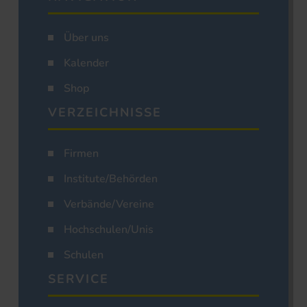
Über uns
Kalender
Shop
VERZEICHNISSE
Firmen
Institute/Behörden
Verbände/Vereine
Hochschulen/Unis
Schulen
SERVICE