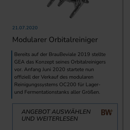
21.07.2020
Modularer Orbitalreiniger
Bereits auf der BrauBeviale 2019 stellte
GEA das Konzept seines Orbitalreinigers
vor. Anfang Juni 2020 startete nun
offiziell der Verkauf des modularen
Reinigungssystems OC200 für Lager-
und Fermentationstanks aller Größen.
ANGEBOT AUSWÄHLEN
UND WEITERLESEN