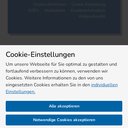
Cookie-Richtlinien
Cookie-Einstellung
AGB's
Mediadaten
Kundeninformation
Widerrufsrecht
Cookie-Einstellungen
Um unsere Webseite für Sie optimal zu gestalten und
fortlaufend verbessern zu können, verwenden wir
Cookies. Weitere Informationen zu den von uns
eingesetzten Cookies erhalten Sie in den
individuellen
Einstellungen.
Alle akzeptieren
Notwendige Cookies akzeptieren