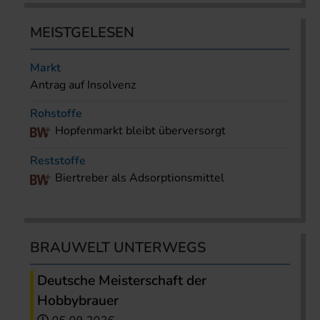
MEISTGELESEN
Markt
Antrag auf Insolvenz
Rohstoffe
Hopfenmarkt bleibt überversorgt
Reststoffe
Biertreber als Adsorptionsmittel
BRAUWELT UNTERWEGS
Deutsche Meisterschaft der
Hobbybrauer