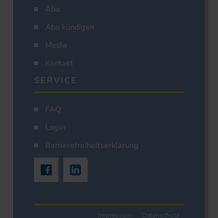
Abo
Abo kündigen
Media
Kontakt
SERVICE
FAQ
Login
Barrierefreiheitserklärung
Impressum
Datenschutz