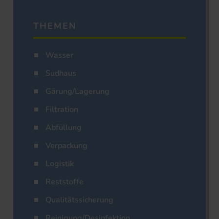
THEMEN
Wasser
Sudhaus
Gärung/Lagerung
Filtration
Abfüllung
Verpackung
Logistik
Reststoffe
Qualitätssicherung
Reinigung/Desinfektion