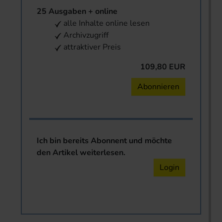
25 Ausgaben + online
alle Inhalte online lesen
Archivzugriff
attraktiver Preis
109,80 EUR
Abonnieren
Ich bin bereits Abonnent und möchte
den Artikel weiterlesen.
Login