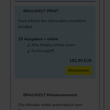
BRAUWELT PRINT
Nach Ablauf des Jahresabos monatlich
kündbar.
25 Ausgaben + online
Alle Inhalte online lesen
Archivzugriff
182,90 EUR
Abonnieren
BRAUWELT Miniabonnement
Das Miniabo endet automatisch zum