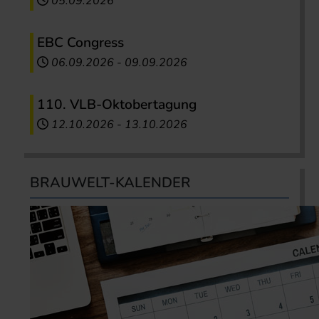
05.09.2026
EBC Congress
06.09.2026
-
09.09.2026
110. VLB-Oktobertagung
12.10.2026
-
13.10.2026
BRAUWELT-KALENDER