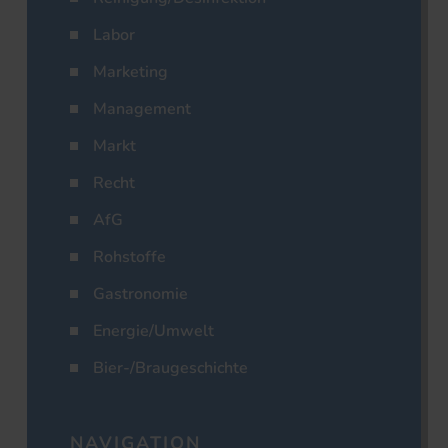
Labor
Marketing
Management
Markt
Recht
AfG
Rohstoffe
Gastronomie
Energie/Umwelt
Bier-/Braugeschichte
NAVIGATION