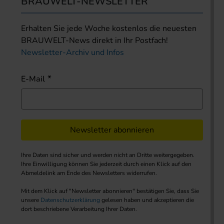
BRAUWELT-NEWSLETTER
Erhalten Sie jede Woche kostenlos die neuesten
BRAUWELT-News direkt in Ihr Postfach!
Newsletter-Archiv und Infos
E-Mail
Newsletter abonnieren
Ihre Daten sind sicher und werden nicht an Dritte weitergegeben.
Ihre Einwilligung können Sie jederzeit durch einen Klick auf den
Abmeldelink am Ende des Newsletters widerrufen.
Mit dem Klick auf "Newsletter abonnieren" bestätigen Sie, dass Sie
unsere
Datenschutzerklärung
gelesen haben und akzeptieren die
dort beschriebene Verarbeitung Ihrer Daten.