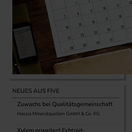
NEUES AUS FIVE
Zuwachs bei Qualitätsgemeinschaft
Hassia Mineralquellen GmbH & Co. KG
Xylem erweitert Echtzeit-