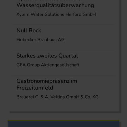
Wasserqualitätsüberwachung
Xylem Water Solutions Herford GmbH
Null Bock
Einbecker Brauhaus AG
Starkes zweites Quartal
GEA Group Aktiengesellschaft
Gastronomiepräsenz im
Freizeitumfeld
Brauerei C. & A. Veltins GmbH & Co. KG