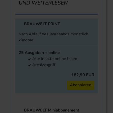
UND WEITERLESEN
BRAUWELT PRINT
Nach Ablauf des Jahresabos monatlich
kündbar.
25 Ausgaben + online
Alle Inhalte online lesen
Archivzugriff
182,90 EUR
Abonnieren
BRAUWELT Miniabonnement