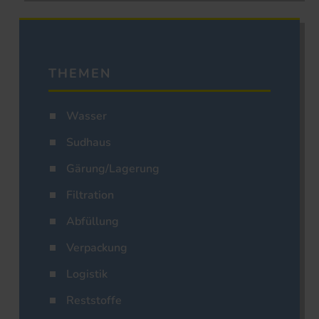
THEMEN
Wasser
Sudhaus
Gärung/Lagerung
Filtration
Abfüllung
Verpackung
Logistik
Reststoffe