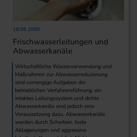
18.09.2000
Frischwasserleitungen und
Abwasserkanäle
Wirtschaftliche Wasserverwendung und
Maßnahmen zur Abwasserreduzierung
sind vorrangige Aufgaben der
betrieblichen Verfahrensführung, ein
intaktes Leitungssystem und dichte
Abwasserkanäle sind jedoch eine
Voraussetzung dazu. Abwasserkanäle
werden durch Scherben, feste
Ablagerungen und aggressive