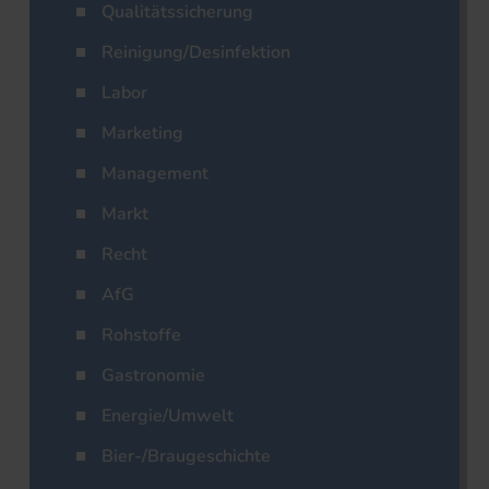
Qualitätssicherung
Reinigung/Desinfektion
Labor
Marketing
Management
Markt
Recht
AfG
Rohstoffe
Gastronomie
Energie/Umwelt
Bier-/Braugeschichte