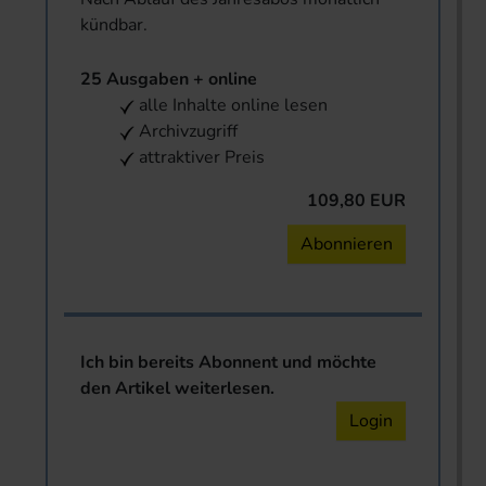
kündbar.
25 Ausgaben + online
alle Inhalte online lesen
Archivzugriff
attraktiver Preis
109,80 EUR
Abonnieren
Ich bin bereits Abonnent und möchte
den Artikel weiterlesen.
Login