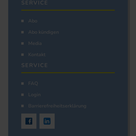
SERVICE
Abo
Abo kündigen
Media
Kontakt
SERVICE
FAQ
Login
Barrierefreiheitserklärung