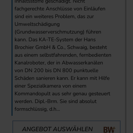
Inhaltsstoffe geschädigt. Nicht
fachgerechte Anschlüsse von Einläufen
sind ein weiteres Problem, das zur
Umweltschädigung
(Grundwasserverschmutzung) führen
kann. Das KA-TE-System der Hans
Brochier GmbH & Co., Schwaig, besteht
aus einem selbstfahrenden, fernbedienten
Kanalroboter, der in Abwasserkanälen
von DN 200 bis DN 800 punktuelle
Schäden sanieren kann. Er kann mit Hilfe
einer Spezialkamera von einem
Kommandopult aus sehr genau gesteuert
werden. Dipl.-Brm. Sie sind absolut
formschlüssig, d.h...
ANGEBOT AUSWÄHLEN