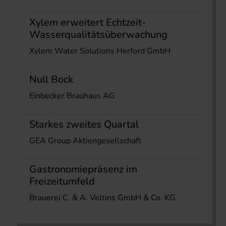
Xylem erweitert Echtzeit-
Wasserqualitätsüberwachung
Xylem Water Solutions Herford GmbH
Null Bock
Einbecker Brauhaus AG
Starkes zweites Quartal
GEA Group Aktiengesellschaft
Gastronomiepräsenz im
Freizeitumfeld
Brauerei C. & A. Veltins GmbH & Co. KG