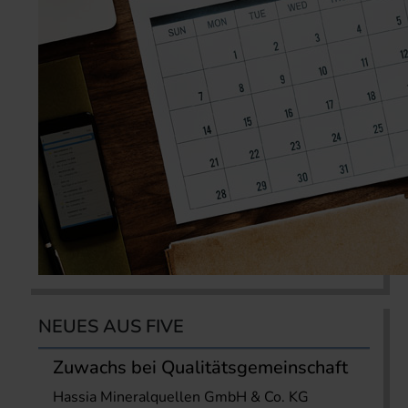
NEUES AUS FIVE
Zuwachs bei Qualitätsgemeinschaft
Hassia Mineralquellen GmbH & Co. KG