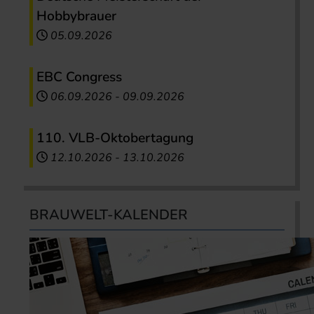
Hobbybrauer
05.09.2026
EBC Congress
06.09.2026
-
09.09.2026
110. VLB-Oktobertagung
12.10.2026
-
13.10.2026
BRAUWELT-KALENDER