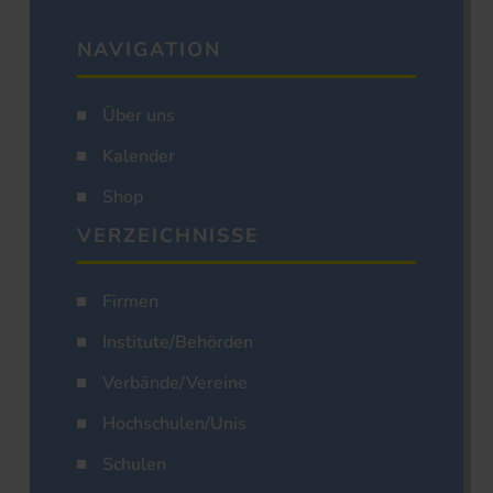
NAVIGATION
Über uns
Kalender
Shop
VERZEICHNISSE
Firmen
Institute/Behörden
Verbände/Vereine
Hochschulen/Unis
Schulen