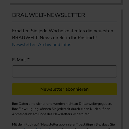
BRAUWELT-NEWSLETTER
Erhalten Sie jede Woche kostenlos die neuesten
BRAUWELT-News direkt in Ihr Postfach!
Newsletter-Archiv und Infos
E-Mail
Newsletter abonnieren
Ihre Daten sind sicher und werden nicht an Dritte weitergegeben.
Ihre Einwilligung können Sie jederzeit durch einen Klick auf den
Abmeldelink am Ende des Newsletters widerrufen.
Mit dem Klick auf "Newsletter abonnieren" bestätigen Sie, dass Sie