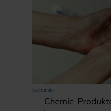
15.11.2000
Chemie-Produkt