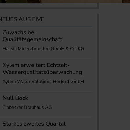
NEUES AUS FIVE
Zuwachs bei
Qualitätsgemeinschaft
Hassia Mineralquellen GmbH & Co. KG
Xylem erweitert Echtzeit-
Wasserqualitätsüberwachung
Xylem Water Solutions Herford GmbH
Null Bock
Einbecker Brauhaus AG
Starkes zweites Quartal