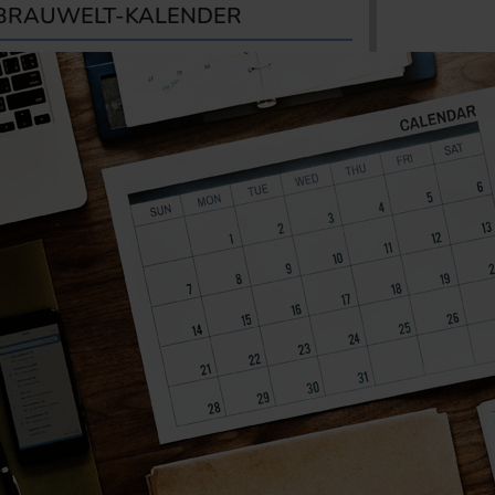
BRAUWELT-KALENDER