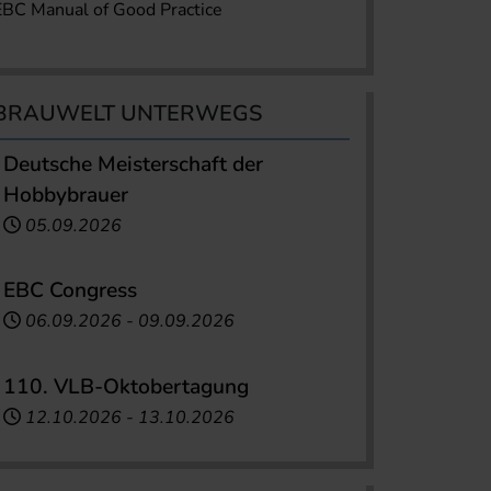
EBC Manual of Good Practice
BRAUWELT UNTERWEGS
Deutsche Meisterschaft der
Hobbybrauer
05.09.2026
EBC Congress
06.09.2026
-
09.09.2026
110. VLB-Oktobertagung
12.10.2026
-
13.10.2026