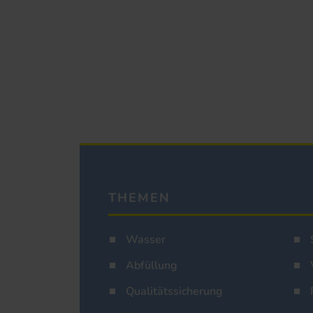
THEMEN
Wasser
Abfüllung
Qualitätssicherung