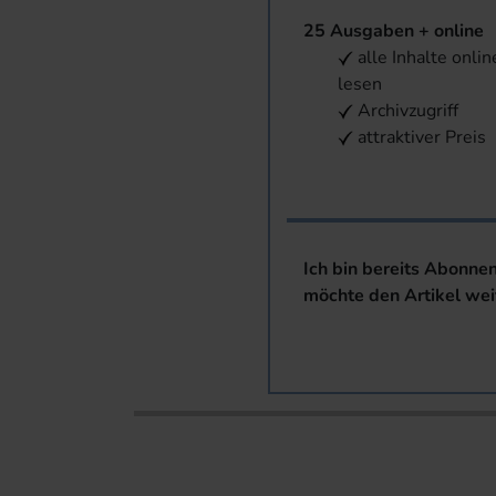
25 Ausgaben + online
alle Inhalte onlin
lesen
Archivzugriff
attraktiver Preis
Ich bin bereits Abonne
möchte den Artikel wei