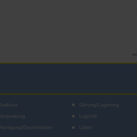
Sudhaus
Gärung/Lagerung
Verpackung
Logistik
Reinigung/Desinfektion
Labor