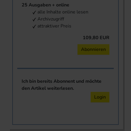
25 Ausgaben + online
alle Inhalte online lesen
Archivzugriff
attraktiver Preis
109,80 EUR
Abonnieren
Ich bin bereits Abonnent und möchte
den Artikel weiterlesen.
Login