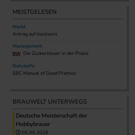
MEISTGELESEN
Markt
Antrag auf Insolvenz
Management
Die Zuckersteuer in der Praxis
Rohstoffe
EBC Manual of Good Practice
BRAUWELT UNTERWEGS
Deutsche Meisterschaft der
Hobbybrauer
05.09.2026