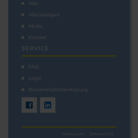
Abo
Abo kündigen
Media
Kontakt
SERVICE
FAQ
Login
Barrierefreiheitserklärung
Impressum
Datenschutz