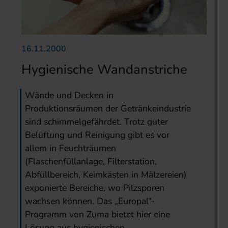
16.11.2000
Hygienische Wandanstriche
Wände und Decken in
Produktionsräumen der Getränkeindustrie
sind schimmelgefährdet. Trotz guter
Belüftung und Reinigung gibt es vor
allem in Feuchträumen
(Flaschenfüllanlage, Filterstation,
Abfüllbereich, Keimkästen in Mälzereien)
exponierte Bereiche, wo Pilzsporen
wachsen können. Das „Europal“-
Programm von Zuma bietet hier eine
Lösung aus hygienischen,