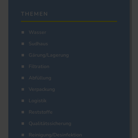
THEMEN
Wasser
Sudhaus
Gärung/Lagerung
Filtration
Abfüllung
Verpackung
Logistik
Reststoffe
Qualitätssicherung
Reinigung/Desinfektion