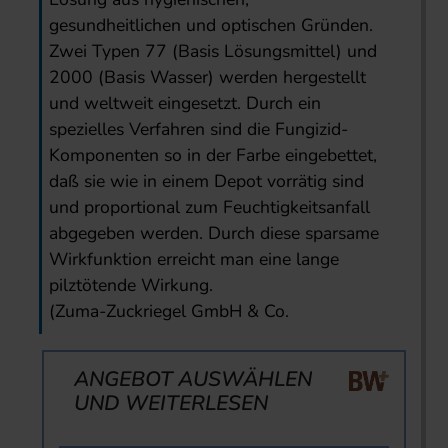
gesundheitlichen und optischen Gründen.
Zwei Typen 77 (Basis Lösungsmittel) und
2000 (Basis Wasser) werden hergestellt
und weltweit eingesetzt. Durch ein
spezielles Verfahren sind die Fungizid-
Komponenten so in der Farbe eingebettet,
daß sie wie in einem Depot vorrätig sind
und proportional zum Feuchtigkeitsanfall
abgegeben werden. Durch diese sparsame
Wirkfunktion erreicht man eine lange
pilztötende Wirkung.
(Zuma-Zuckriegel GmbH & Co.
ANGEBOT AUSWÄHLEN
UND WEITERLESEN