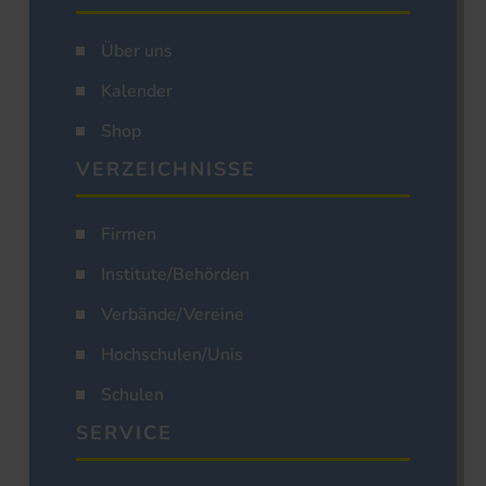
Über uns
Kalender
Shop
VERZEICHNISSE
Firmen
Institute/Behörden
Verbände/Vereine
Hochschulen/Unis
Schulen
SERVICE