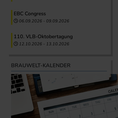
EBC Congress
06.09.2026
-
09.09.2026
110. VLB-Oktobertagung
12.10.2026
-
13.10.2026
BRAUWELT-KALENDER