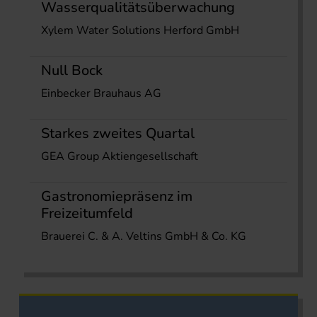
Wasserqualitätsüberwachung
Xylem Water Solutions Herford GmbH
Null Bock
Einbecker Brauhaus AG
Starkes zweites Quartal
GEA Group Aktiengesellschaft
Gastronomiepräsenz im
Freizeitumfeld
Brauerei C. & A. Veltins GmbH & Co. KG