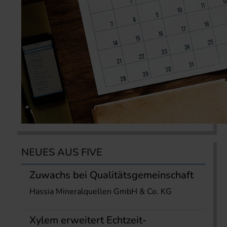
NEUES AUS FIVE
Zuwachs bei Qualitätsgemeinschaft
Hassia Mineralquellen GmbH & Co. KG
Xylem erweitert Echtzeit-