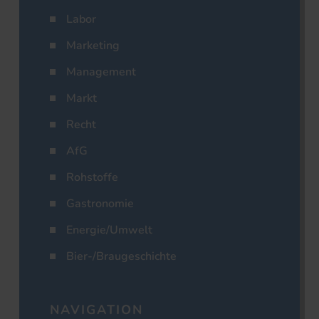
Labor
Marketing
Management
Markt
Recht
AfG
Rohstoffe
Gastronomie
Energie/Umwelt
Bier-/Braugeschichte
NAVIGATION