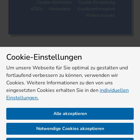
Cookie-Richtlinien
Cookie-Einstellung
AGB's
Mediadaten
Kundeninformation
Widerrufsrecht
Cookie-Einstellungen
Um unsere Webseite für Sie optimal zu gestalten und
fortlaufend verbessern zu können, verwenden wir
Cookies. Weitere Informationen zu den von uns
eingesetzten Cookies erhalten Sie in den
individuellen
Einstellungen.
Alle akzeptieren
Notwendige Cookies akzeptieren