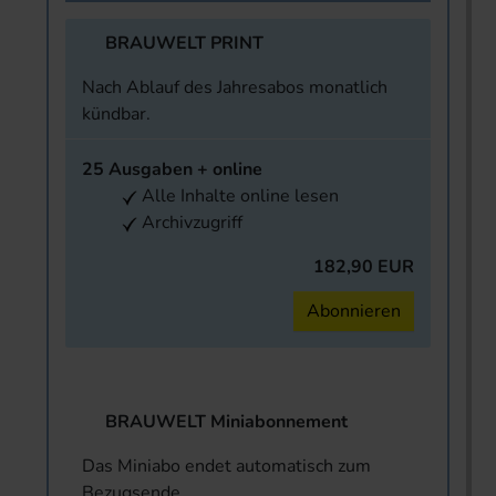
BRAUWELT PRINT
Nach Ablauf des Jahresabos monatlich
kündbar.
25 Ausgaben + online
Alle Inhalte online lesen
Archivzugriff
182,90 EUR
Abonnieren
BRAUWELT Miniabonnement
Das Miniabo endet automatisch zum
Bezugsende.