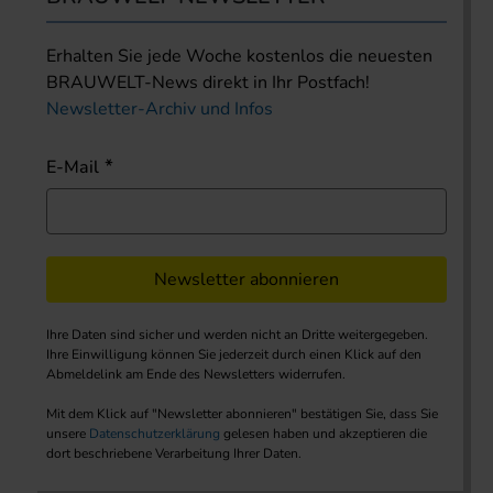
Erhalten Sie jede Woche kostenlos die neuesten
BRAUWELT-News direkt in Ihr Postfach!
Newsletter-Archiv und Infos
E-Mail
Newsletter abonnieren
Ihre Daten sind sicher und werden nicht an Dritte weitergegeben.
Ihre Einwilligung können Sie jederzeit durch einen Klick auf den
Abmeldelink am Ende des Newsletters widerrufen.
Mit dem Klick auf "Newsletter abonnieren" bestätigen Sie, dass Sie
unsere
Datenschutzerklärung
gelesen haben und akzeptieren die
dort beschriebene Verarbeitung Ihrer Daten.