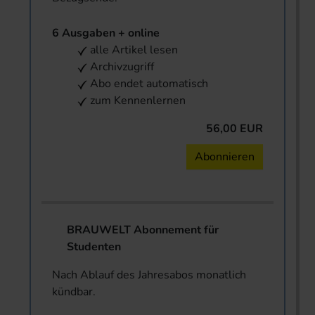
6 Ausgaben + online
alle Artikel lesen
Archivzugriff
Abo endet automatisch
zum Kennenlernen
56,00 EUR
Abonnieren
BRAUWELT Abonnement für
Studenten
Nach Ablauf des Jahresabos monatlich
kündbar.