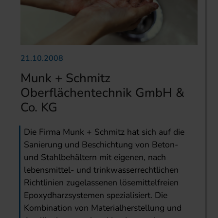
21.10.2008
Munk + Schmitz
Oberflächentechnik GmbH &
Co. KG
Die Firma Munk + Schmitz hat sich auf die
Sanierung und Beschichtung von Beton-
und Stahlbehältern mit eigenen, nach
lebensmittel- und trinkwasserrechtlichen
Richtlinien zugelassenen lösemittelfreien
Epoxydharzsystemen spezialisiert. Die
Kombination von Materialherstellung und