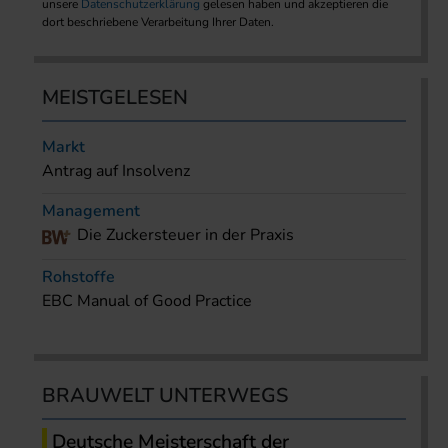
unsere
Datenschutzerklärung
gelesen haben und akzeptieren die
dort beschriebene Verarbeitung Ihrer Daten.
MEISTGELESEN
Markt
Antrag auf Insolvenz
Management
Die Zuckersteuer in der Praxis
Rohstoffe
EBC Manual of Good Practice
BRAUWELT UNTERWEGS
Deutsche Meisterschaft der