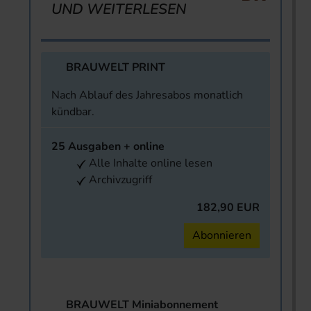
UND WEITERLESEN
BRAUWELT PRINT
Nach Ablauf des Jahresabos monatlich
kündbar.
25 Ausgaben + online
Alle Inhalte online lesen
Archivzugriff
182,90 EUR
Abonnieren
BRAUWELT Miniabonnement