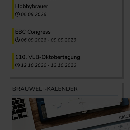
Hobbybrauer
05.09.2026
EBC Congress
06.09.2026
-
09.09.2026
110. VLB-Oktobertagung
12.10.2026
-
13.10.2026
BRAUWELT-KALENDER