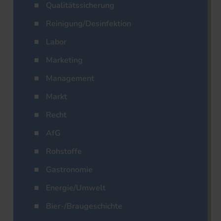
Qualitätssicherung
Reinigung/Desinfektion
Labor
Marketing
Management
Markt
Recht
AfG
Rohstoffe
Gastronomie
Energie/Umwelt
Bier-/Braugeschichte