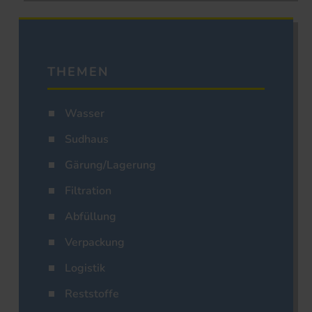
THEMEN
Wasser
Sudhaus
Gärung/Lagerung
Filtration
Abfüllung
Verpackung
Logistik
Reststoffe