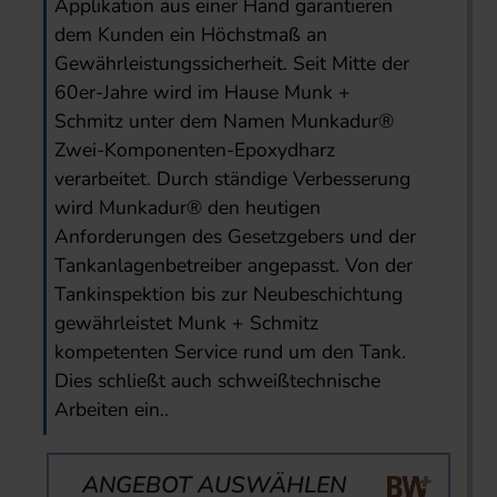
Applikation aus einer Hand garantieren
dem Kunden ein Höchstmaß an
Gewährleistungssicherheit. Seit Mitte der
60er-Jahre wird im Hause Munk +
Schmitz unter dem Namen Munkadur
®
Zwei-Komponenten-Epoxydharz
verarbeitet. Durch ständige Verbesserung
wird Munkadur
®
den heutigen
Anforderungen des Gesetzgebers und der
Tankanlagenbetreiber angepasst. Von der
Tankinspektion bis zur Neubeschichtung
gewährleistet Munk + Schmitz
kompetenten Service rund um den Tank.
Dies schließt auch schweißtechnische
Arbeiten ein..
ANGEBOT AUSWÄHLEN