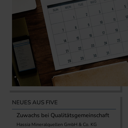
NEUES AUS FIVE
Zuwachs bei Qualitätsgemeinschaft
Hassia Mineralquellen GmbH & Co. KG