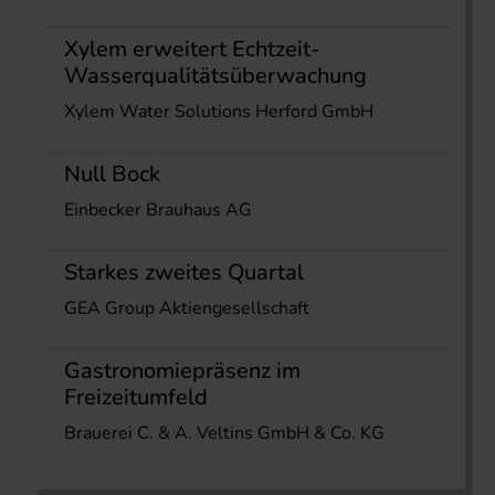
Xylem erweitert Echtzeit-
Wasserqualitätsüberwachung
Xylem Water Solutions Herford GmbH
Null Bock
Einbecker Brauhaus AG
Starkes zweites Quartal
GEA Group Aktiengesellschaft
Gastronomiepräsenz im
Freizeitumfeld
Brauerei C. & A. Veltins GmbH & Co. KG