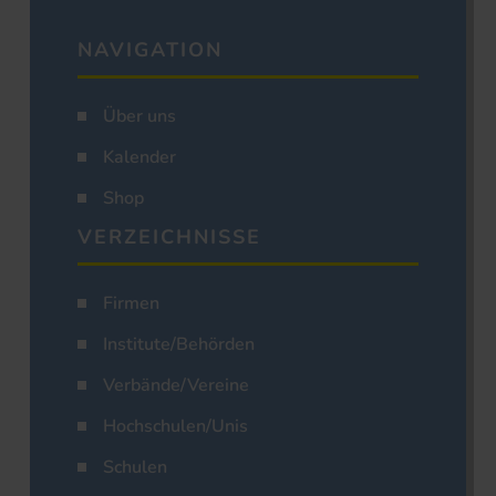
NAVIGATION
Über uns
Kalender
Shop
VERZEICHNISSE
Firmen
Institute/Behörden
Verbände/Vereine
Hochschulen/Unis
Schulen