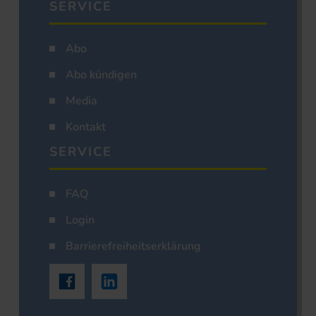
SERVICE
Abo
Abo kündigen
Media
Kontakt
SERVICE
FAQ
Login
Barrierefreiheitserklärung