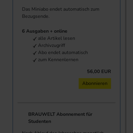
Das Miniabo endet automatisch zum
Bezugsende.
6 Ausgaben + online
alle Artikel lesen
Archivzugriff
Abo endet automatisch
zum Kennenlernen
56,00 EUR
Abonnieren
BRAUWELT Abonnement für
Studenten