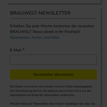
BRAUWELT-NEWSLETTER
Erhalten Sie jede Woche kostenlos die neuesten
BRAUWELT-News direkt in Ihr Postfach!
Newsletter-Archiv und Infos
E-Mail
Newsletter abonnieren
Ihre Daten sind sicher und werden nicht an Dritte weitergegeben.
Ihre Einwilligung können Sie jederzeit durch einen Klick auf den
Abmeldelink am Ende des Newsletters widerrufen.
Mit dem Klick auf "Newsletter abonnieren" bestätigen Sie, dass Sie