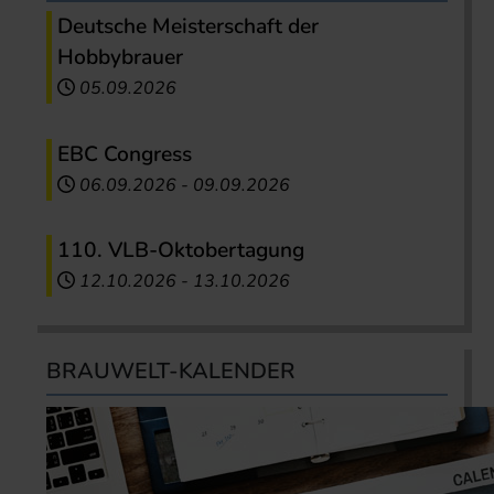
Deutsche Meisterschaft der
Hobbybrauer
05.09.2026
EBC Congress
06.09.2026
-
09.09.2026
110. VLB-Oktobertagung
12.10.2026
-
13.10.2026
BRAUWELT-KALENDER