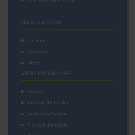
Bier-/Braugeschichte
NAVIGATION
Über uns
Kalender
Shop
VERZEICHNISSE
Firmen
Institute/Behörden
Verbände/Vereine
Hochschulen/Unis