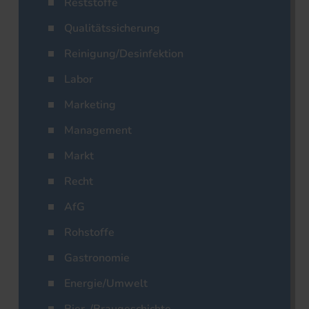
Reststoffe
Qualitätssicherung
Reinigung/Desinfektion
Labor
Marketing
Management
Markt
Recht
AfG
Rohstoffe
Gastronomie
Energie/Umwelt