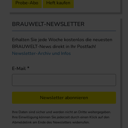
Probe-Abo
Heft kaufen
BRAUWELT-NEWSLETTER
Erhalten Sie jede Woche kostenlos die neuesten
BRAUWELT-News direkt in Ihr Postfach!
Newsletter-Archiv und Infos
E-Mail
Newsletter abonnieren
Ihre Daten sind sicher und werden nicht an Dritte weitergegeben.
Ihre Einwilligung können Sie jederzeit durch einen Klick auf den
Abmeldelink am Ende des Newsletters widerrufen.