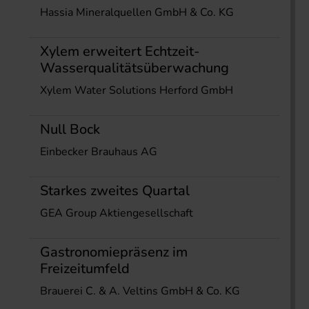
Hassia Mineralquellen GmbH & Co. KG
Xylem erweitert Echtzeit-
Wasserqualitätsüberwachung
Xylem Water Solutions Herford GmbH
Null Bock
Einbecker Brauhaus AG
Starkes zweites Quartal
GEA Group Aktiengesellschaft
Gastronomiepräsenz im
Freizeitumfeld
Brauerei C. & A. Veltins GmbH & Co. KG