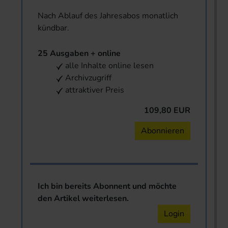
Nach Ablauf des Jahresabos monatlich
kündbar.
25 Ausgaben + online
alle Inhalte online lesen
Archivzugriff
attraktiver Preis
109,80 EUR
Abonnieren
Ich bin bereits Abonnent und möchte
den Artikel weiterlesen.
Login