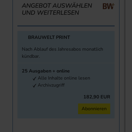
ANGEBOT AUSWÄHLEN
UND WEITERLESEN
BRAUWELT PRINT
Nach Ablauf des Jahresabos monatlich
kündbar.
25 Ausgaben + online
Alle Inhalte online lesen
Archivzugriff
182,90 EUR
Abonnieren