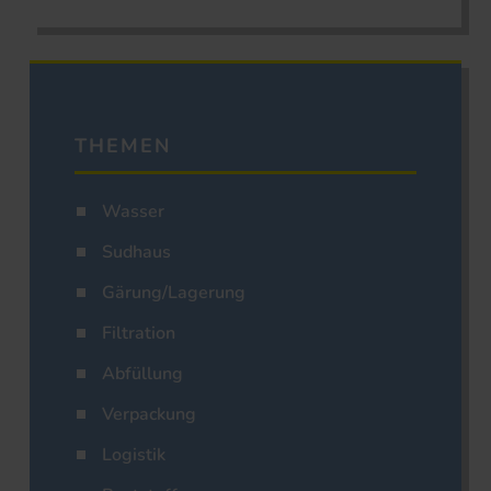
THEMEN
Wasser
Sudhaus
Gärung/Lagerung
Filtration
Abfüllung
Verpackung
Logistik