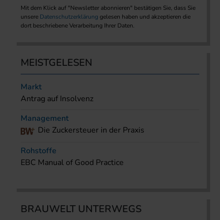
Mit dem Klick auf "Newsletter abonnieren" bestätigen Sie, dass Sie
unsere
Datenschutzerklärung
gelesen haben und akzeptieren die
dort beschriebene Verarbeitung Ihrer Daten.
MEISTGELESEN
Markt
Antrag auf Insolvenz
Management
Die Zuckersteuer in der Praxis
Rohstoffe
EBC Manual of Good Practice
BRAUWELT UNTERWEGS