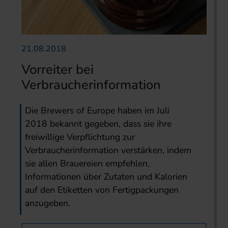
21.08.2018
Vorreiter bei
Verbraucherinformation
Die Brewers of Europe haben im Juli
2018 bekannt gegeben, dass sie ihre
freiwillige Verpflichtung zur
Verbraucherinformation verstärken, indem
sie allen Brauereien empfehlen,
Informationen über Zutaten und Kalorien
auf den Etiketten von Fertigpackungen
anzugeben.