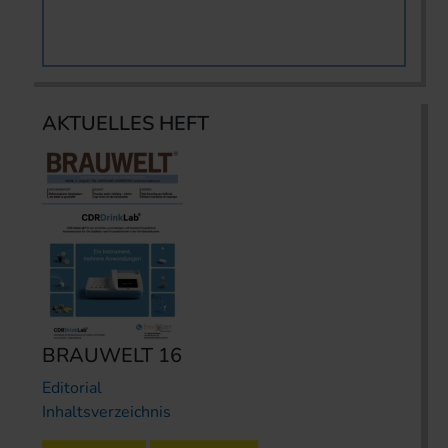
AKTUELLES HEFT
BRAUWELT 16
Editorial
Inhaltsverzeichnis