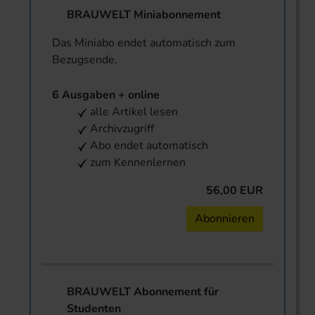
BRAUWELT Miniabonnement
Das Miniabo endet automatisch zum
Bezugsende.
6 Ausgaben + online
alle Artikel lesen
Archivzugriff
Abo endet automatisch
zum Kennenlernen
56,00 EUR
Abonnieren
BRAUWELT Abonnement für
Studenten