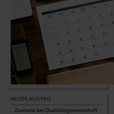
NEUES AUS FIVE
Zuwachs bei Qualitätsgemeinschaft