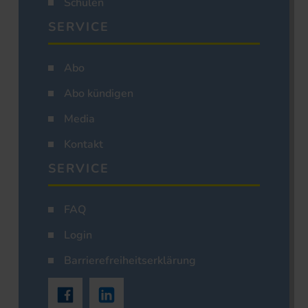
Schulen
SERVICE
Abo
Abo kündigen
Media
Kontakt
SERVICE
FAQ
Login
Barrierefreiheitserklärung