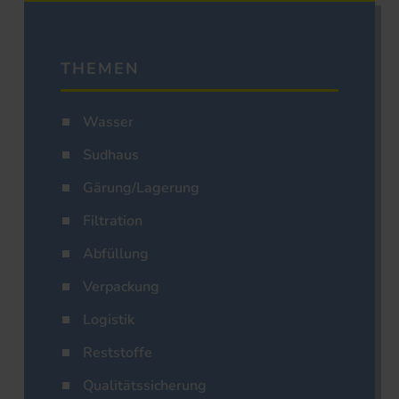
THEMEN
Wasser
Sudhaus
Gärung/Lagerung
Filtration
Abfüllung
Verpackung
Logistik
Reststoffe
Qualitätssicherung