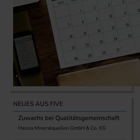
NEUES AUS FIVE
Zuwachs bei Qualitätsgemeinschaft
Hassia Mineralquellen GmbH & Co. KG