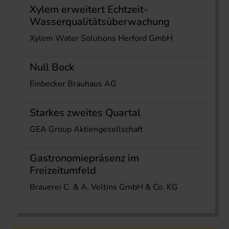
Xylem erweitert Echtzeit-
Wasserqualitätsüberwachung
Xylem Water Solutions Herford GmbH
Null Bock
Einbecker Brauhaus AG
Starkes zweites Quartal
GEA Group Aktiengesellschaft
Gastronomiepräsenz im
Freizeitumfeld
Brauerei C. & A. Veltins GmbH & Co. KG