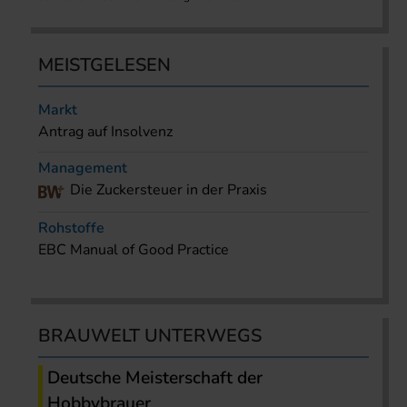
MEISTGELESEN
Markt
Antrag auf Insolvenz
Management
Die Zuckersteuer in der Praxis
Rohstoffe
EBC Manual of Good Practice
BRAUWELT UNTERWEGS
Deutsche Meisterschaft der
Hobbybrauer