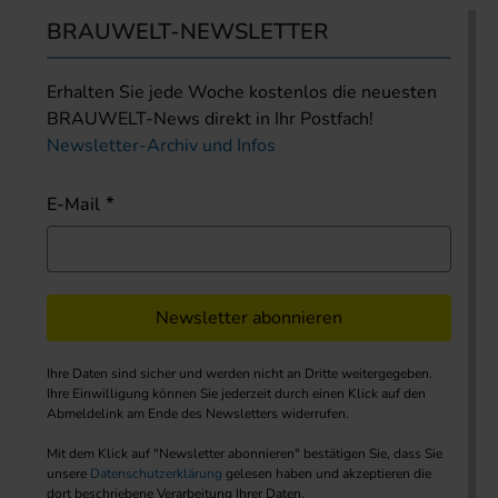
BRAUWELT-NEWSLETTER
Erhalten Sie jede Woche kostenlos die neuesten
BRAUWELT-News direkt in Ihr Postfach!
Newsletter-Archiv und Infos
E-Mail
Newsletter abonnieren
Ihre Daten sind sicher und werden nicht an Dritte weitergegeben.
Ihre Einwilligung können Sie jederzeit durch einen Klick auf den
Abmeldelink am Ende des Newsletters widerrufen.
Mit dem Klick auf "Newsletter abonnieren" bestätigen Sie, dass Sie
unsere
Datenschutzerklärung
gelesen haben und akzeptieren die
dort beschriebene Verarbeitung Ihrer Daten.