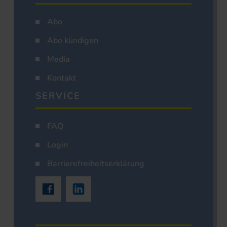
Abo
Abo kündigen
Media
Kontakt
SERVICE
FAQ
Login
Barrierefreiheitserklärung