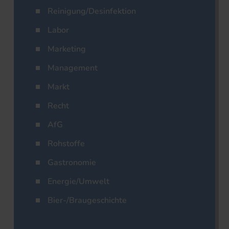
Reinigung/Desinfektion
Labor
Marketing
Management
Markt
Recht
AfG
Rohstoffe
Gastronomie
Energie/Umwelt
Bier-/Braugeschichte