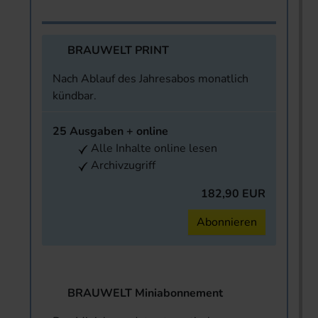
BRAUWELT PRINT
Nach Ablauf des Jahresabos monatlich
kündbar.
25 Ausgaben + online
Alle Inhalte online lesen
Archivzugriff
182,90 EUR
Abonnieren
BRAUWELT Miniabonnement