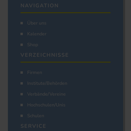
NAVIGATION
Über uns
Kalender
Shop
VERZEICHNISSE
Firmen
Institute/Behörden
Verbände/Vereine
Hochschulen/Unis
Schulen
SERVICE