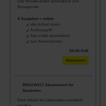
Das Miniabo endet automatisch zum
Bezugsende.
6 Ausgaben + online
alle Artikel lesen
Archivzugriff
Abo endet automatisch
zum Kennenlernen
56,00 EUR
Abonnieren
BRAUWELT Abonnement für
Studenten
Nach Ablauf des Jahresabos monatlich
kündbar.