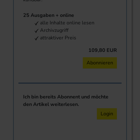
25 Ausgaben + online
alle Inhalte online lesen
Archivzugriff
attraktiver Preis
109,80 EUR
Abonnieren
Ich bin bereits Abonnent und möchte
den Artikel weiterlesen.
Login