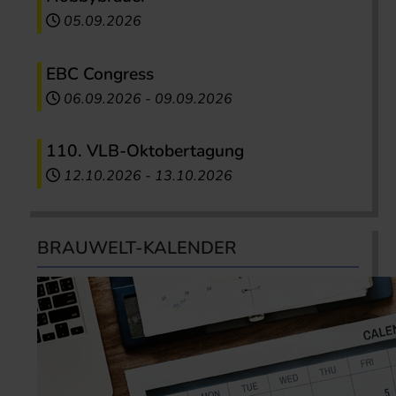
05.09.2026
EBC Congress
06.09.2026
-
09.09.2026
110. VLB-Oktobertagung
12.10.2026
-
13.10.2026
BRAUWELT-KALENDER