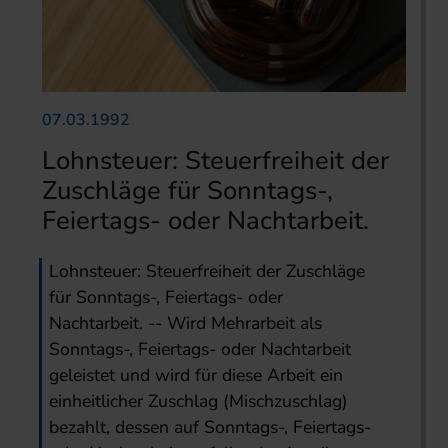
07.03.1992
Lohnsteuer: Steuerfreiheit der
Zuschläge für Sonntags-,
Feiertags- oder Nachtarbeit.
Lohnsteuer: Steuerfreiheit der Zuschläge
für Sonntags-, Feiertags- oder
Nachtarbeit. -- Wird Mehrarbeit als
Sonntags-, Feiertags- oder Nachtarbeit
geleistet und wird für diese Arbeit ein
einheitlicher Zuschlag (Mischzuschlag)
bezahlt, dessen auf Sonntags-, Feiertags-