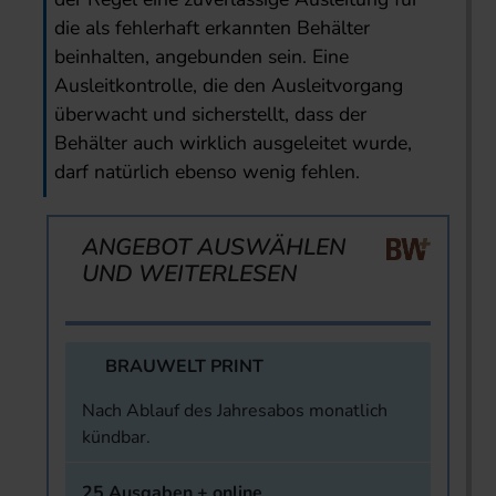
die als fehlerhaft erkannten Behälter
beinhalten, angebunden sein. Eine
Ausleitkontrolle, die den Ausleitvorgang
überwacht und sicherstellt, dass der
Behälter auch wirklich ausgeleitet wurde,
darf natürlich ebenso wenig fehlen.
ANGEBOT AUSWÄHLEN
UND WEITERLESEN
BRAUWELT PRINT
Nach Ablauf des Jahresabos monatlich
kündbar.
25 Ausgaben + online