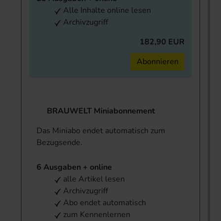
Alle Inhalte online lesen
Archivzugriff
182,90 EUR
Abonnieren
BRAUWELT Miniabonnement
Das Miniabo endet automatisch zum
Bezugsende.
6 Ausgaben + online
alle Artikel lesen
Archivzugriff
Abo endet automatisch
zum Kennenlernen