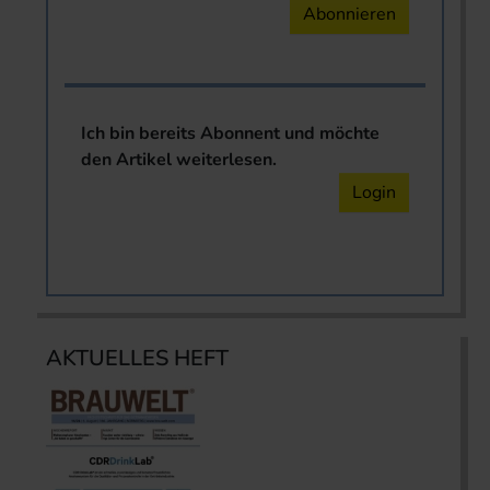
Abonnieren
Ich bin bereits Abonnent und möchte
den Artikel weiterlesen.
Login
AKTUELLES HEFT