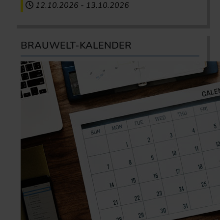
12.10.2026
-
13.10.2026
BRAUWELT-KALENDER