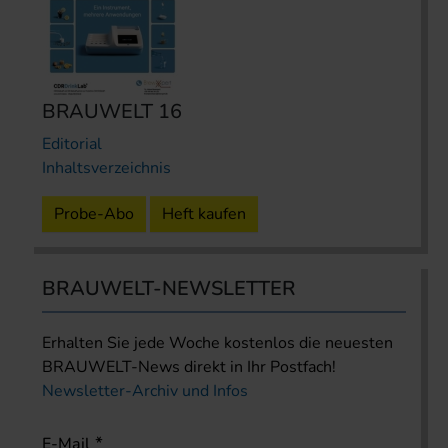
BRAUWELT 16
Editorial
Inhaltsverzeichnis
Probe-Abo
Heft kaufen
BRAUWELT-NEWSLETTER
Erhalten Sie jede Woche kostenlos die neuesten
BRAUWELT-News direkt in Ihr Postfach!
Newsletter-Archiv und Infos
E-Mail