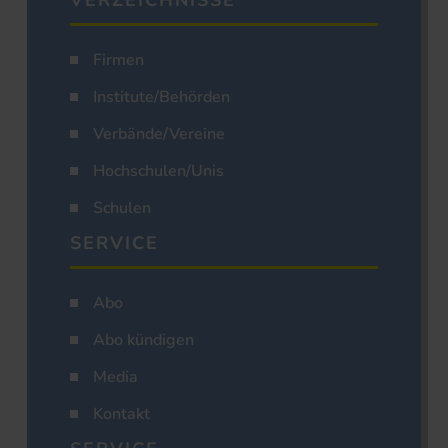
VERZEICHNISSE
Firmen
Institute/Behörden
Verbände/Vereine
Hochschulen/Unis
Schulen
SERVICE
Abo
Abo kündigen
Media
Kontakt