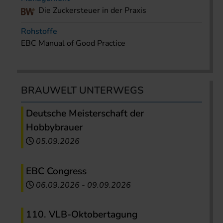
Die Zuckersteuer in der Praxis
Rohstoffe
EBC Manual of Good Practice
BRAUWELT UNTERWEGS
Deutsche Meisterschaft der
Hobbybrauer
05.09.2026
EBC Congress
06.09.2026
-
09.09.2026
110. VLB-Oktobertagung