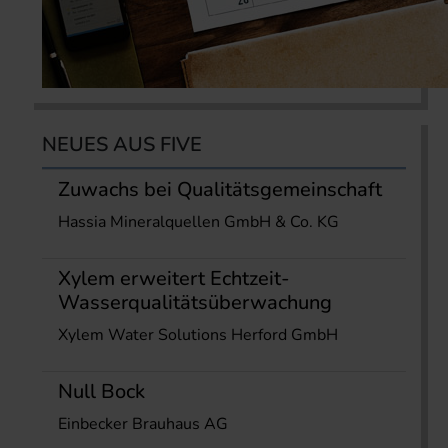
NEUES AUS FIVE
Zuwachs bei Qualitätsgemeinschaft
Hassia Mineralquellen GmbH & Co. KG
Xylem erweitert Echtzeit-
Wasserqualitätsüberwachung
Xylem Water Solutions Herford GmbH
Null Bock
Einbecker Brauhaus AG