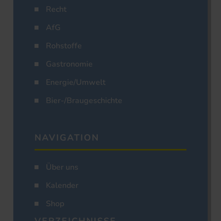
Recht
AfG
Rohstoffe
Gastronomie
Energie/Umwelt
Bier-/Braugeschichte
NAVIGATION
Über uns
Kalender
Shop