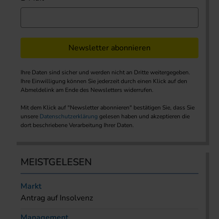
Newsletter abonnieren
Ihre Daten sind sicher und werden nicht an Dritte weitergegeben.
Ihre Einwilligung können Sie jederzeit durch einen Klick auf den
Abmeldelink am Ende des Newsletters widerrufen.
Mit dem Klick auf "Newsletter abonnieren" bestätigen Sie, dass Sie
unsere
Datenschutzerklärung
gelesen haben und akzeptieren die
dort beschriebene Verarbeitung Ihrer Daten.
MEISTGELESEN
Markt
Antrag auf Insolvenz
Management