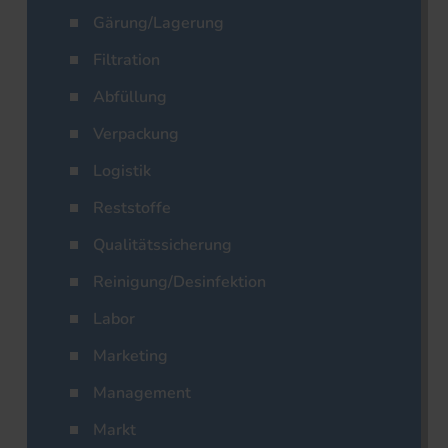
Gärung/Lagerung
Filtration
Abfüllung
Verpackung
Logistik
Reststoffe
Qualitätssicherung
Reinigung/Desinfektion
Labor
Marketing
Management
Markt