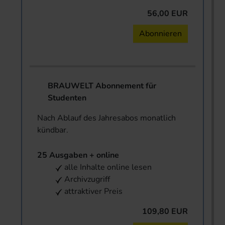
56,00 EUR
Abonnieren
BRAUWELT Abonnement für
Studenten
Nach Ablauf des Jahresabos monatlich
kündbar.
25 Ausgaben + online
alle Inhalte online lesen
Archivzugriff
attraktiver Preis
109,80 EUR