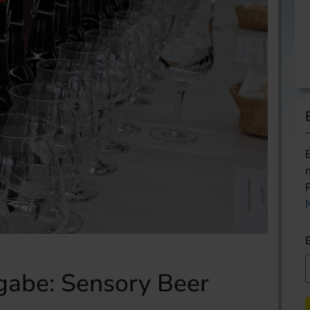
abe: Sensory Beer