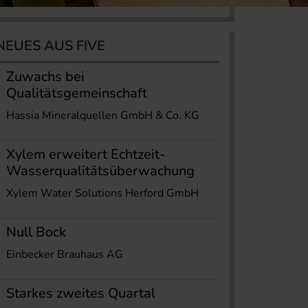
NEUES AUS FIVE
Zuwachs bei
Qualitätsgemeinschaft
Hassia Mineralquellen GmbH & Co. KG
Xylem erweitert Echtzeit-
Wasserqualitätsüberwachung
Xylem Water Solutions Herford GmbH
Null Bock
Einbecker Brauhaus AG
Starkes zweites Quartal