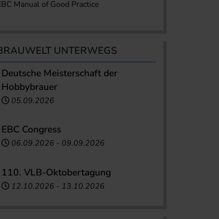
EBC Manual of Good Practice
BRAUWELT UNTERWEGS
Deutsche Meisterschaft der
Hobbybrauer
05.09.2026
EBC Congress
06.09.2026
-
09.09.2026
110. VLB-Oktobertagung
12.10.2026
-
13.10.2026