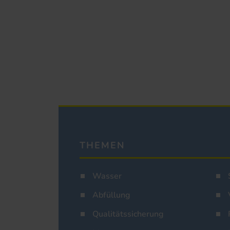
THEMEN
Wasser
Abfüllung
Qualitätssicherung