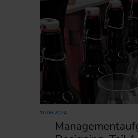
10.06.2024
Managementaufg