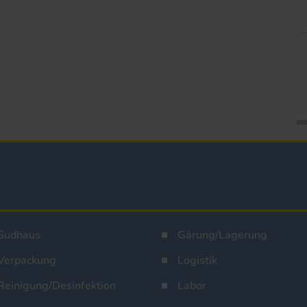
Sudhaus
Gärung/Lagerung
Verpackung
Logistik
Reinigung/Desinfektion
Labor