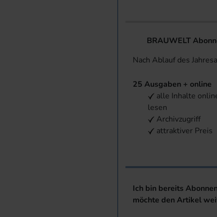
BRAUWELT Abonnem
Nach Ablauf des Jahres
25 Ausgaben + online
alle Inhalte onlin
lesen
Archivzugriff
attraktiver Preis
Ich bin bereits Abonne
möchte den Artikel wei