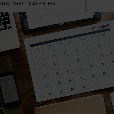
BRAUWELT-KALENDER