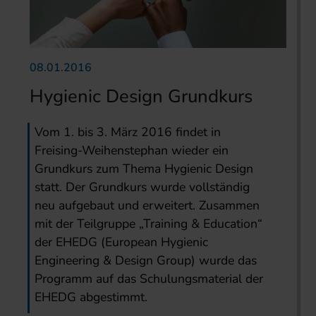
08.01.2016
Hygienic Design Grundkurs
Vom 1. bis 3. März 2016 findet in
Freising-Weihenstephan wieder ein
Grundkurs zum Thema Hygienic Design
statt. Der Grundkurs wurde vollständig
neu aufgebaut und erweitert. Zusammen
mit der Teilgruppe „Training & Education“
der EHEDG (European Hygienic
Engineering & Design Group) wurde das
Programm auf das Schulungsmaterial der
EHEDG abgestimmt.