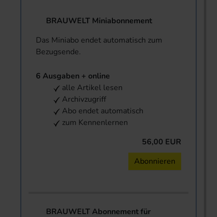
BRAUWELT Miniabonnement
Das Miniabo endet automatisch zum
Bezugsende.
6 Ausgaben + online
alle Artikel lesen
Archivzugriff
Abo endet automatisch
zum Kennenlernen
56,00 EUR
Abonnieren
BRAUWELT Abonnement für