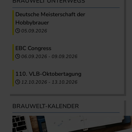
BRAUWELT UNTERWEGS
Deutsche Meisterschaft der
Hobbybrauer
05.09.2026
EBC Congress
06.09.2026
-
09.09.2026
110. VLB-Oktobertagung
12.10.2026
-
13.10.2026
BRAUWELT-KALENDER