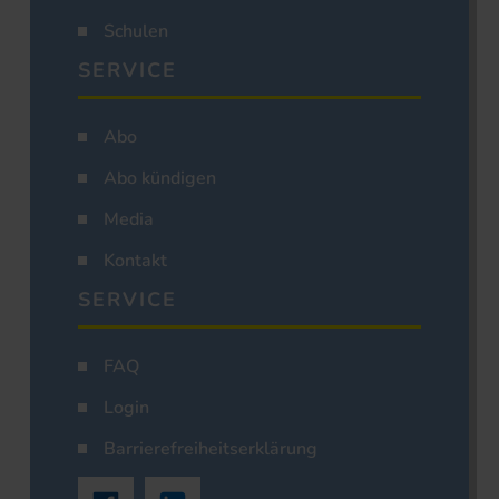
Schulen
SERVICE
Abo
Abo kündigen
Media
Kontakt
SERVICE
FAQ
Login
Barrierefreiheitserklärung