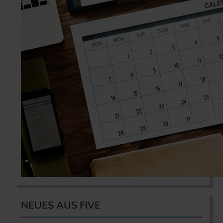
NEUES AUS FIVE