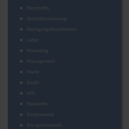
Reststoffe
Qualitätssicherung
Reinigung/Desinfektion
Labor
Marketing
Management
Markt
Recht
AfG
Rohstoffe
Gastronomie
Energie/Umwelt