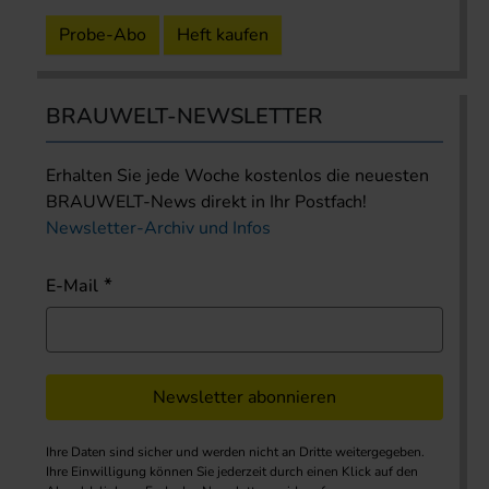
Probe-Abo
Heft kaufen
BRAUWELT-NEWSLETTER
Erhalten Sie jede Woche kostenlos die neuesten
BRAUWELT-News direkt in Ihr Postfach!
Newsletter-Archiv und Infos
E-Mail
Newsletter abonnieren
Ihre Daten sind sicher und werden nicht an Dritte weitergegeben.
Ihre Einwilligung können Sie jederzeit durch einen Klick auf den