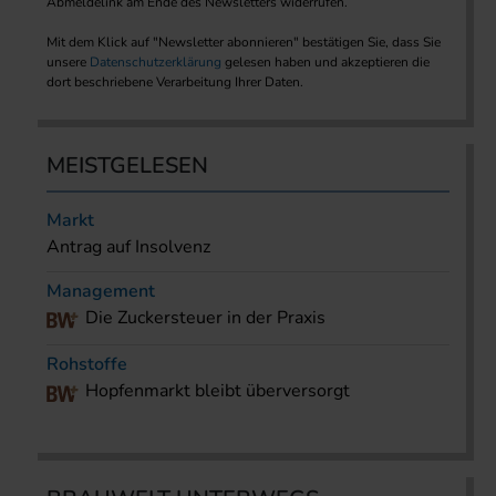
Abmeldelink am Ende des Newsletters widerrufen.
Mit dem Klick auf "Newsletter abonnieren" bestätigen Sie, dass Sie
unsere
Datenschutzerklärung
gelesen haben und akzeptieren die
dort beschriebene Verarbeitung Ihrer Daten.
MEISTGELESEN
Markt
Antrag auf Insolvenz
Management
Die Zuckersteuer in der Praxis
Rohstoffe
Hopfenmarkt bleibt überversorgt