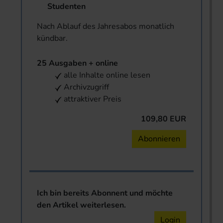
Studenten
Nach Ablauf des Jahresabos monatlich
kündbar.
25 Ausgaben + online
alle Inhalte online lesen
Archivzugriff
attraktiver Preis
109,80 EUR
Abonnieren
Ich bin bereits Abonnent und möchte
den Artikel weiterlesen.
Login