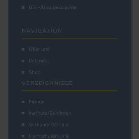
Bier-/Braugeschichte
NAVIGATION
Über uns
Kalender
Shop
VERZEICHNISSE
Firmen
Institute/Behörden
Verbände/Vereine
Hochschulen/Unis