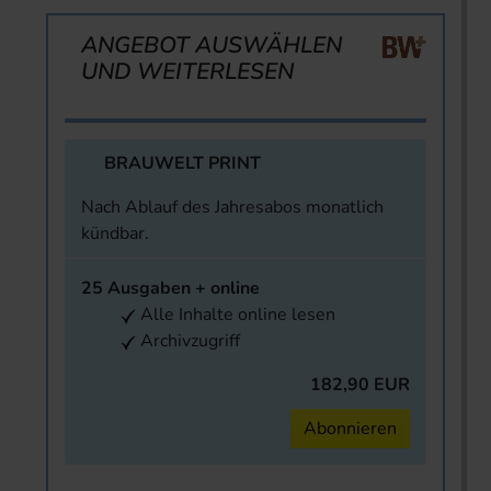
ANGEBOT AUSWÄHLEN
UND WEITERLESEN
BRAUWELT PRINT
Nach Ablauf des Jahresabos monatlich
kündbar.
25 Ausgaben + online
Alle Inhalte online lesen
Archivzugriff
182,90 EUR
Abonnieren