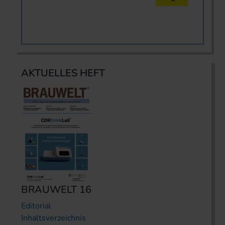
AKTUELLES HEFT
BRAUWELT 16
Editorial
Inhaltsverzeichnis