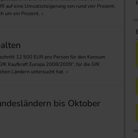
 auf eine Umsatzsteigerung von rund vier Prozent.
h um ein Prozent.
alten
schnitt 12 500 EUR pro Person für den Konsum
„GfK Kaufkraft Europa 2008/2009“, für die GfK
chen Ländern untersucht hat.
undesländern bis Oktober