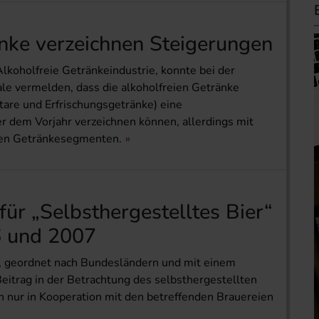
änke verzeichnen Steigerungen
lkoholfreie Getränkeindustrie, konnte bei der
le vermelden, dass die alkoholfreien Getränke
tare und Erfrischungsgetränke) eine
 dem Vorjahr verzeichnen können, allerdings mit
nen Getränkesegmenten.
für „Selbsthergestelltes Bier“
6 und 2007
, geordnet nach Bundesländern und mit einem
Beitrag in der Betrachtung des selbsthergestellten
 nur in Kooperation mit den betreffenden Brauereien