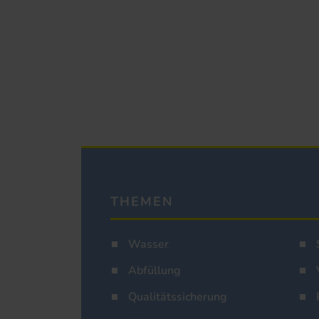
THEMEN
Wasser
Abfüllung
Qualitätssicherung