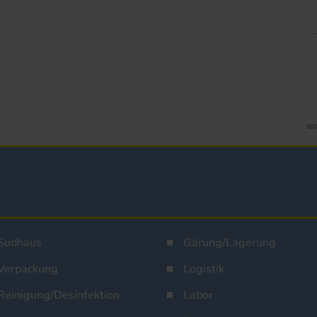
Sudhaus
Gärung/Lagerung
Verpackung
Logistik
Reinigung/Desinfektion
Labor