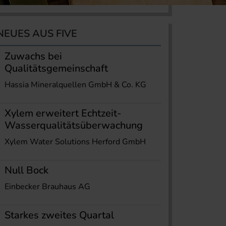
NEUES AUS FIVE
Zuwachs bei
Qualitätsgemeinschaft
Hassia Mineralquellen GmbH & Co. KG
Xylem erweitert Echtzeit-
Wasserqualitätsüberwachung
Xylem Water Solutions Herford GmbH
Null Bock
Einbecker Brauhaus AG
Starkes zweites Quartal