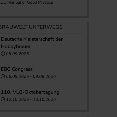
EBC Manual of Good Practice
BRAUWELT UNTERWEGS
Deutsche Meisterschaft der
Hobbybrauer
05.09.2026
EBC Congress
06.09.2026
-
09.09.2026
110. VLB-Oktobertagung
12.10.2026
-
13.10.2026