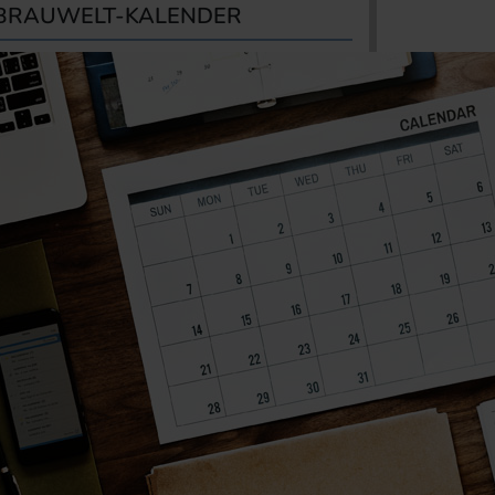
BRAUWELT-KALENDER