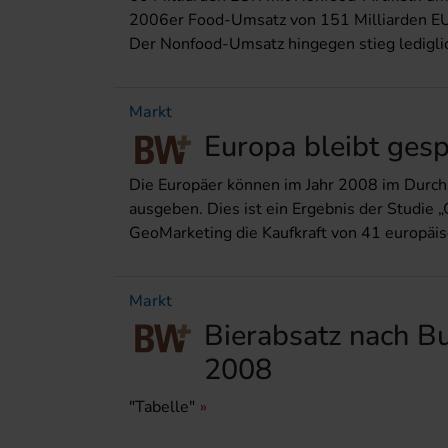
2006er Food-Umsatz von 151 Milliarden EUR
Der Nonfood-Umsatz hingegen stieg lediglic
Markt
Europa bleibt gesp
Die Europäer können im Jahr 2008 im Durch
ausgeben. Dies ist ein Ergebnis der Studie 
GeoMarketing die Kaufkraft von 41 europäis
Markt
Bierabsatz nach B
2008
"Tabelle"