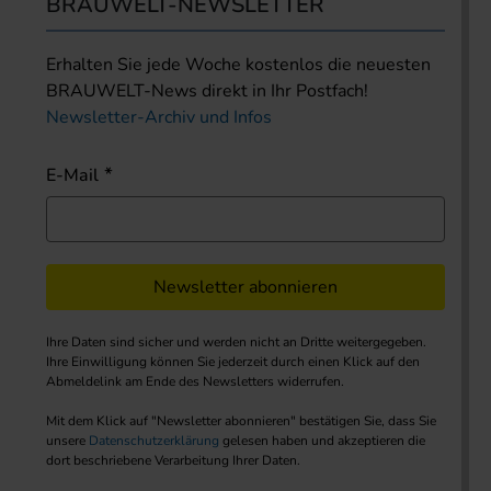
BRAUWELT-NEWSLETTER
Erhalten Sie jede Woche kostenlos die neuesten
BRAUWELT-News direkt in Ihr Postfach!
Newsletter-Archiv und Infos
E-Mail
Newsletter abonnieren
Ihre Daten sind sicher und werden nicht an Dritte weitergegeben.
Ihre Einwilligung können Sie jederzeit durch einen Klick auf den
Abmeldelink am Ende des Newsletters widerrufen.
Mit dem Klick auf "Newsletter abonnieren" bestätigen Sie, dass Sie
unsere
Datenschutzerklärung
gelesen haben und akzeptieren die
dort beschriebene Verarbeitung Ihrer Daten.