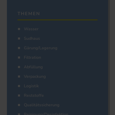
THEMEN
Wasser
Sudhaus
Gärung/Lagerung
Filtration
Abfüllung
Verpackung
Logistik
Reststoffe
Qualitätssicherung
Reinigung/Desinfektion