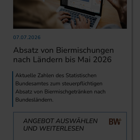
07.07.2026
Absatz von Biermischungen
nach Ländern bis Mai 2026
Aktuelle Zahlen des Statistischen
Bundesamtes zum steuerpflichtigen
Absatz von Biermischgetränken nach
Bundesländern.
ANGEBOT AUSWÄHLEN
UND WEITERLESEN