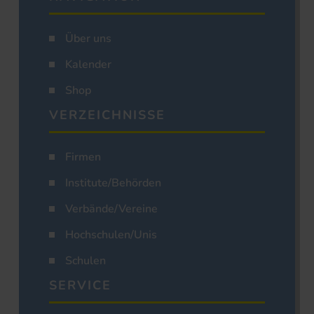
Über uns
Kalender
Shop
VERZEICHNISSE
Firmen
Institute/Behörden
Verbände/Vereine
Hochschulen/Unis
Schulen
SERVICE