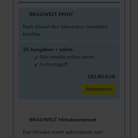
BRAUWELT PRINT
Nach Ablauf des Jahresabos monatlich
kündbar.
25 Ausgaben + online
Alle Inhalte online lesen
Archivzugriff
182,90 EUR
Abonnieren
BRAUWELT Miniabonnement
Das Miniabo endet automatisch zum