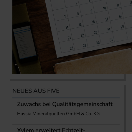
NEUES AUS FIVE
Zuwachs bei Qualitätsgemeinschaft
Hassia Mineralquellen GmbH & Co. KG
Xylem erweitert Echtzeit-