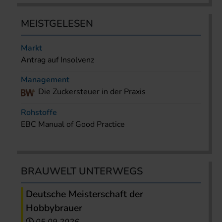
MEISTGELESEN
Markt
Antrag auf Insolvenz
Management
Die Zuckersteuer in der Praxis
Rohstoffe
EBC Manual of Good Practice
BRAUWELT UNTERWEGS
Deutsche Meisterschaft der
Hobbybrauer