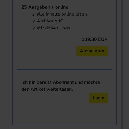
25 Ausgaben + online
alle Inhalte online lesen
Archivzugriff
attraktiver Preis
109,80 EUR
Abonnieren
Ich bin bereits Abonnent und möchte
den Artikel weiterlesen.
Login