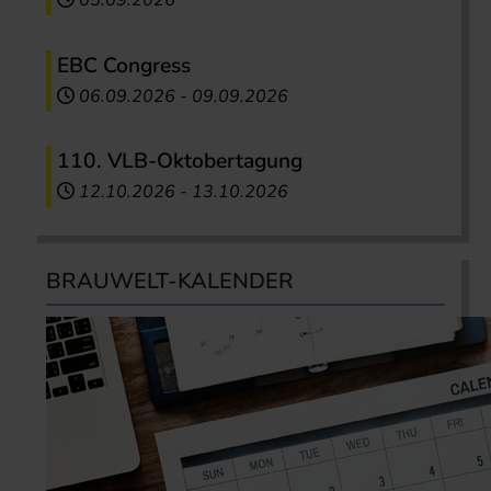
05.09.2026
EBC Congress
06.09.2026
-
09.09.2026
110. VLB-Oktobertagung
12.10.2026
-
13.10.2026
BRAUWELT-KALENDER