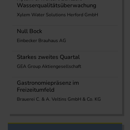
Wasserqualitätsüberwachung
Xylem Water Solutions Herford GmbH
Null Bock
Einbecker Brauhaus AG
Starkes zweites Quartal
GEA Group Aktiengesellschaft
Gastronomiepräsenz im
Freizeitumfeld
Brauerei C. & A. Veltins GmbH & Co. KG