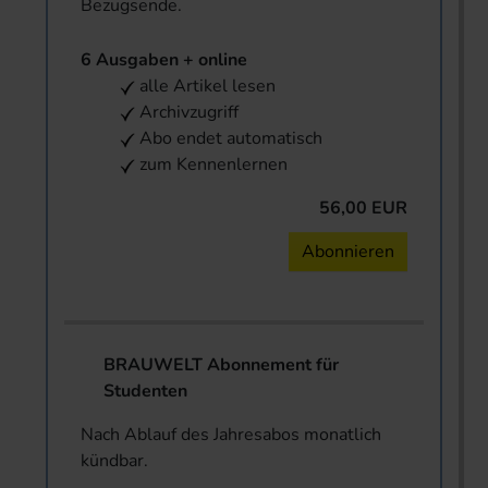
Bezugsende.
6 Ausgaben + online
alle Artikel lesen
Archivzugriff
Abo endet automatisch
zum Kennenlernen
56,00 EUR
Abonnieren
BRAUWELT Abonnement für
Studenten
Nach Ablauf des Jahresabos monatlich
kündbar.