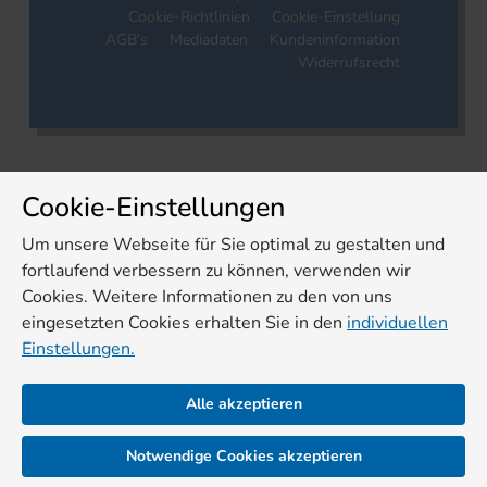
Cookie-Richtlinien
Cookie-Einstellung
AGB's
Mediadaten
Kundeninformation
Widerrufsrecht
Cookie-Einstellungen
Um unsere Webseite für Sie optimal zu gestalten und
fortlaufend verbessern zu können, verwenden wir
Cookies. Weitere Informationen zu den von uns
eingesetzten Cookies erhalten Sie in den
individuellen
Einstellungen.
Alle akzeptieren
Notwendige Cookies akzeptieren