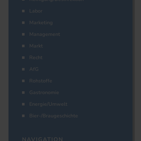
Labor
Marketing
Management
Markt
Recht
AfG
Rohstoffe
Gastronomie
Energie/Umwelt
Bier-/Braugeschichte
NAVIGATION