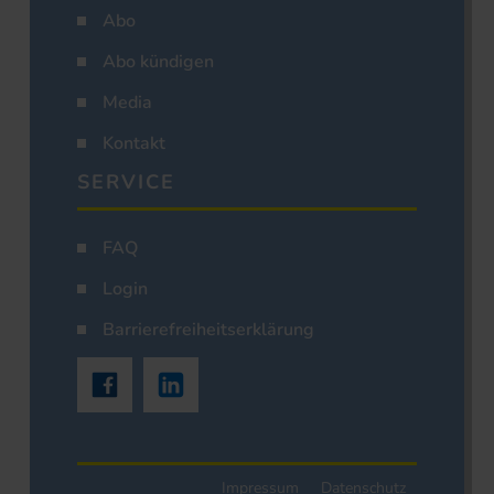
Abo
Abo kündigen
Media
Kontakt
SERVICE
FAQ
Login
Barrierefreiheitserklärung
Impressum
Datenschutz