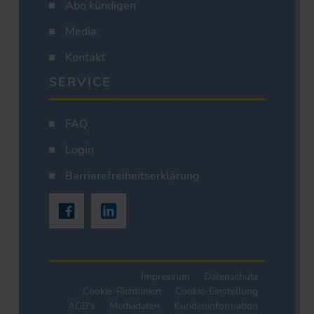
Abo kündigen
Media
Kontakt
SERVICE
FAQ
Login
Barrierefreiheitserklärung
Impressum
Datenschutz
Cookie-Richtlinien
Cookie-Einstellung
AGB's
Mediadaten
Kundeninformation