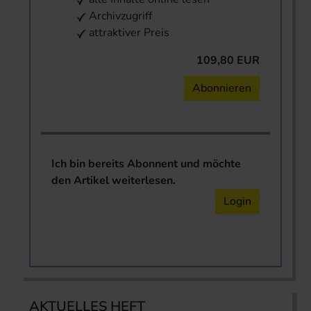
Archivzugriff
attraktiver Preis
109,80 EUR
Abonnieren
Ich bin bereits Abonnent und möchte
den Artikel weiterlesen.
Login
AKTUELLES HEFT