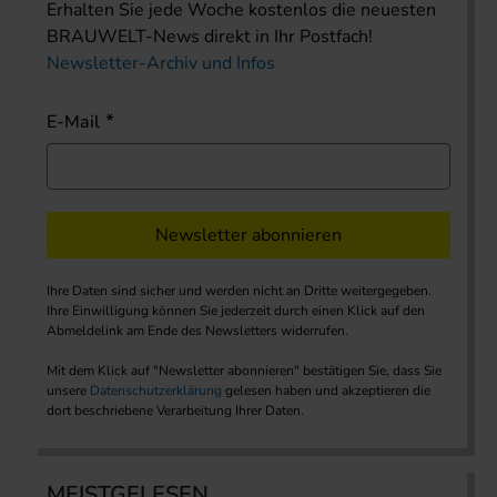
Erhalten Sie jede Woche kostenlos die neuesten
BRAUWELT-News direkt in Ihr Postfach!
Newsletter-Archiv und Infos
E-Mail
Newsletter abonnieren
Ihre Daten sind sicher und werden nicht an Dritte weitergegeben.
Ihre Einwilligung können Sie jederzeit durch einen Klick auf den
Abmeldelink am Ende des Newsletters widerrufen.
Mit dem Klick auf "Newsletter abonnieren" bestätigen Sie, dass Sie
unsere
Datenschutzerklärung
gelesen haben und akzeptieren die
dort beschriebene Verarbeitung Ihrer Daten.
MEISTGELESEN