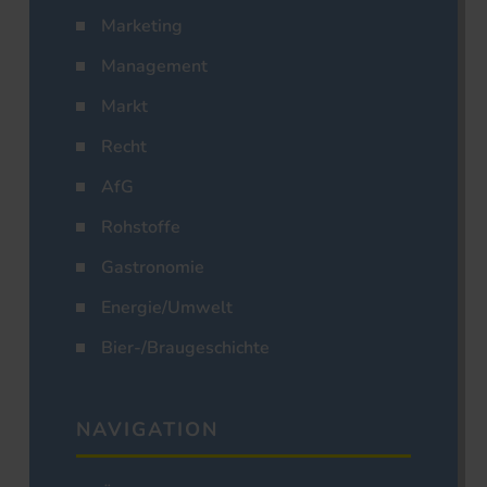
Marketing
Management
Markt
Recht
AfG
Rohstoffe
Gastronomie
Energie/Umwelt
Bier-/Braugeschichte
NAVIGATION