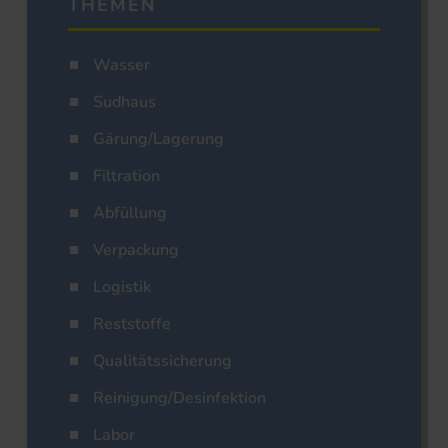
THEMEN
Wasser
Sudhaus
Gärung/Lagerung
Filtration
Abfüllung
Verpackung
Logistik
Reststoffe
Qualitätssicherung
Reinigung/Desinfektion
Labor