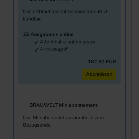
Nach Ablauf des Jahresabos monatlich
kündbar.
25 Ausgaben + online
Alle Inhalte online lesen
Archivzugriff
182,90 EUR
Abonnieren
BRAUWELT Miniabonnement
Das Miniabo endet automatisch zum
Bezugsende.