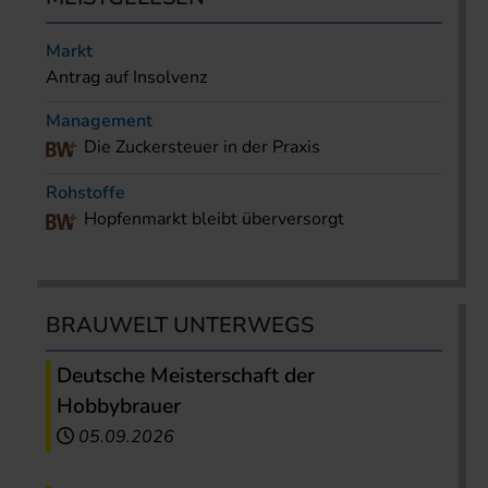
Markt
Antrag auf Insolvenz
Management
Die Zuckersteuer in der Praxis
Rohstoffe
Hopfenmarkt bleibt überversorgt
BRAUWELT UNTERWEGS
Deutsche Meisterschaft der
Hobbybrauer
05.09.2026