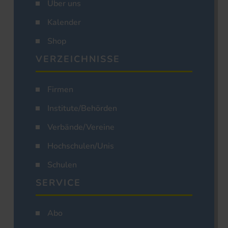
Über uns
Kalender
Shop
VERZEICHNISSE
Firmen
Institute/Behörden
Verbände/Vereine
Hochschulen/Unis
Schulen
SERVICE
Abo