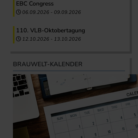
EBC Congress
06.09.2026
-
09.09.2026
110. VLB-Oktobertagung
12.10.2026
-
13.10.2026
BRAUWELT-KALENDER