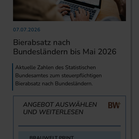
07.07.2026
Bierabsatz nach
Bundesländern bis Mai 2026
Aktuelle Zahlen des Statistischen
Bundesamtes zum steuerpflichtigen
Bierabsatz nach Bundesländern.
ANGEBOT AUSWÄHLEN
UND WEITERLESEN
BRAUWELT PRINT