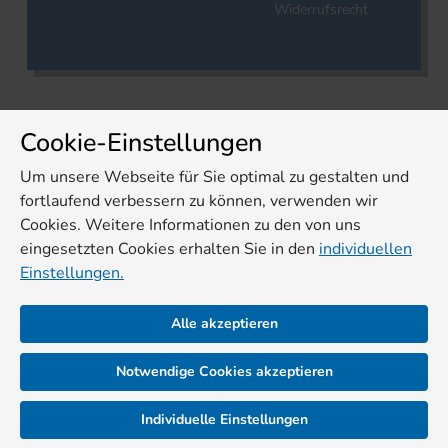
Widerrufsrecht
Cookie-Einstellungen
Um unsere Webseite für Sie optimal zu gestalten und
fortlaufend verbessern zu können, verwenden wir
Cookies. Weitere Informationen zu den von uns
eingesetzten Cookies erhalten Sie in den
individuellen
Einstellungen.
Alle akzeptieren
Notwendige Cookies akzeptieren
Individuelle Einstellungen