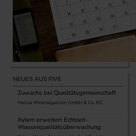
NEUES AUS FIVE
Zuwachs bei Qualitätsgemeinschaft
Hassia Mineralquellen GmbH & Co. KG
Xylem erweitert Echtzeit-
Wasserqualitätsüberwachung