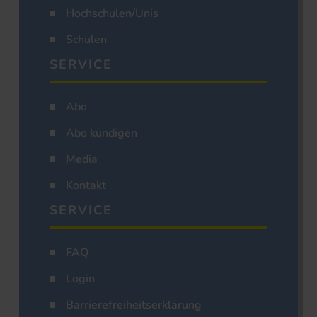
Hochschulen/Unis
Schulen
SERVICE
Abo
Abo kündigen
Media
Kontakt
SERVICE
FAQ
Login
Barrierefreiheitserklärung