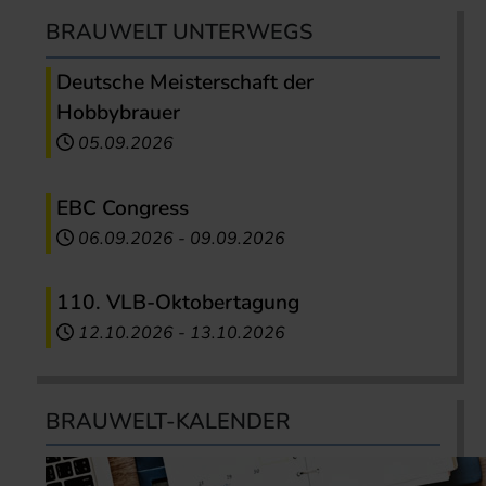
BRAUWELT UNTERWEGS
Deutsche Meisterschaft der
Hobbybrauer
05.09.2026
EBC Congress
06.09.2026
-
09.09.2026
110. VLB-Oktobertagung
12.10.2026
-
13.10.2026
BRAUWELT-KALENDER