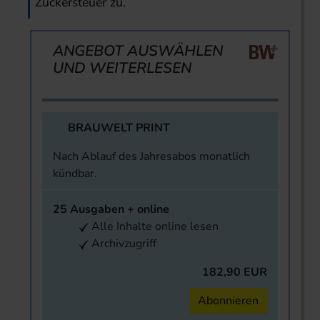
Zuckersteuer zu.
ANGEBOT AUSWÄHLEN
UND WEITERLESEN
BRAUWELT PRINT
Nach Ablauf des Jahresabos monatlich
kündbar.
25 Ausgaben + online
Alle Inhalte online lesen
Archivzugriff
182,90 EUR
Abonnieren