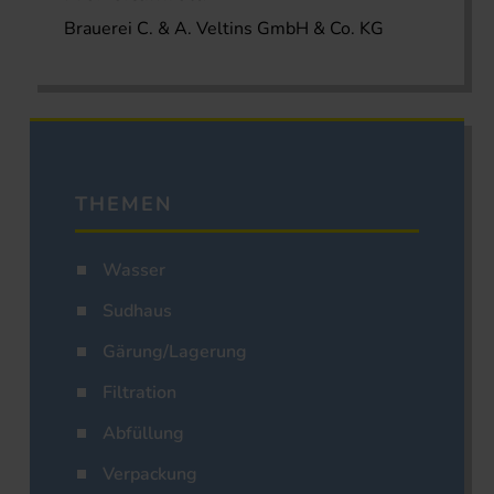
Brauerei C. & A. Veltins GmbH & Co. KG
THEMEN
Wasser
Sudhaus
Gärung/Lagerung
Filtration
Abfüllung
Verpackung