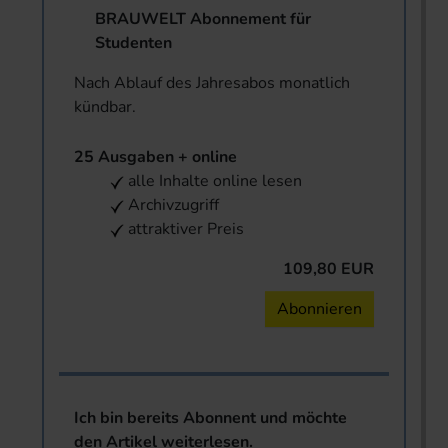
BRAUWELT Abonnement für
Studenten
Nach Ablauf des Jahresabos monatlich
kündbar.
25 Ausgaben + online
alle Inhalte online lesen
Archivzugriff
attraktiver Preis
109,80 EUR
Abonnieren
Ich bin bereits Abonnent und möchte
den Artikel weiterlesen.