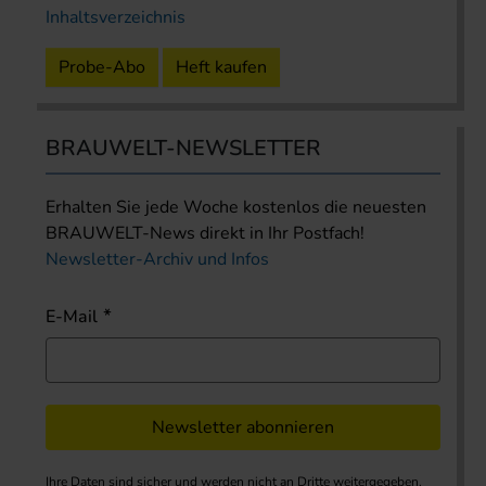
Inhaltsverzeichnis
Probe-Abo
Heft kaufen
BRAUWELT-NEWSLETTER
Erhalten Sie jede Woche kostenlos die neuesten
BRAUWELT-News direkt in Ihr Postfach!
Newsletter-Archiv und Infos
E-Mail
Newsletter abonnieren
Ihre Daten sind sicher und werden nicht an Dritte weitergegeben.