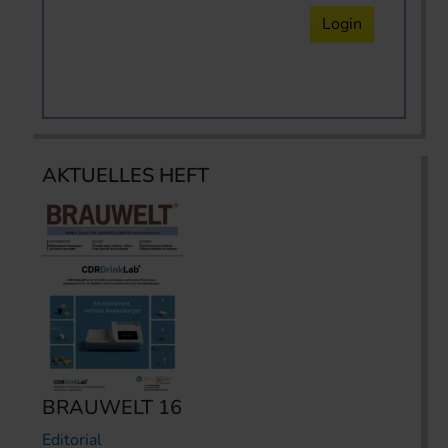
Login
AKTUELLES HEFT
BRAUWELT 16
Editorial