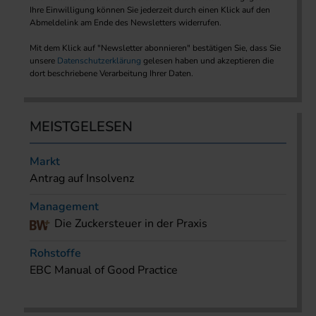
Ihre Einwilligung können Sie jederzeit durch einen Klick auf den
Abmeldelink am Ende des Newsletters widerrufen.
Mit dem Klick auf "Newsletter abonnieren" bestätigen Sie, dass Sie
unsere
Datenschutzerklärung
gelesen haben und akzeptieren die
dort beschriebene Verarbeitung Ihrer Daten.
MEISTGELESEN
Markt
Antrag auf Insolvenz
Management
Die Zuckersteuer in der Praxis
Rohstoffe
EBC Manual of Good Practice