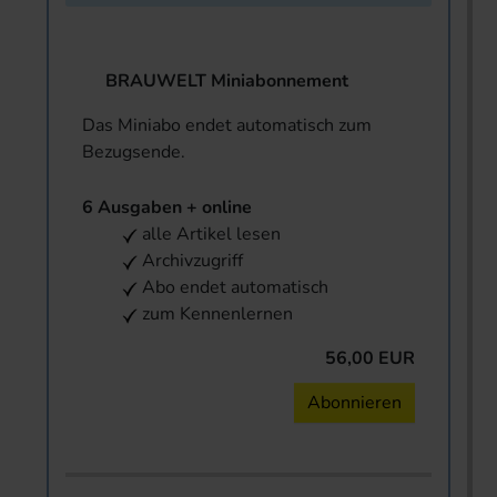
BRAUWELT Miniabonnement
Das Miniabo endet automatisch zum
Bezugsende.
6 Ausgaben + online
alle Artikel lesen
Archivzugriff
Abo endet automatisch
zum Kennenlernen
56,00 EUR
Abonnieren