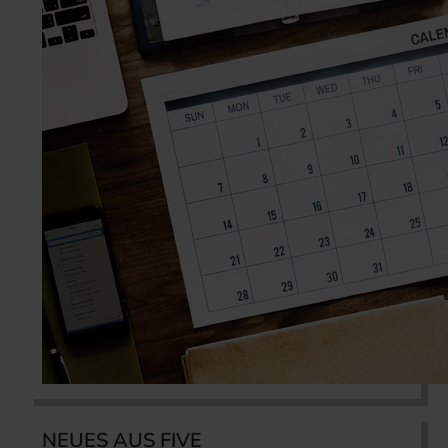
NEUES AUS FIVE