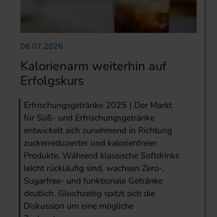
06.07.2026
Kalorienarm weiterhin auf
Erfolgskurs
Erfrischungsgetränke 2025 | Der Markt
für Süß- und Erfrischungsgetränke
entwickelt sich zunehmend in Richtung
zuckerreduzierter und kalorienfreier
Produkte. Während klassische Softdrinks
leicht rückläufig sind, wachsen Zero-,
Sugarfree- und funktionale Getränke
deutlich. Gleichzeitig spitzt sich die
Diskussion um eine mögliche