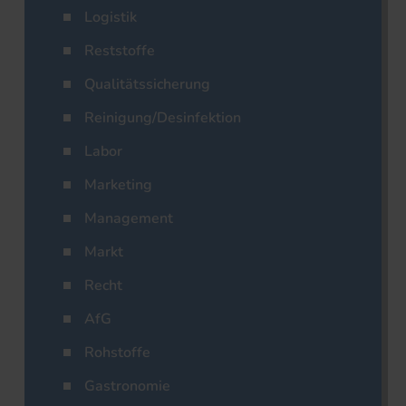
Logistik
Reststoffe
Qualitätssicherung
Reinigung/Desinfektion
Labor
Marketing
Management
Markt
Recht
AfG
Rohstoffe
Gastronomie