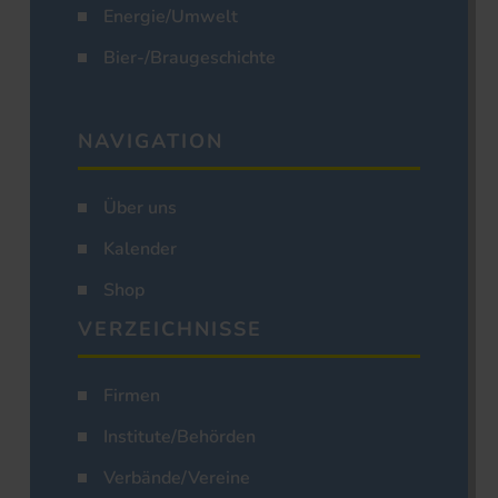
Energie/Umwelt
Bier-/Braugeschichte
NAVIGATION
Über uns
Kalender
Shop
VERZEICHNISSE
Firmen
Institute/Behörden
Verbände/Vereine