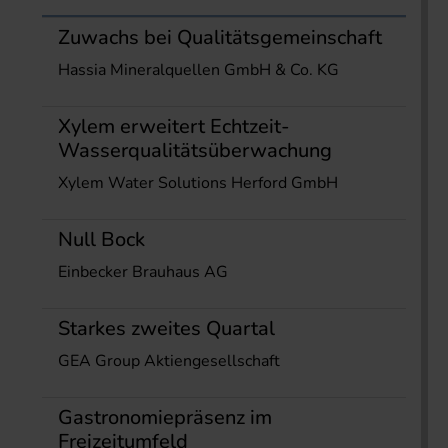
Zuwachs bei Qualitätsgemeinschaft
Hassia Mineralquellen GmbH & Co. KG
Xylem erweitert Echtzeit-
Wasserqualitätsüberwachung
Xylem Water Solutions Herford GmbH
Null Bock
Einbecker Brauhaus AG
Starkes zweites Quartal
GEA Group Aktiengesellschaft
Gastronomiepräsenz im
Freizeitumfeld