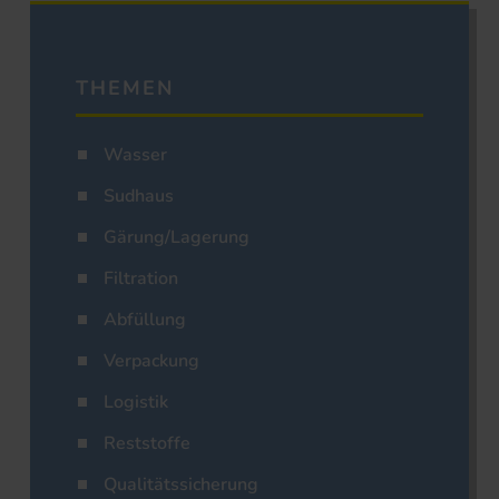
THEMEN
Wasser
Sudhaus
Gärung/Lagerung
Filtration
Abfüllung
Verpackung
Logistik
Reststoffe
Qualitätssicherung