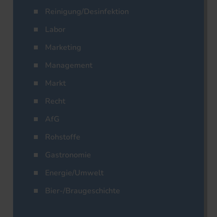
Reinigung/Desinfektion
Labor
Marketing
Management
Markt
Recht
AfG
Rohstoffe
Gastronomie
Energie/Umwelt
Bier-/Braugeschichte