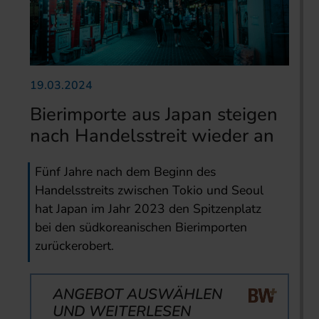
19.03.2024
Bierimporte aus Japan steigen
nach Handelsstreit wieder an
Fünf Jahre nach dem Beginn des
Handelsstreits zwischen Tokio und Seoul
hat Japan im Jahr 2023 den Spitzenplatz
bei den südkoreanischen Bierimporten
zurückerobert.
ANGEBOT AUSWÄHLEN
UND WEITERLESEN