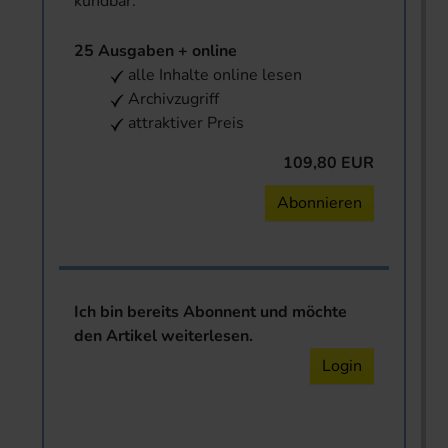
kündbar.
25 Ausgaben + online
alle Inhalte online lesen
Archivzugriff
attraktiver Preis
109,80 EUR
Abonnieren
Ich bin bereits Abonnent und möchte
den Artikel weiterlesen.
Login