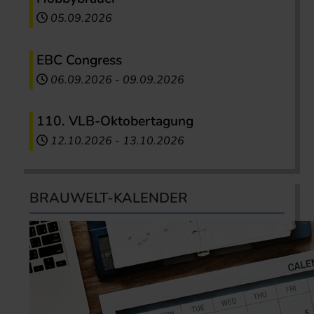
05.09.2026
EBC Congress
06.09.2026
-
09.09.2026
110. VLB-Oktobertagung
12.10.2026
-
13.10.2026
BRAUWELT-KALENDER