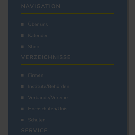
NAVIGATION
Über uns
Kalender
Shop
VERZEICHNISSE
Firmen
Institute/Behörden
Verbände/Vereine
Hochschulen/Unis
Schulen
SERVICE