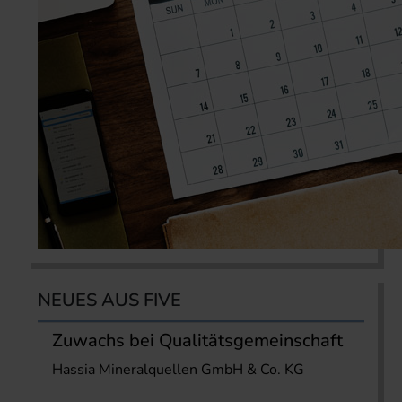
NEUES AUS FIVE
Zuwachs bei Qualitätsgemeinschaft
Hassia Mineralquellen GmbH & Co. KG