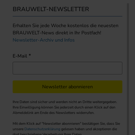
BRAUWELT-NEWSLETTER
Erhalten Sie jede Woche kostenlos die neuesten
BRAUWELT-News direkt in Ihr Postfach!
Newsletter-Archiv und Infos
E-Mail
Newsletter abonnieren
Ihre Daten sind sicher und werden nicht an Dritte weitergegeben.
Ihre Einwilligung können Sie jederzeit durch einen Klick auf den
Abmeldelink am Ende des Newsletters widerrufen.
Mit dem Klick auf "Newsletter abonnieren" bestätigen Sie, dass Sie
unsere
Datenschutzerklärung
gelesen haben und akzeptieren die
dort beschriebene Verarbeitung Ihrer Daten.