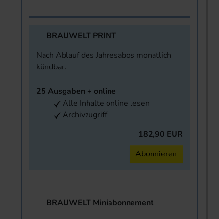
BRAUWELT PRINT
Nach Ablauf des Jahresabos monatlich
kündbar.
25 Ausgaben + online
Alle Inhalte online lesen
Archivzugriff
182,90 EUR
Abonnieren
BRAUWELT Miniabonnement