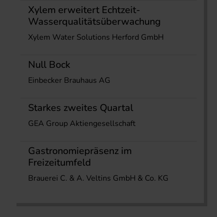
Xylem erweitert Echtzeit-
Wasserqualitätsüberwachung
Xylem Water Solutions Herford GmbH
Null Bock
Einbecker Brauhaus AG
Starkes zweites Quartal
GEA Group Aktiengesellschaft
Gastronomiepräsenz im
Freizeitumfeld
Brauerei C. & A. Veltins GmbH & Co. KG