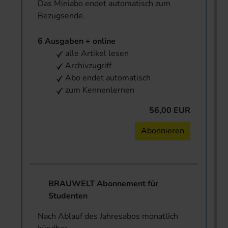
Das Miniabo endet automatisch zum
Bezugsende.
6 Ausgaben + online
alle Artikel lesen
Archivzugriff
Abo endet automatisch
zum Kennenlernen
56,00 EUR
Abonnieren
BRAUWELT Abonnement für
Studenten
Nach Ablauf des Jahresabos monatlich