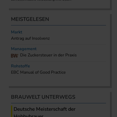
MEISTGELESEN
Markt
Antrag auf Insolvenz
Management
Die Zuckersteuer in der Praxis
Rohstoffe
EBC Manual of Good Practice
BRAUWELT UNTERWEGS
Deutsche Meisterschaft der
Hobbybrauer