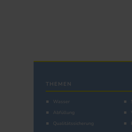
THEMEN
Wasser
Abfüllung
Qualitätssicherung