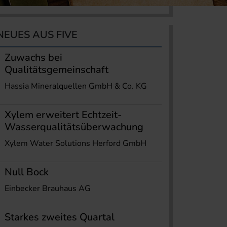
NEUES AUS FIVE
Zuwachs bei
Qualitätsgemeinschaft
Hassia Mineralquellen GmbH & Co. KG
Xylem erweitert Echtzeit-
Wasserqualitätsüberwachung
Xylem Water Solutions Herford GmbH
Null Bock
Einbecker Brauhaus AG
Starkes zweites Quartal