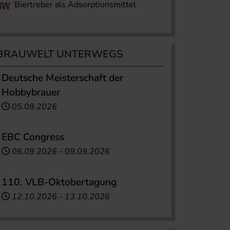
Biertreber als Adsorptionsmittel
BRAUWELT UNTERWEGS
Deutsche Meisterschaft der
Hobbybrauer
05.09.2026
EBC Congress
06.09.2026
-
09.09.2026
110. VLB-Oktobertagung
12.10.2026
-
13.10.2026