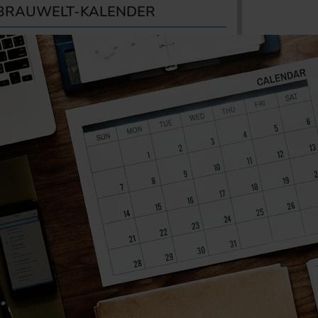
BRAUWELT-KALENDER