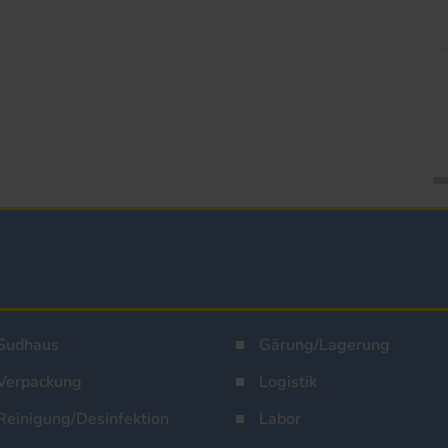
Sudhaus
Gärung/Lagerung
Verpackung
Logistik
Reinigung/Desinfektion
Labor