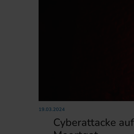
19.03.2024
Cyberattacke auf