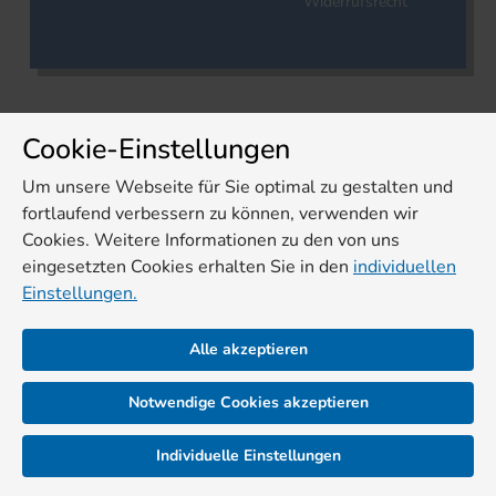
Widerrufsrecht
Cookie-Einstellungen
Um unsere Webseite für Sie optimal zu gestalten und
fortlaufend verbessern zu können, verwenden wir
Cookies. Weitere Informationen zu den von uns
eingesetzten Cookies erhalten Sie in den
individuellen
Einstellungen.
Alle akzeptieren
Notwendige Cookies akzeptieren
Individuelle Einstellungen