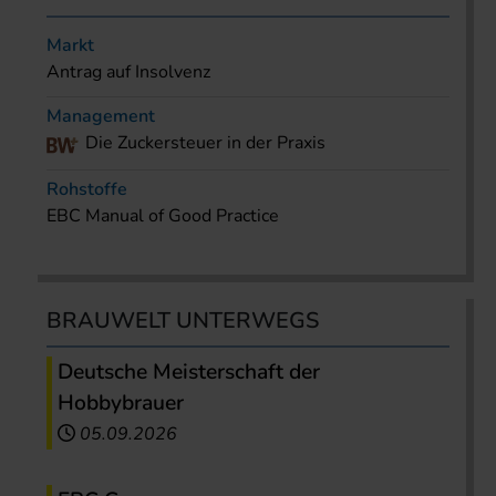
Markt
Antrag auf Insolvenz
Management
Die Zuckersteuer in der Praxis
Rohstoffe
EBC Manual of Good Practice
BRAUWELT UNTERWEGS
Deutsche Meisterschaft der
Hobbybrauer
05.09.2026