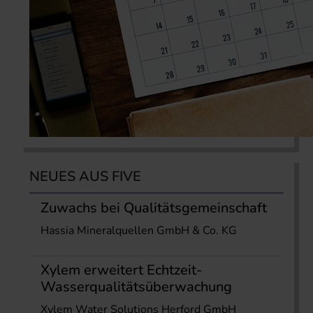
NEUES AUS FIVE
Zuwachs bei Qualitätsgemeinschaft
Hassia Mineralquellen GmbH & Co. KG
Xylem erweitert Echtzeit-
Wasserqualitätsüberwachung
Xylem Water Solutions Herford GmbH