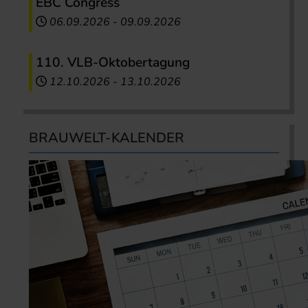
EBC Congress
06.09.2026
-
09.09.2026
110. VLB-Oktobertagung
12.10.2026
-
13.10.2026
BRAUWELT-KALENDER