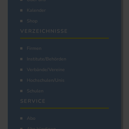
Kalender
Shop
VERZEICHNISSE
Firmen
Institute/Behörden
Verbände/Vereine
Hochschulen/Unis
Schulen
SERVICE
Abo