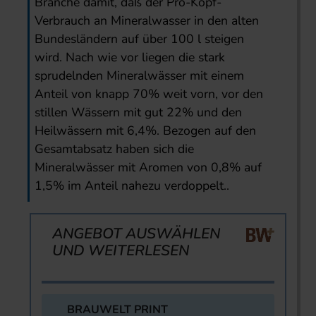
Branche damit, daß der Pro-Kopf-
Verbrauch an Mineralwasser in den alten
Bundesländern auf über 100 l steigen
wird. Nach wie vor liegen die stark
sprudelnden Mineralwässer mit einem
Anteil von knapp 70% weit vorn, vor den
stillen Wässern mit gut 22% und den
Heilwässern mit 6,4%. Bezogen auf den
Gesamtabsatz haben sich die
Mineralwässer mit Aromen von 0,8% auf
1,5% im Anteil nahezu verdoppelt..
ANGEBOT AUSWÄHLEN
UND WEITERLESEN
BRAUWELT PRINT