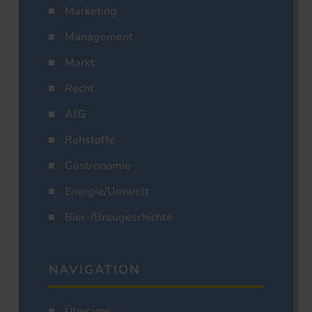
Marketing
Management
Markt
Recht
AfG
Rohstoffe
Gastronomie
Energie/Umwelt
Bier-/Braugeschichte
NAVIGATION
Über uns