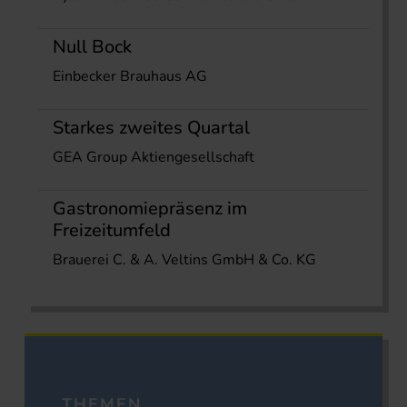
Null Bock
Einbecker Brauhaus AG
Starkes zweites Quartal
GEA Group Aktiengesellschaft
Gastronomiepräsenz im
Freizeitumfeld
Brauerei C. & A. Veltins GmbH & Co. KG
THEMEN