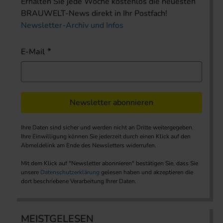
Erhalten Sie jede Woche kostenlos die neuesten
BRAUWELT-News direkt in Ihr Postfach!
Newsletter-Archiv und Infos
E-Mail
Newsletter abonnieren
Ihre Daten sind sicher und werden nicht an Dritte weitergegeben.
Ihre Einwilligung können Sie jederzeit durch einen Klick auf den
Abmeldelink am Ende des Newsletters widerrufen.
Mit dem Klick auf "Newsletter abonnieren" bestätigen Sie, dass Sie
unsere
Datenschutzerklärung
gelesen haben und akzeptieren die
dort beschriebene Verarbeitung Ihrer Daten.
MEISTGELESEN