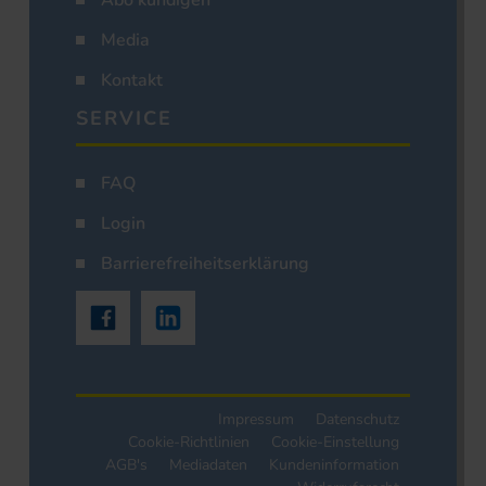
Abo kündigen
Media
Kontakt
SERVICE
FAQ
Login
Barrierefreiheitserklärung
Impressum
Datenschutz
Cookie-Richtlinien
Cookie-Einstellung
AGB's
Mediadaten
Kundeninformation