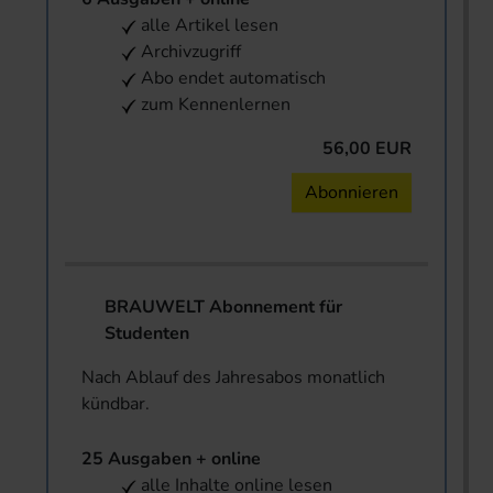
alle Artikel lesen
Archivzugriff
Abo endet automatisch
zum Kennenlernen
56,00 EUR
Abonnieren
BRAUWELT Abonnement für
Studenten
Nach Ablauf des Jahresabos monatlich
kündbar.
25 Ausgaben + online
alle Inhalte online lesen