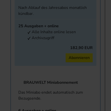
Nach Ablauf des Jahresabos monatlich
kündbar.
25 Ausgaben + online
Alle Inhalte online lesen
Archivzugriff
182,90 EUR
Abonnieren
BRAUWELT Miniabonnement
Das Miniabo endet automatisch zum
Bezugsende.
6 Ausgaben + online