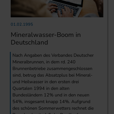
01.02.1995
Mineralwasser-Boom in
Deutschland
Nach Angaben des Verbandes Deutscher
Mineralbrunnen, in dem rd. 240
Brunnenbetriebe zusammengeschlossen
sind, betrug das Absatzplus bei Mineral-
und Heilwasser in den ersten drei
Quartalen 1994 in den alten
Bundesländern 12% und in den neuen
54%, insgesamt knapp 14%. Aufgrund
des schönen Sommerwetters rechnet die