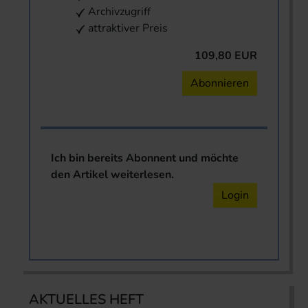
Archivzugriff
attraktiver Preis
109,80 EUR
Abonnieren
Ich bin bereits Abonnent und möchte
den Artikel weiterlesen.
Login
AKTUELLES HEFT