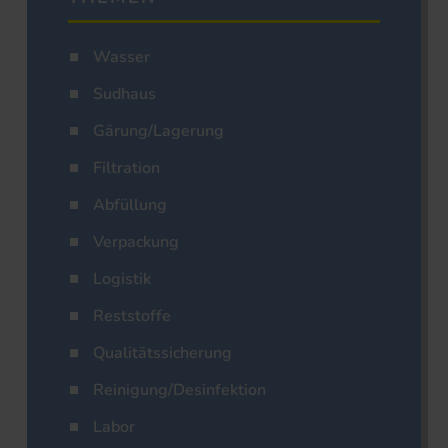
Wasser
Sudhaus
Gärung/Lagerung
Filtration
Abfüllung
Verpackung
Logistik
Reststoffe
Qualitätssicherung
Reinigung/Desinfektion
Labor