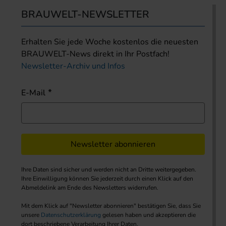
BRAUWELT-NEWSLETTER
Erhalten Sie jede Woche kostenlos die neuesten
BRAUWELT-News direkt in Ihr Postfach!
Newsletter-Archiv und Infos
E-Mail
Newsletter abonnieren
Ihre Daten sind sicher und werden nicht an Dritte weitergegeben.
Ihre Einwilligung können Sie jederzeit durch einen Klick auf den
Abmeldelink am Ende des Newsletters widerrufen.
Mit dem Klick auf "Newsletter abonnieren" bestätigen Sie, dass Sie
unsere
Datenschutzerklärung
gelesen haben und akzeptieren die
dort beschriebene Verarbeitung Ihrer Daten.