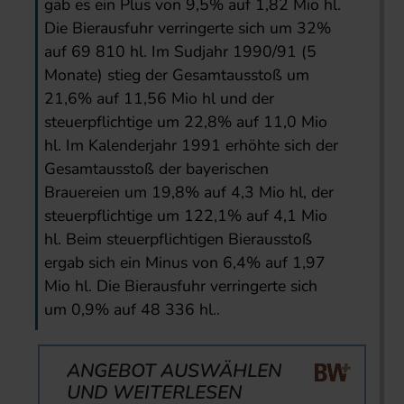
gab es ein Plus von 9,5% auf 1,82 Mio hl.
Die Bierausfuhr verringerte sich um 32%
auf 69 810 hl. Im Sudjahr 1990/91 (5
Monate) stieg der Gesamtausstoß um
21,6% auf 11,56 Mio hl und der
steuerpflichtige um 22,8% auf 11,0 Mio
hl. Im Kalenderjahr 1991 erhöhte sich der
Gesamtausstoß der bayerischen
Brauereien um 19,8% auf 4,3 Mio hl, der
steuerpflichtige um 122,1% auf 4,1 Mio
hl. Beim steuerpflichtigen Bierausstoß
ergab sich ein Minus von 6,4% auf 1,97
Mio hl. Die Bierausfuhr verringerte sich
um 0,9% auf 48 336 hl..
ANGEBOT AUSWÄHLEN
UND WEITERLESEN