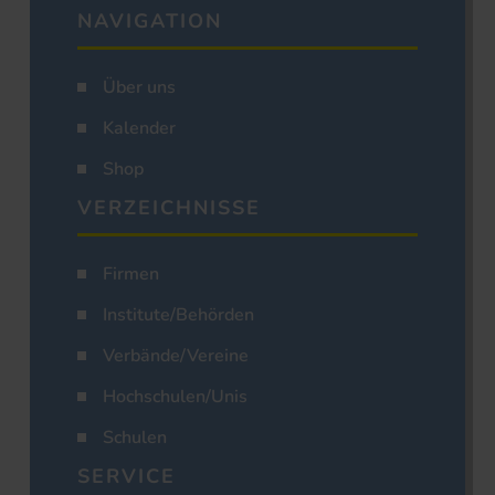
NAVIGATION
Über uns
Kalender
Shop
VERZEICHNISSE
Firmen
Institute/Behörden
Verbände/Vereine
Hochschulen/Unis
Schulen
SERVICE