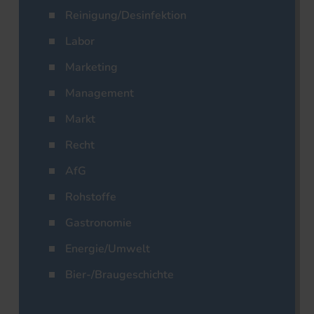
Reinigung/Desinfektion
Labor
Marketing
Management
Markt
Recht
AfG
Rohstoffe
Gastronomie
Energie/Umwelt
Bier-/Braugeschichte