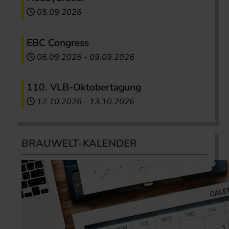
05.09.2026
EBC Congress
06.09.2026
-
09.09.2026
110. VLB-Oktobertagung
12.10.2026
-
13.10.2026
BRAUWELT-KALENDER