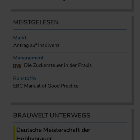
MEISTGELESEN
Markt
Antrag auf Insolvenz
Management
Die Zuckersteuer in der Praxis
Rohstoffe
EBC Manual of Good Practice
BRAUWELT UNTERWEGS
Deutsche Meisterschaft der
Hobbybrauer