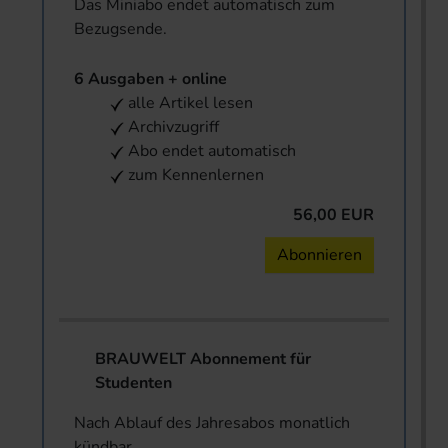
Das Miniabo endet automatisch zum
Bezugsende.
6 Ausgaben + online
alle Artikel lesen
Archivzugriff
Abo endet automatisch
zum Kennenlernen
56,00 EUR
Abonnieren
BRAUWELT Abonnement für
Studenten
Nach Ablauf des Jahresabos monatlich
kündbar.