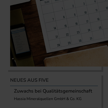
NEUES AUS FIVE
Zuwachs bei Qualitätsgemeinschaft
Hassia Mineralquellen GmbH & Co. KG