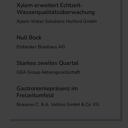
Xylem erweitert Echtzeit-
Wasserqualitätsüberwachung
Xylem Water Solutions Herford GmbH
Null Bock
Einbecker Brauhaus AG
Starkes zweites Quartal
GEA Group Aktiengesellschaft
Gastronomiepräsenz im
Freizeitumfeld
Brauerei C. & A. Veltins GmbH & Co. KG