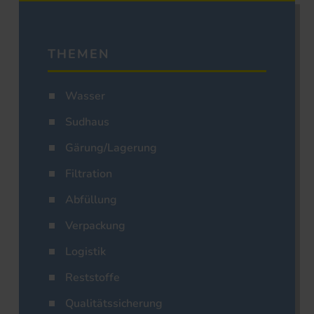
THEMEN
Wasser
Sudhaus
Gärung/Lagerung
Filtration
Abfüllung
Verpackung
Logistik
Reststoffe
Qualitätssicherung