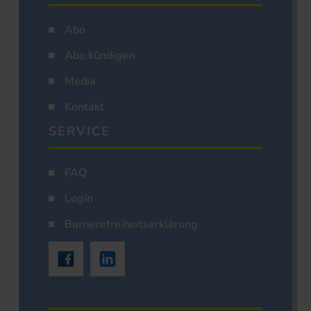
Abo
Abo kündigen
Media
Kontakt
SERVICE
FAQ
Login
Barrierefreiheitserklärung