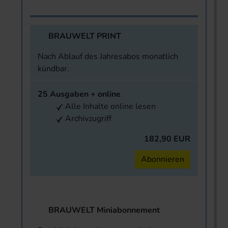
BRAUWELT PRINT
Nach Ablauf des Jahresabos monatlich
kündbar.
25 Ausgaben + online
Alle Inhalte online lesen
Archivzugriff
182,90 EUR
Abonnieren
BRAUWELT Miniabonnement