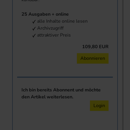
25 Ausgaben + online
alle Inhalte online lesen
Archivzugriff
attraktiver Preis
109,80 EUR
Abonnieren
Ich bin bereits Abonnent und möchte
den Artikel weiterlesen.
Login