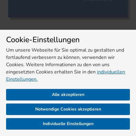
Cookie-Einstellungen
Um unsere Webseite für Sie optimal zu gestalten und
fortlaufend verbessern zu können, verwenden wir
Cookies. Weitere Informationen zu den von uns
eingesetzten Cookies erhalten Sie in den
individuellen
Einstellungen.
Alle akzeptieren
Notwendige Cookies akzeptieren
Individuelle Einstellungen