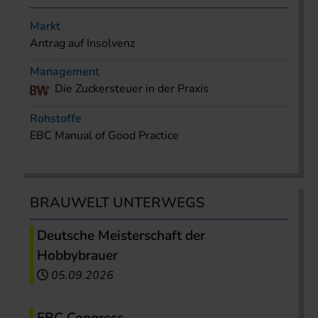
Markt
Antrag auf Insolvenz
Management
Die Zuckersteuer in der Praxis
Rohstoffe
EBC Manual of Good Practice
BRAUWELT UNTERWEGS
Deutsche Meisterschaft der
Hobbybrauer
05.09.2026
EBC Congress