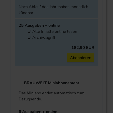
Nach Ablauf des Jahresabos monatlich
kündbar.
25 Ausgaben + online
Alle Inhalte online lesen
Archivzugriff
182,90 EUR
Abonnieren
BRAUWELT Miniabonnement
Das Miniabo endet automatisch zum
Bezugsende.
6 Ausgaben + online