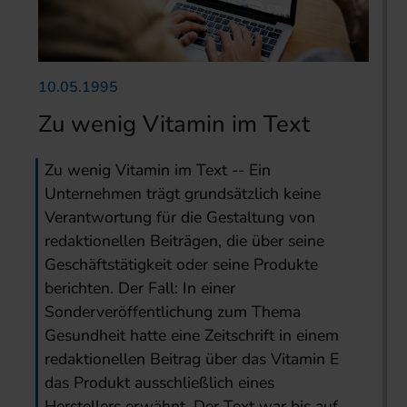
10.05.1995
Zu wenig Vitamin im Text
Zu wenig Vitamin im Text -- Ein
Unternehmen trägt grundsätzlich keine
Verantwortung für die Gestaltung von
redaktionellen Beiträgen, die über seine
Geschäftstätigkeit oder seine Produkte
berichten. Der Fall: In einer
Sonderveröffentlichung zum Thema
Gesundheit hatte eine Zeitschrift in einem
redaktionellen Beitrag über das Vitamin E
das Produkt ausschließlich eines
Herstellers erwähnt. Der Text war bis auf