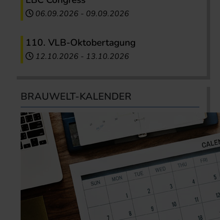
06.09.2026
-
09.09.2026
110. VLB-Oktobertagung
12.10.2026
-
13.10.2026
BRAUWELT-KALENDER