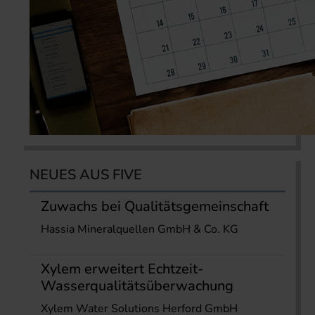
NEUES AUS FIVE
Zuwachs bei Qualitätsgemeinschaft
Hassia Mineralquellen GmbH & Co. KG
Xylem erweitert Echtzeit-
Wasserqualitätsüberwachung
Xylem Water Solutions Herford GmbH