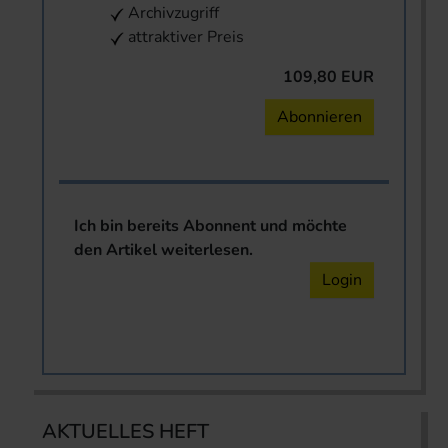
Archivzugriff
attraktiver Preis
109,80 EUR
Abonnieren
Ich bin bereits Abonnent und möchte
den Artikel weiterlesen.
Login
AKTUELLES HEFT