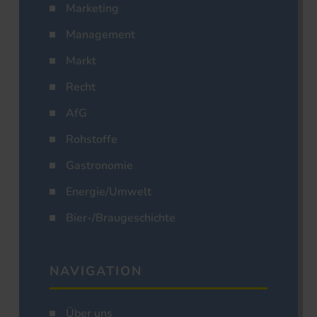
Marketing
Management
Markt
Recht
AfG
Rohstoffe
Gastronomie
Energie/Umwelt
Bier-/Braugeschichte
NAVIGATION
Über uns