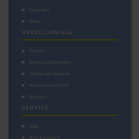
Kalender
Shop
VERZEICHNISSE
Firmen
Institute/Behörden
Verbände/Vereine
Hochschulen/Unis
Schulen
SERVICE
Abo
Abo kündigen