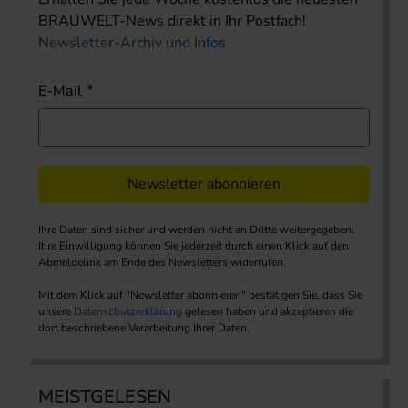
BRAUWELT-News direkt in Ihr Postfach!
Newsletter-Archiv und Infos
E-Mail
Newsletter abonnieren
Ihre Daten sind sicher und werden nicht an Dritte weitergegeben.
Ihre Einwilligung können Sie jederzeit durch einen Klick auf den
Abmeldelink am Ende des Newsletters widerrufen.
Mit dem Klick auf "Newsletter abonnieren" bestätigen Sie, dass Sie
unsere
Datenschutzerklärung
gelesen haben und akzeptieren die
dort beschriebene Verarbeitung Ihrer Daten.
MEISTGELESEN