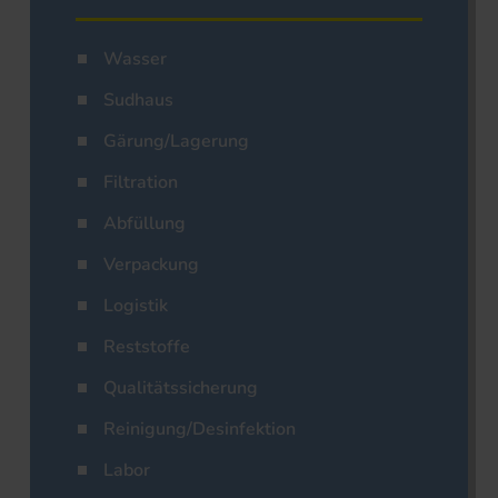
Wasser
Sudhaus
Gärung/Lagerung
Filtration
Abfüllung
Verpackung
Logistik
Reststoffe
Qualitätssicherung
Reinigung/Desinfektion
Labor