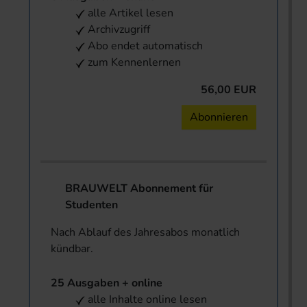
alle Artikel lesen
Archivzugriff
Abo endet automatisch
zum Kennenlernen
56,00 EUR
Abonnieren
BRAUWELT Abonnement für
Studenten
Nach Ablauf des Jahresabos monatlich
kündbar.
25 Ausgaben + online
alle Inhalte online lesen