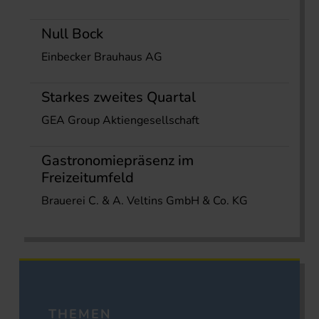
Null Bock
Einbecker Brauhaus AG
Starkes zweites Quartal
GEA Group Aktiengesellschaft
Gastronomiepräsenz im
Freizeitumfeld
Brauerei C. & A. Veltins GmbH & Co. KG
THEMEN