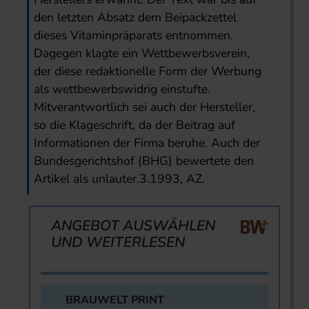
den letzten Absatz dem Beipackzettel
dieses Vitaminpräparats entnommen.
Dagegen klagte ein Wettbewerbsverein,
der diese redaktionelle Form der Werbung
als wettbewerbswidrig einstufte.
Mitverantwortlich sei auch der Hersteller,
so die Klageschrift, da der Beitrag auf
Informationen der Firma beruhe. Auch der
Bundesgerichtshof (BHG) bewertete den
Artikel als unlauter.3.1993, AZ.
ANGEBOT AUSWÄHLEN
UND WEITERLESEN
BRAUWELT PRINT