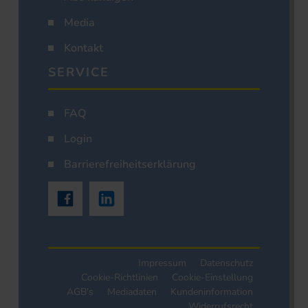
Media
Kontakt
SERVICE
FAQ
Login
Barrierefreiheitserklärung
Impressum
Datenschutz
Cookie-Richtlinien
Cookie-Einstellung
AGB's
Mediadaten
Kundeninformation
Widerrufsrecht