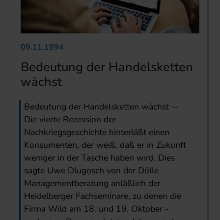
09.11.1994
Bedeutung der Handelsketten
wächst
Bedeutung der Handelsketten wächst --
Die vierte Rezession der
Nachkriegsgeschichte hinterläßt einen
Konsumenten, der weiß, daß er in Zukunft
weniger in der Tasche haben wird. Dies
sagte Uwe Dlugosch von der Dölle
Managementberatung anläßlich der
Heidelberger Fachseminare, zu denen die
Firma Wild am 18. und 19. Oktober -