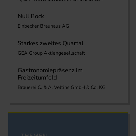
Null Bock
Einbecker Brauhaus AG
Starkes zweites Quartal
GEA Group Aktiengesellschaft
Gastronomiepräsenz im
Freizeitumfeld
Brauerei C. & A. Veltins GmbH & Co. KG
THEMEN