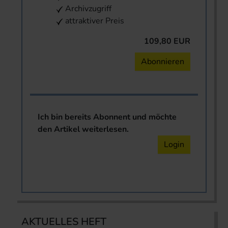
Archivzugriff
attraktiver Preis
109,80 EUR
Abonnieren
Ich bin bereits Abonnent und möchte
den Artikel weiterlesen.
Login
AKTUELLES HEFT