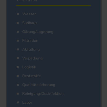
Wasser
Sudhaus
Gärung/Lagerung
Filtration
Abfüllung
Verpackung
Logistik
Reststoffe
Qualitätssicherung
Reinigung/Desinfektion
Labor