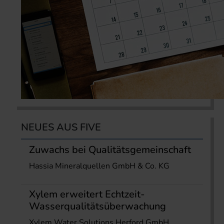
NEUES AUS FIVE
Zuwachs bei Qualitätsgemeinschaft
Hassia Mineralquellen GmbH & Co. KG
Xylem erweitert Echtzeit-
Wasserqualitätsüberwachung
Xylem Water Solutions Herford GmbH