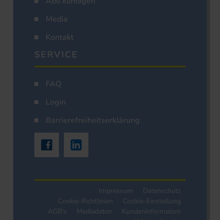
Abo kündigen
Media
Kontakt
SERVICE
FAQ
Login
Barrierefreiheitserklärung
Impressum
Datenschutz
Cookie-Richtlinien
Cookie-Einstellung
AGB's
Mediadaten
Kundeninformation