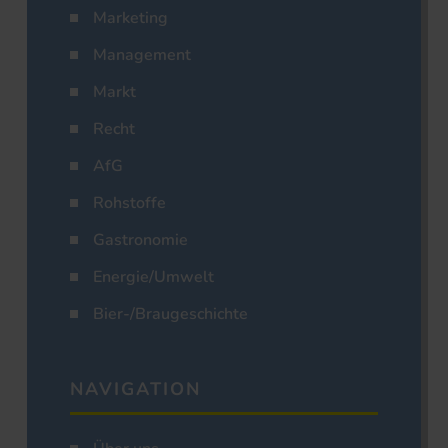
Marketing
Management
Markt
Recht
AfG
Rohstoffe
Gastronomie
Energie/Umwelt
Bier-/Braugeschichte
NAVIGATION