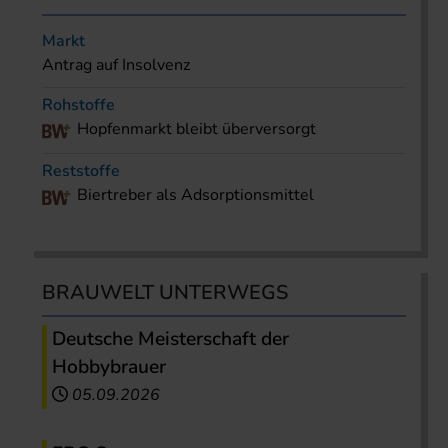
Markt
Antrag auf Insolvenz
Rohstoffe
Hopfenmarkt bleibt überversorgt
Reststoffe
Biertreber als Adsorptionsmittel
BRAUWELT UNTERWEGS
Deutsche Meisterschaft der
Hobbybrauer
05.09.2026