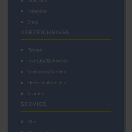
Über uns
Kalender
Shop
VERZEICHNISSE
Firmen
Institute/Behörden
Verbände/Vereine
Hochschulen/Unis
Schulen
SERVICE
Abo