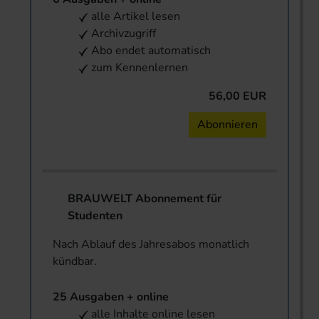
alle Artikel lesen
Archivzugriff
Abo endet automatisch
zum Kennenlernen
56,00 EUR
Abonnieren
BRAUWELT Abonnement für
Studenten
Nach Ablauf des Jahresabos monatlich
kündbar.
25 Ausgaben + online
alle Inhalte online lesen