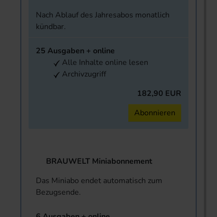
Nach Ablauf des Jahresabos monatlich
kündbar.
25 Ausgaben + online
Alle Inhalte online lesen
Archivzugriff
182,90 EUR
Abonnieren
BRAUWELT Miniabonnement
Das Miniabo endet automatisch zum
Bezugsende.
6 Ausgaben + online