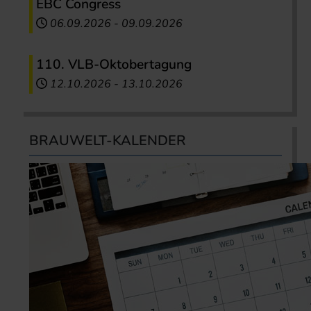
EBC Congress
06.09.2026
-
09.09.2026
110. VLB-Oktobertagung
12.10.2026
-
13.10.2026
BRAUWELT-KALENDER