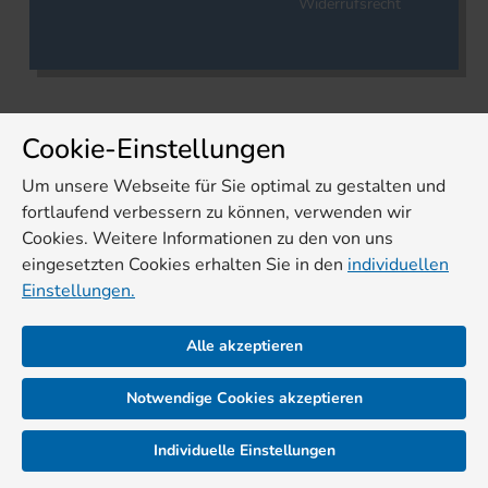
Widerrufsrecht
Cookie-Einstellungen
Um unsere Webseite für Sie optimal zu gestalten und
fortlaufend verbessern zu können, verwenden wir
Cookies. Weitere Informationen zu den von uns
eingesetzten Cookies erhalten Sie in den
individuellen
Einstellungen.
Alle akzeptieren
Notwendige Cookies akzeptieren
Individuelle Einstellungen