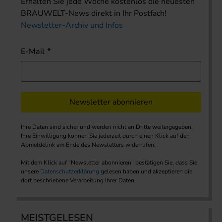
Erhalten Sie jede Woche kostenlos die neuesten
BRAUWELT-News direkt in Ihr Postfach!
Newsletter-Archiv und Infos
E-Mail
Newsletter abonnieren
Ihre Daten sind sicher und werden nicht an Dritte weitergegeben.
Ihre Einwilligung können Sie jederzeit durch einen Klick auf den
Abmeldelink am Ende des Newsletters widerrufen.
Mit dem Klick auf "Newsletter abonnieren" bestätigen Sie, dass Sie
unsere
Datenschutzerklärung
gelesen haben und akzeptieren die
dort beschriebene Verarbeitung Ihrer Daten.
MEISTGELESEN