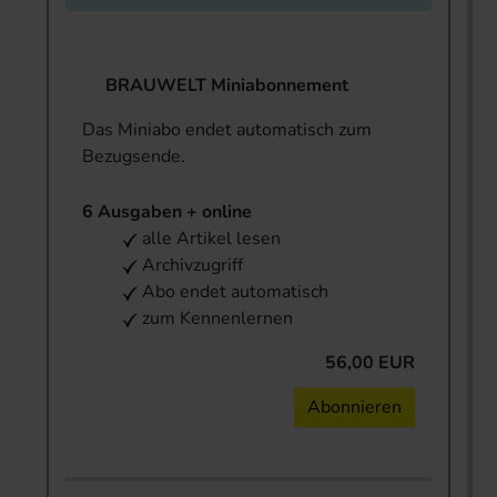
BRAUWELT Miniabonnement
Das Miniabo endet automatisch zum
Bezugsende.
6 Ausgaben + online
alle Artikel lesen
Archivzugriff
Abo endet automatisch
zum Kennenlernen
56,00 EUR
Abonnieren