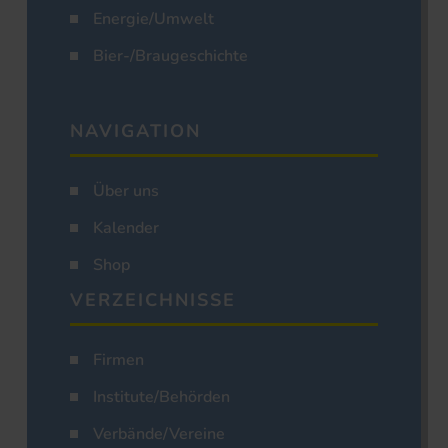
Energie/Umwelt
Bier-/Braugeschichte
NAVIGATION
Über uns
Kalender
Shop
VERZEICHNISSE
Firmen
Institute/Behörden
Verbände/Vereine