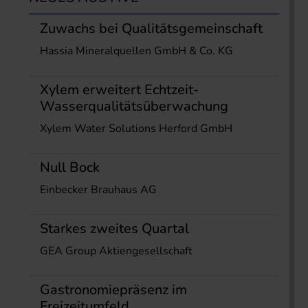
Zuwachs bei Qualitätsgemeinschaft
Hassia Mineralquellen GmbH & Co. KG
Xylem erweitert Echtzeit-
Wasserqualitätsüberwachung
Xylem Water Solutions Herford GmbH
Null Bock
Einbecker Brauhaus AG
Starkes zweites Quartal
GEA Group Aktiengesellschaft
Gastronomiepräsenz im
Freizeitumfeld