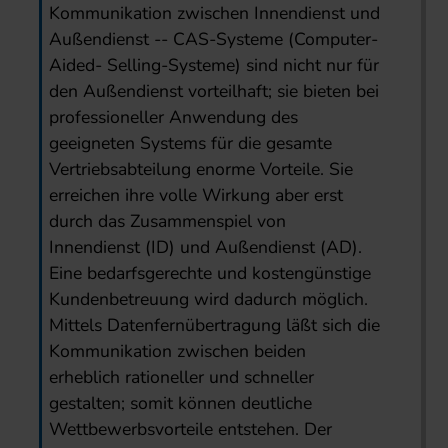
Kommunikation zwischen Innendienst und
Außendienst -- CAS-Systeme (Computer-
Aided- Selling-Systeme) sind nicht nur für
den Außendienst vorteilhaft; sie bieten bei
professioneller Anwendung des
geeigneten Systems für die gesamte
Vertriebsabteilung enorme Vorteile. Sie
erreichen ihre volle Wirkung aber erst
durch das Zusammenspiel von
Innendienst (ID) und Außendienst (AD).
Eine bedarfsgerechte und kostengünstige
Kundenbetreuung wird dadurch möglich.
Mittels Datenfernübertragung läßt sich die
Kommunikation zwischen beiden
erheblich rationeller und schneller
gestalten; somit können deutliche
Wettbewerbsvorteile entstehen. Der