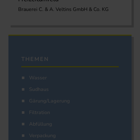
Brauerei C. & A. Veltins GmbH & Co. KG
THEMEN
Wasser
Sudhaus
Gärung/Lagerung
Filtration
Abfüllung
Verpackung