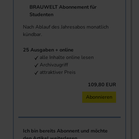
BRAUWELT Abonnement für
Studenten
Nach Ablauf des Jahresabos monatlich
kündbar.
25 Ausgaben + online
alle Inhalte online lesen
Archivzugriff
attraktiver Preis
109,80 EUR
Abonnieren
Ich bin bereits Abonnent und möchte
den Artikel weiterlesen.