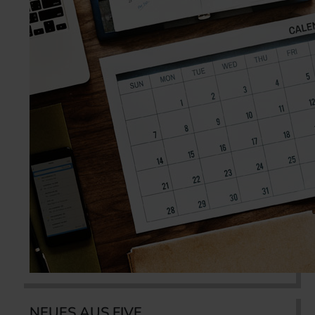
NEUES AUS FIVE