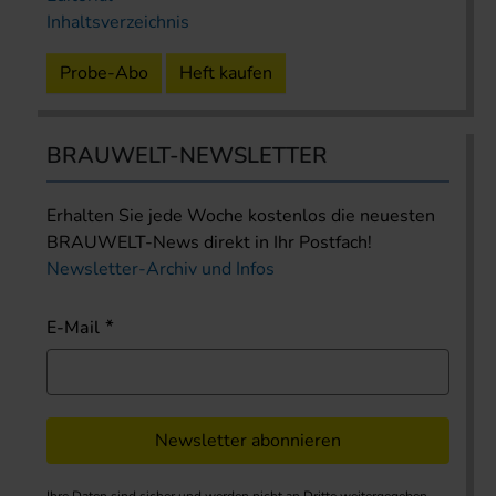
Inhaltsverzeichnis
Probe-Abo
Heft kaufen
BRAUWELT-NEWSLETTER
Erhalten Sie jede Woche kostenlos die neuesten
BRAUWELT-News direkt in Ihr Postfach!
Newsletter-Archiv und Infos
E-Mail
Newsletter abonnieren