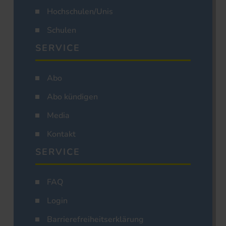
Hochschulen/Unis
Schulen
SERVICE
Abo
Abo kündigen
Media
Kontakt
SERVICE
FAQ
Login
Barrierefreiheitserklärung