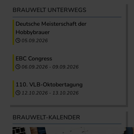
BRAUWELT UNTERWEGS
Deutsche Meisterschaft der
Hobbybrauer
05.09.2026
EBC Congress
06.09.2026
-
09.09.2026
110. VLB-Oktobertagung
12.10.2026
-
13.10.2026
BRAUWELT-KALENDER