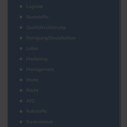
Logistik
Reststoffe
Qualitätssicherung
Reinigung/Desinfektion
Labor
Marketing
Management
Markt
Recht
AfG
Rohstoffe
Gastronomie