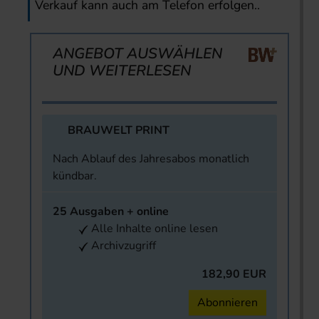
Verkauf kann auch am Telefon erfolgen..
ANGEBOT AUSWÄHLEN
UND WEITERLESEN
BRAUWELT PRINT
Nach Ablauf des Jahresabos monatlich
kündbar.
25 Ausgaben + online
Alle Inhalte online lesen
Archivzugriff
182,90 EUR
Abonnieren