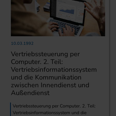
10.03.1992
Vertriebssteuerung per
Computer. 2. Teil:
Vertriebsinformationssystem
und die Kommunikation
zwischen Innendienst und
Außendienst
Vertriebssteuerung per Computer. 2. Teil:
Vertriebsinformationssystem und die