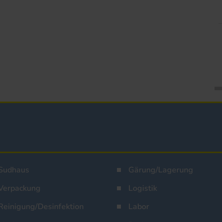
Sudhaus
Gärung/Lagerung
Verpackung
Logistik
Reinigung/Desinfektion
Labor