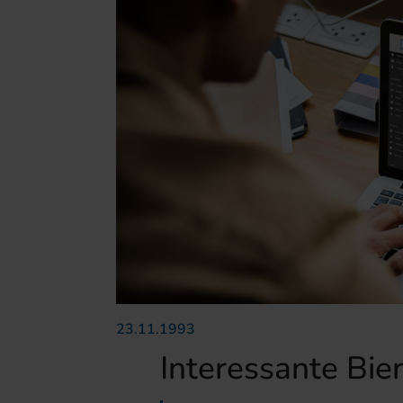
23.11.1993
Interessante Bie