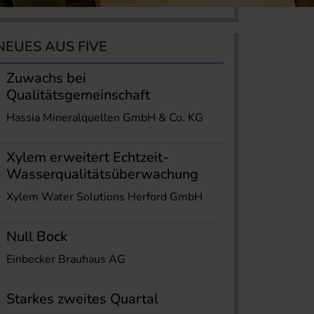
NEUES AUS FIVE
Zuwachs bei
Qualitätsgemeinschaft
Hassia Mineralquellen GmbH & Co. KG
Xylem erweitert Echtzeit-
Wasserqualitätsüberwachung
Xylem Water Solutions Herford GmbH
Null Bock
Einbecker Brauhaus AG
Starkes zweites Quartal