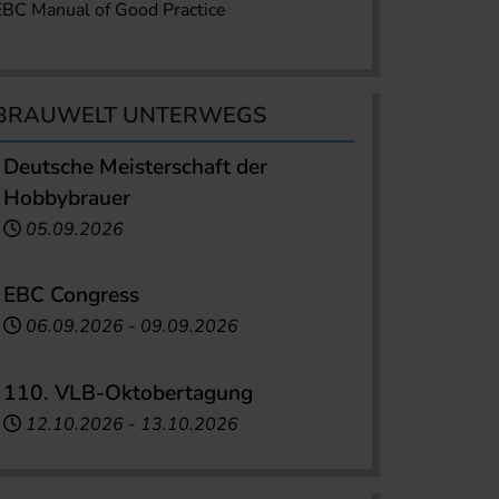
EBC Manual of Good Practice
BRAUWELT UNTERWEGS
Deutsche Meisterschaft der
Hobbybrauer
05.09.2026
EBC Congress
06.09.2026
-
09.09.2026
110. VLB-Oktobertagung
12.10.2026
-
13.10.2026