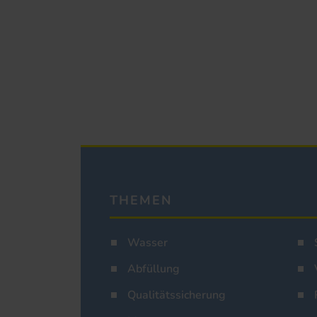
THEMEN
Wasser
Abfüllung
Qualitätssicherung