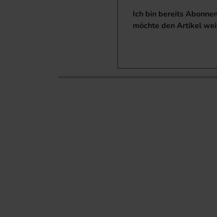
Ich bin bereits Abonne
möchte den Artikel wei