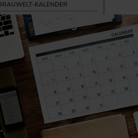
BRAUWELT-KALENDER