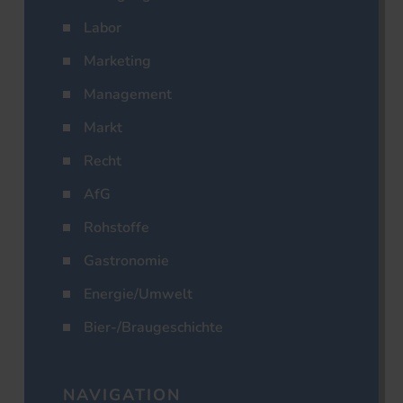
Labor
Marketing
Management
Markt
Recht
AfG
Rohstoffe
Gastronomie
Energie/Umwelt
Bier-/Braugeschichte
NAVIGATION