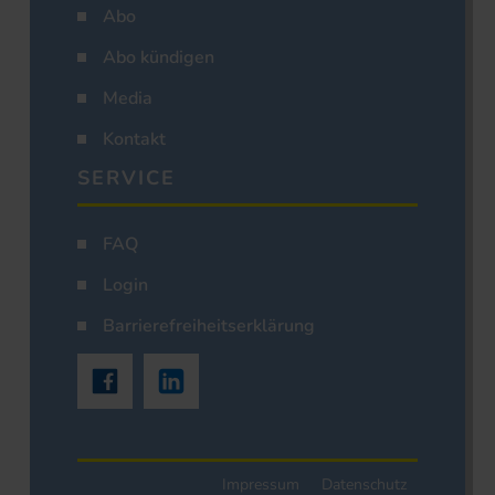
Abo
Abo kündigen
Media
Kontakt
SERVICE
FAQ
Login
Barrierefreiheitserklärung
Impressum
Datenschutz