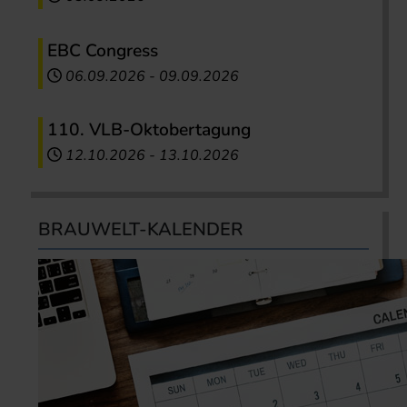
EBC Congress
06.09.2026
-
09.09.2026
110. VLB-Oktobertagung
12.10.2026
-
13.10.2026
BRAUWELT-KALENDER