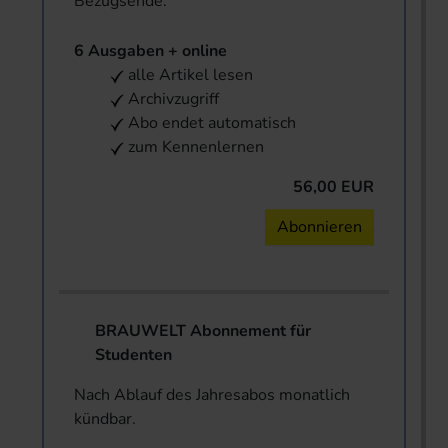
Bezugsende.
6 Ausgaben + online
alle Artikel lesen
Archivzugriff
Abo endet automatisch
zum Kennenlernen
56,00 EUR
Abonnieren
BRAUWELT Abonnement für
Studenten
Nach Ablauf des Jahresabos monatlich
kündbar.