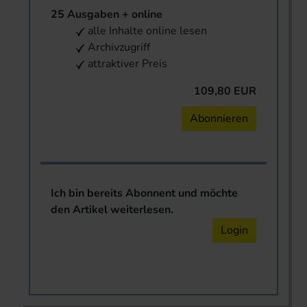
25 Ausgaben + online
alle Inhalte online lesen
Archivzugriff
attraktiver Preis
109,80 EUR
Abonnieren
Ich bin bereits Abonnent und möchte
den Artikel weiterlesen.
Login