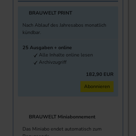
BRAUWELT PRINT
Nach Ablauf des Jahresabos monatlich
kündbar.
25 Ausgaben + online
Alle Inhalte online lesen
Archivzugriff
182,90 EUR
Abonnieren
BRAUWELT Miniabonnement
Das Miniabo endet automatisch zum