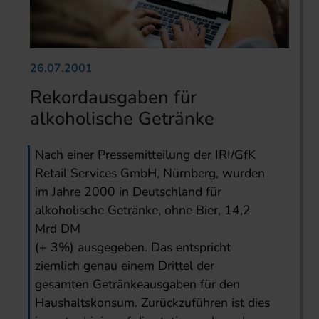
26.07.2001
Rekordausgaben für
alkoholische Getränke
Nach einer Pressemitteilung der IRI/GfK
Retail Services GmbH, Nürnberg, wurden
im Jahre 2000 in Deutschland für
alkoholische Getränke, ohne Bier, 14,2
Mrd DM
(+ 3%) ausgegeben. Das entspricht
ziemlich genau einem Drittel der
gesamten Getränkeausgaben für den
Haushaltskonsum. Zurückzuführen ist dies