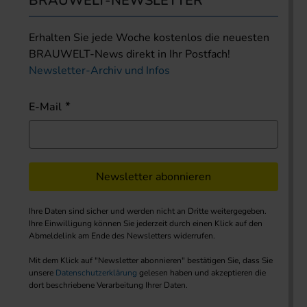
BRAUWELT-NEWSLETTER
Erhalten Sie jede Woche kostenlos die neuesten
BRAUWELT-News direkt in Ihr Postfach!
Newsletter-Archiv und Infos
E-Mail
Newsletter abonnieren
Ihre Daten sind sicher und werden nicht an Dritte weitergegeben.
Ihre Einwilligung können Sie jederzeit durch einen Klick auf den
Abmeldelink am Ende des Newsletters widerrufen.
Mit dem Klick auf "Newsletter abonnieren" bestätigen Sie, dass Sie
unsere
Datenschutzerklärung
gelesen haben und akzeptieren die
dort beschriebene Verarbeitung Ihrer Daten.