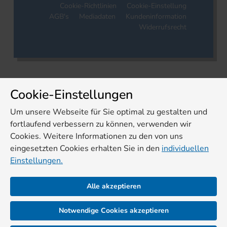
Cookie-Richtlinien
Cookie-Einstellung
AGB's
Mediadaten
Kundeninformation
Widerrufsrecht
Cookie-Einstellungen
Um unsere Webseite für Sie optimal zu gestalten und
fortlaufend verbessern zu können, verwenden wir
Cookies. Weitere Informationen zu den von uns
eingesetzten Cookies erhalten Sie in den
individuellen
Einstellungen.
Alle akzeptieren
Notwendige Cookies akzeptieren