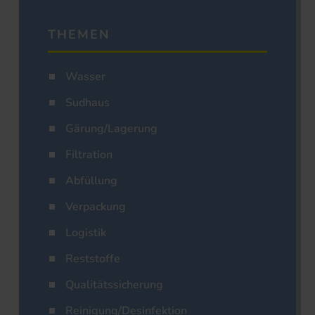
THEMEN
Wasser
Sudhaus
Gärung/Lagerung
Filtration
Abfüllung
Verpackung
Logistik
Reststoffe
Qualitätssicherung
Reinigung/Desinfektion