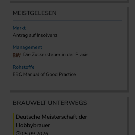
MEISTGELESEN
Markt
Antrag auf Insolvenz
Management
Die Zuckersteuer in der Praxis
Rohstoffe
EBC Manual of Good Practice
BRAUWELT UNTERWEGS
Deutsche Meisterschaft der
Hobbybrauer
05.09.2026