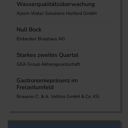
Wasserqualitätsüberwachung
Xylem Water Solutions Herford GmbH
Null Bock
Einbecker Brauhaus AG
Starkes zweites Quartal
GEA Group Aktiengesellschaft
Gastronomiepräsenz im
Freizeitumfeld
Brauerei C. & A. Veltins GmbH & Co. KG