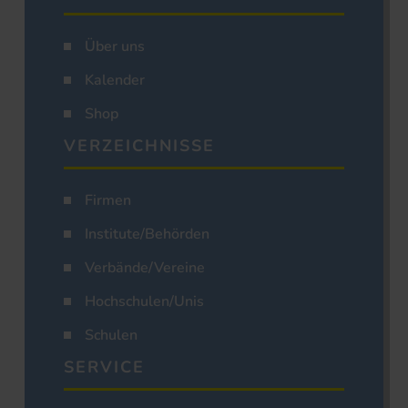
Über uns
Kalender
Shop
VERZEICHNISSE
Firmen
Institute/Behörden
Verbände/Vereine
Hochschulen/Unis
Schulen
SERVICE