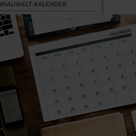
BRAUWELT-KALENDER