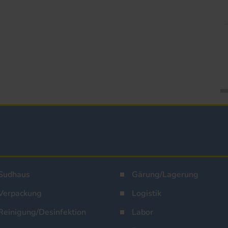
Sudhaus
Gärung/Lagerung
Verpackung
Logistik
Reinigung/Desinfektion
Labor