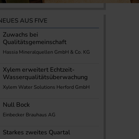
NEUES AUS FIVE
Zuwachs bei
Qualitätsgemeinschaft
Hassia Mineralquellen GmbH & Co. KG
Xylem erweitert Echtzeit-
Wasserqualitätsüberwachung
Xylem Water Solutions Herford GmbH
Null Bock
Einbecker Brauhaus AG
Starkes zweites Quartal