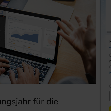
ngsjahr für die