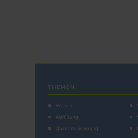
THEMEN
Wasser
Abfüllung
Qualitätssicherung