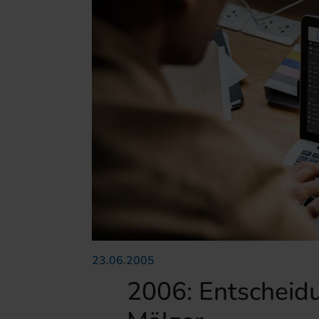
23.06.2005
2006: Entscheidu