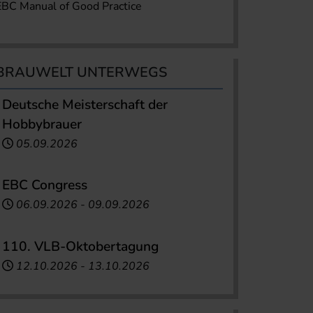
EBC Manual of Good Practice
BRAUWELT UNTERWEGS
Deutsche Meisterschaft der
Hobbybrauer
05.09.2026
EBC Congress
06.09.2026
-
09.09.2026
110. VLB-Oktobertagung
12.10.2026
-
13.10.2026