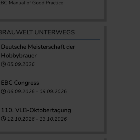
EBC Manual of Good Practice
BRAUWELT UNTERWEGS
Deutsche Meisterschaft der
Hobbybrauer
05.09.2026
EBC Congress
06.09.2026
-
09.09.2026
110. VLB-Oktobertagung
12.10.2026
-
13.10.2026