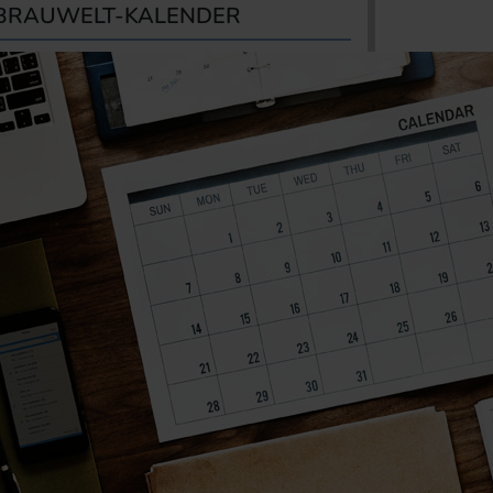
BRAUWELT-KALENDER