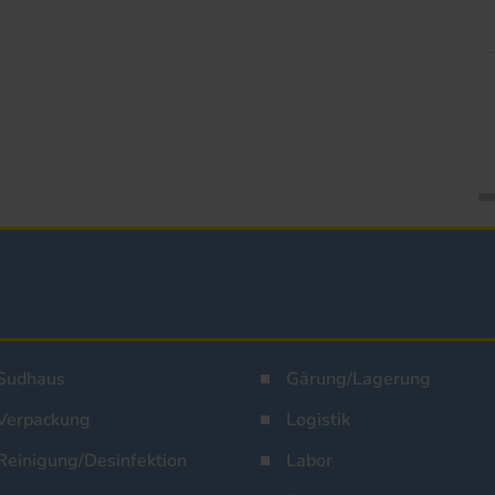
Sudhaus
Gärung/Lagerung
Verpackung
Logistik
Reinigung/Desinfektion
Labor