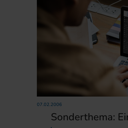
07.02.2006
Sonderthema: E