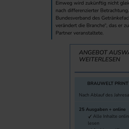
Einweg wird zukünftig nicht glei
nach differenzierter Betrachtung
Bundesverband des Getränkefac
verändert die Branche“, das er 
Partner veranstaltete.
ANGEBOT AUSW
WEITERLESEN
BRAUWELT PRINT
Nach Ablauf des Jahres
25 Ausgaben + online
Alle Inhalte onli
lesen