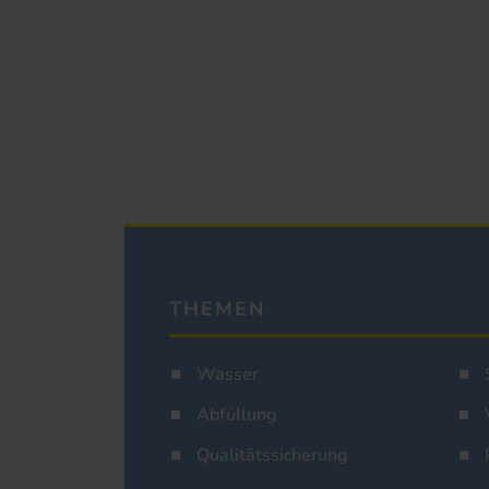
THEMEN
Wasser
Abfüllung
Qualitätssicherung