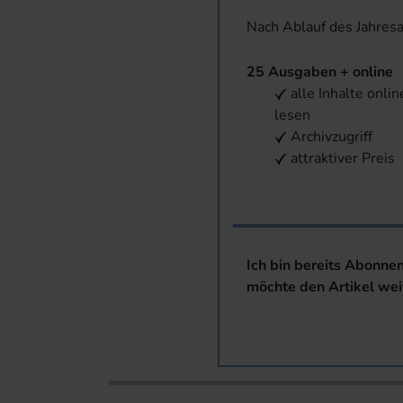
Nach Ablauf des Jahres
25 Ausgaben + online
alle Inhalte onlin
lesen
Archivzugriff
attraktiver Preis
Ich bin bereits Abonne
möchte den Artikel wei