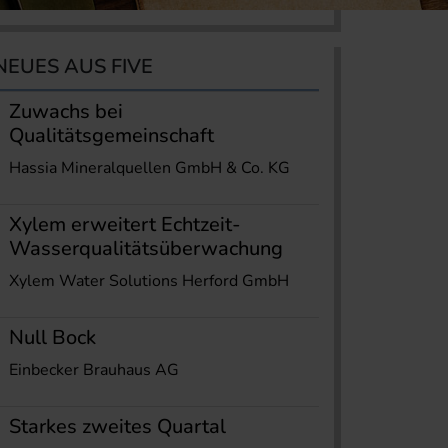
NEUES AUS FIVE
Zuwachs bei
Qualitätsgemeinschaft
Hassia Mineralquellen GmbH & Co. KG
Xylem erweitert Echtzeit-
Wasserqualitätsüberwachung
Xylem Water Solutions Herford GmbH
Null Bock
Einbecker Brauhaus AG
Starkes zweites Quartal