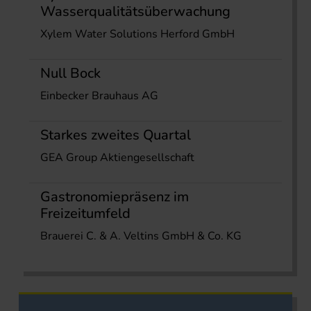
Wasserqualitätsüberwachung
Xylem Water Solutions Herford GmbH
Null Bock
Einbecker Brauhaus AG
Starkes zweites Quartal
GEA Group Aktiengesellschaft
Gastronomiepräsenz im
Freizeitumfeld
Brauerei C. & A. Veltins GmbH & Co. KG