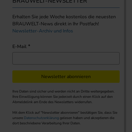
BRAUWELT-NEWSLETTER
Erhalten Sie jede Woche kostenlos die neuesten
BRAUWELT-News direkt in Ihr Postfach!
Newsletter-Archiv und Infos
E-Mail
Newsletter abonnieren
Ihre Daten sind sicher und werden nicht an Dritte weitergegeben.
Ihre Einwilligung können Sie jederzeit durch einen Klick auf den
Abmeldelink am Ende des Newsletters widerrufen.
Mit dem Klick auf "Newsletter abonnieren" bestätigen Sie, dass Sie
unsere
Datenschutzerklärung
gelesen haben und akzeptieren die
dort beschriebene Verarbeitung Ihrer Daten.