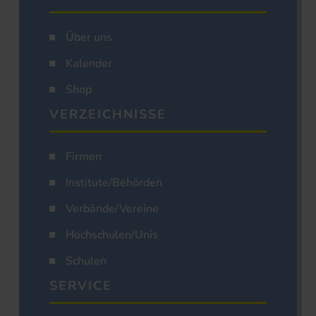
Über uns
Kalender
Shop
VERZEICHNISSE
Firmen
Institute/Behörden
Verbände/Vereine
Hochschulen/Unis
Schulen
SERVICE