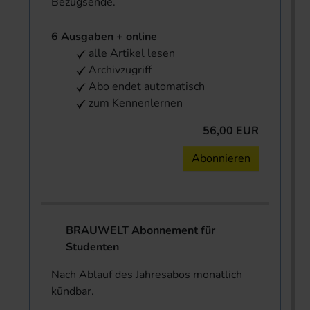
Bezugsende.
6 Ausgaben + online
alle Artikel lesen
Archivzugriff
Abo endet automatisch
zum Kennenlernen
56,00 EUR
Abonnieren
BRAUWELT Abonnement für
Studenten
Nach Ablauf des Jahresabos monatlich
kündbar.