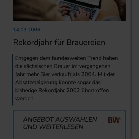
14.03.2006
Rekordjahr für Brauereien
Entgegen dem bundesweiten Trend haben
die sächsischen Brauer im vergangenen
Jahr mehr Bier verkauft als 2004. Mit der
Absatzsteigerung konnte sogar das
bisherige Rekordjahr 2002 übertroffen
werden.
ANGEBOT AUSWÄHLEN
UND WEITERLESEN