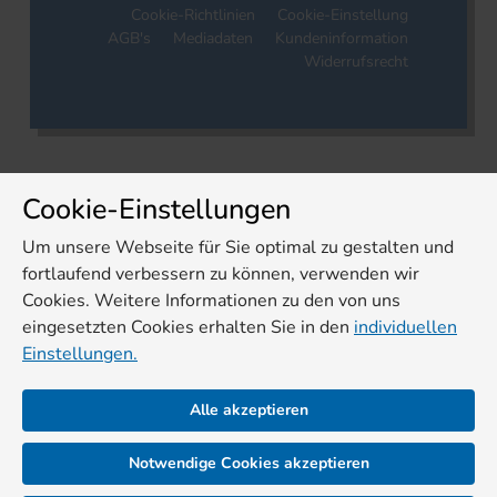
Cookie-Richtlinien
Cookie-Einstellung
AGB's
Mediadaten
Kundeninformation
Widerrufsrecht
Cookie-Einstellungen
Um unsere Webseite für Sie optimal zu gestalten und
fortlaufend verbessern zu können, verwenden wir
Cookies. Weitere Informationen zu den von uns
eingesetzten Cookies erhalten Sie in den
individuellen
Einstellungen.
Alle akzeptieren
Notwendige Cookies akzeptieren