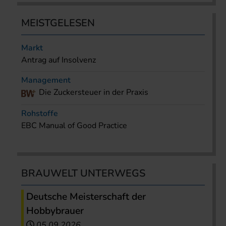
MEISTGELESEN
Markt
Antrag auf Insolvenz
Management
Die Zuckersteuer in der Praxis
Rohstoffe
EBC Manual of Good Practice
BRAUWELT UNTERWEGS
Deutsche Meisterschaft der
Hobbybrauer
05.09.2026