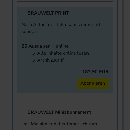
BRAUWELT PRINT
Nach Ablauf des Jahresabos monatlich
kündbar.
25 Ausgaben + online
Alle Inhalte online lesen
Archivzugriff
182,90 EUR
Abonnieren
BRAUWELT Miniabonnement
Das Miniabo endet automatisch zum