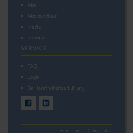
Abo
Abo kündigen
Media
Kontakt
SERVICE
FAQ
Login
Barrierefreiheitserklärung
Impressum
Datenschutz