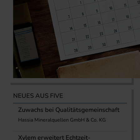
NEUES AUS FIVE
Zuwachs bei Qualitätsgemeinschaft
Hassia Mineralquellen GmbH & Co. KG
Xylem erweitert Echtzeit-