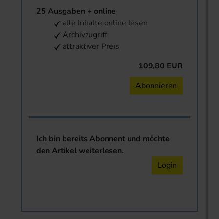
25 Ausgaben + online
alle Inhalte online lesen
Archivzugriff
attraktiver Preis
109,80 EUR
Abonnieren
Ich bin bereits Abonnent und möchte
den Artikel weiterlesen.
Login