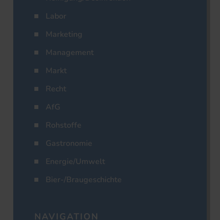
Labor
Marketing
Management
Markt
Recht
AfG
Rohstoffe
Gastronomie
Energie/Umwelt
Bier-/Braugeschichte
NAVIGATION