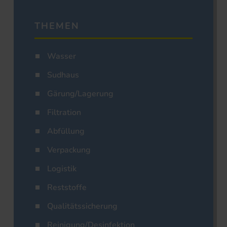
THEMEN
Wasser
Sudhaus
Gärung/Lagerung
Filtration
Abfüllung
Verpackung
Logistik
Reststoffe
Qualitätssicherung
Reinigung/Desinfektion