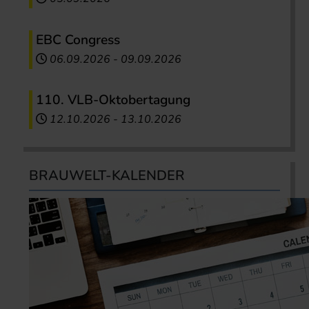
EBC Congress
06.09.2026
-
09.09.2026
110. VLB-Oktobertagung
12.10.2026
-
13.10.2026
BRAUWELT-KALENDER